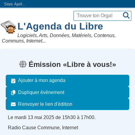
Sites April...
L'Agenda du Libre
Logiciels, Arts, Données, Matériels, Contenus,
Communs, Internet...
Émission «Libre à vous!»
Ajouter à mon agenda
Dupliquer événement
Renvoyer le lien d'édition
Le mardi 13 mai 2025 de 15h30 à 17h00.
Radio Cause Commune, Internet