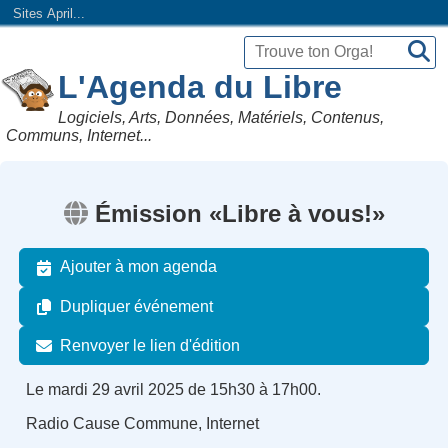
Sites April...
L'Agenda du Libre
Logiciels, Arts, Données, Matériels, Contenus,
Communs, Internet...
Émission «Libre à vous!»
Ajouter à mon agenda
Dupliquer événement
Renvoyer le lien d'édition
Le mardi 29 avril 2025 de 15h30 à 17h00.
Radio Cause Commune, Internet