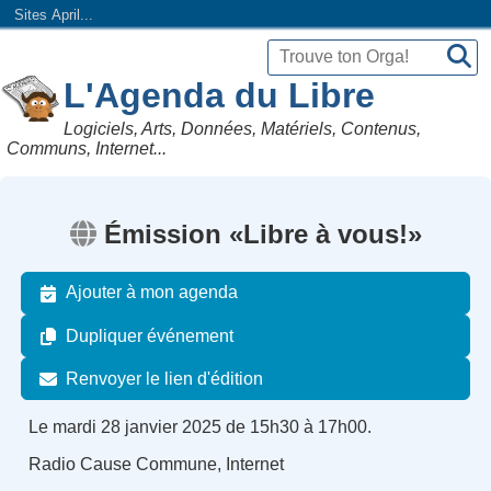
Sites April...
L'Agenda du Libre
Logiciels, Arts, Données, Matériels, Contenus,
Communs, Internet...
Émission «Libre à vous!»
Ajouter à mon agenda
Dupliquer événement
Renvoyer le lien d'édition
Le mardi 28 janvier 2025 de 15h30 à 17h00.
Radio Cause Commune, Internet