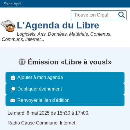
Sites April...
L'Agenda du Libre
Logiciels, Arts, Données, Matériels, Contenus,
Communs, Internet...
Émission «Libre à vous!»
Ajouter à mon agenda
Dupliquer événement
Renvoyer le lien d'édition
Le mardi 6 mai 2025 de 15h30 à 17h00.
Radio Cause Commune, Internet