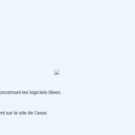
oncernant les logiciels libres.
 sur le site de l'asso