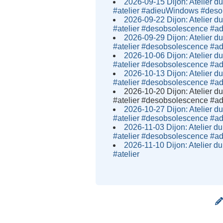
2026-09-15 Dijon: Atelier du
#atelier #adieuWindows #des
2026-09-22 Dijon: Atelier du
#atelier #desobsolescence #
2026-09-29 Dijon: Atelier du
#atelier #desobsolescence #
2026-10-06 Dijon: Atelier du
#atelier #desobsolescence #
2026-10-13 Dijon: Atelier du
#atelier #desobsolescence #
2026-10-20 Dijon: Atelier du
#atelier #desobsolescence #
2026-10-27 Dijon: Atelier du
#atelier #desobsolescence #
2026-11-03 Dijon: Atelier du
#atelier #desobsolescence #
2026-11-10 Dijon: Atelier du
#atelier