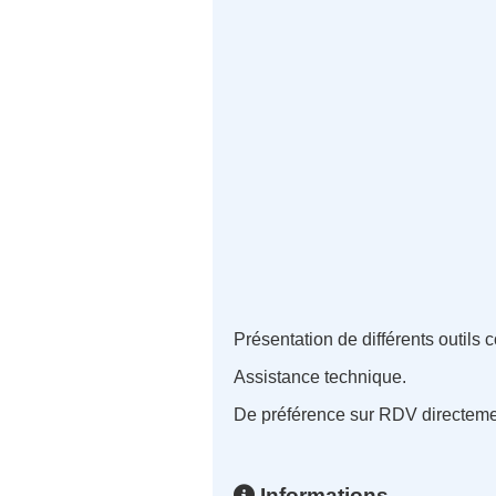
Présentation de différents outils c
Assistance technique.
De préférence sur RDV directement
Informations