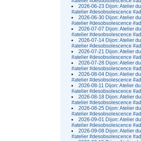
#atelier #desobsolescence #
2026-06-23 Dijon: Atelier du
#atelier #desobsolescence #
2026-06-30 Dijon: Atelier du
#atelier #desobsolescence #
2026-07-07 Dijon: Atelier du
#atelier #desobsolescence #
2026-07-14 Dijon: Atelier du
#atelier #desobsolescence #
2026-07-21 Dijon: Atelier du
#atelier #desobsolescence #
2026-07-28 Dijon: Atelier du
#atelier #desobsolescence #
2026-08-04 Dijon: Atelier du
#atelier #desobsolescence #
2026-08-11 Dijon: Atelier du
#atelier #desobsolescence #
2026-08-18 Dijon: Atelier du
#atelier #desobsolescence #
2026-08-25 Dijon: Atelier du
#atelier #desobsolescence #
2026-09-01 Dijon: Atelier du
#atelier #desobsolescence #
2026-09-08 Dijon: Atelier du
#atelier #desobsolescence #