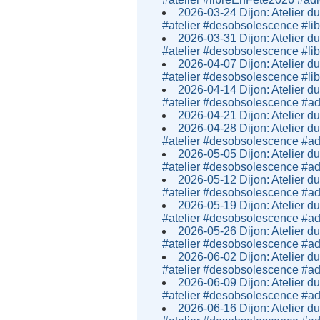
2026-03-24 Dijon: Atelier du
#atelier #desobsolescence #
2026-03-31 Dijon: Atelier du
#atelier #desobsolescence #
2026-04-07 Dijon: Atelier du
#atelier #desobsolescence #
2026-04-14 Dijon: Atelier du
#atelier #desobsolescence #
2026-04-21 Dijon: Atelier 
2026-04-28 Dijon: Atelier du
#atelier #desobsolescence #
2026-05-05 Dijon: Atelier du
#atelier #desobsolescence #
2026-05-12 Dijon: Atelier du
#atelier #desobsolescence #
2026-05-19 Dijon: Atelier du
#atelier #desobsolescence #
2026-05-26 Dijon: Atelier du
#atelier #desobsolescence #
2026-06-02 Dijon: Atelier du
#atelier #desobsolescence #
2026-06-09 Dijon: Atelier du
#atelier #desobsolescence #
2026-06-16 Dijon: Atelier du