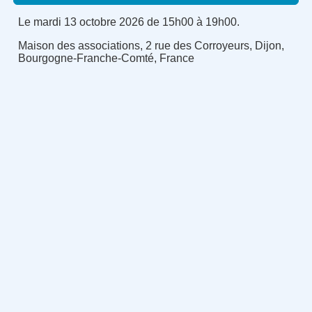
Le mardi 13 octobre 2026 de 15h00 à 19h00.
Maison des associations, 2 rue des Corroyeurs, Dijon,
Bourgogne-Franche-Comté, France