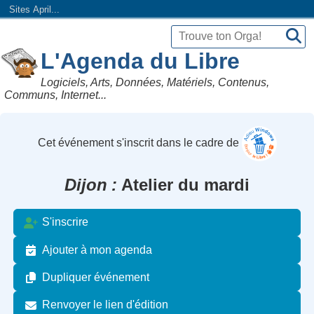
Sites April...
L'Agenda du Libre
Logiciels, Arts, Données, Matériels, Contenus,
Communs, Internet...
Cet événement s'inscrit dans le cadre de
Dijon
Atelier du mardi
S'inscrire
Ajouter à mon agenda
Dupliquer événement
Renvoyer le lien d'édition