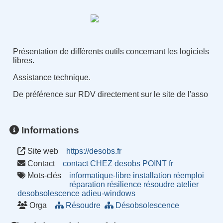
Présentation de différents outils concernant les logiciels
libres.
Assistance technique.
De préférence sur RDV directement sur le site de l'asso
Informations
Site web
https://desobs.fr
Contact
contact CHEZ desobs POINT fr
Mots-clés
informatique-libre
installation
réemploi
réparation
résilience
résoudre
atelier
desobsolescence
adieu-windows
Orga
Résoudre
Désobsolescence