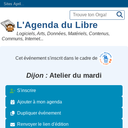
Sites April...
L'Agenda du Libre
Logiciels, Arts, Données, Matériels, Contenus,
Communs, Internet...
Cet événement s'inscrit dans le cadre de
Dijon
Atelier du mardi
S'inscrire
Ajouter à mon agenda
Dupliquer événement
Renvoyer le lien d'édition