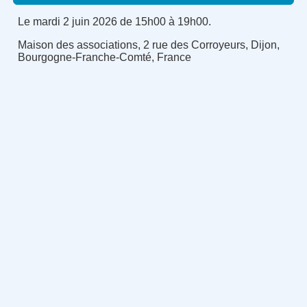
Le mardi 2 juin 2026 de 15h00 à 19h00.
Maison des associations, 2 rue des Corroyeurs, Dijon,
Bourgogne-Franche-Comté, France