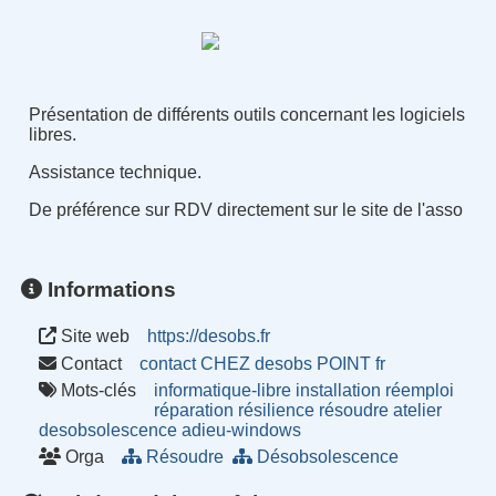
Présentation de différents outils concernant les logiciels
libres.
Assistance technique.
De préférence sur RDV directement sur le site de l'asso
Informations
Site web
https://desobs.fr
Contact
contact CHEZ desobs POINT fr
Mots-clés
informatique-libre
installation
réemploi
réparation
résilience
résoudre
atelier
desobsolescence
adieu-windows
Orga
Résoudre
Désobsolescence