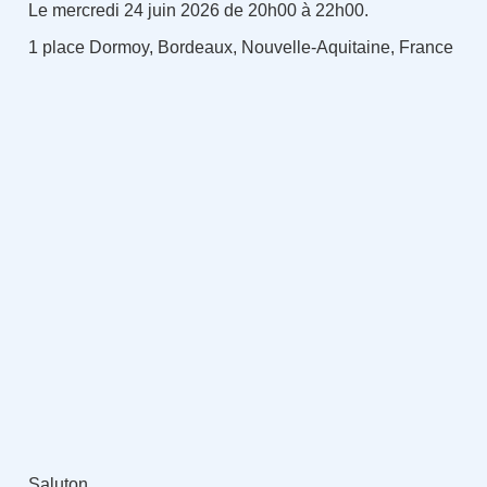
Le mercredi 24 juin 2026 de 20h00 à 22h00.
1 place Dormoy, Bordeaux, Nouvelle-Aquitaine, France
Saluton,