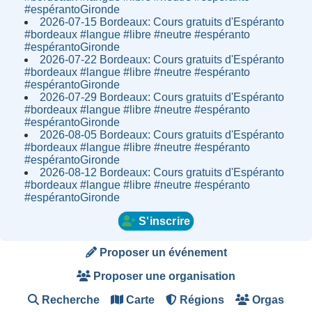
#espérantoGironde
2026-07-15 Bordeaux: Cours gratuits d'Espéranto
#bordeaux #langue #libre #neutre #espéranto
#espérantoGironde
2026-07-22 Bordeaux: Cours gratuits d'Espéranto
#bordeaux #langue #libre #neutre #espéranto
#espérantoGironde
2026-07-29 Bordeaux: Cours gratuits d'Espéranto
#bordeaux #langue #libre #neutre #espéranto
#espérantoGironde
2026-08-05 Bordeaux: Cours gratuits d'Espéranto
#bordeaux #langue #libre #neutre #espéranto
#espérantoGironde
2026-08-12 Bordeaux: Cours gratuits d'Espéranto
#bordeaux #langue #libre #neutre #espéranto
#espérantoGironde
S'inscrire
Proposer un événement
Proposer une organisation
Recherche
Carte
Régions
Orgas