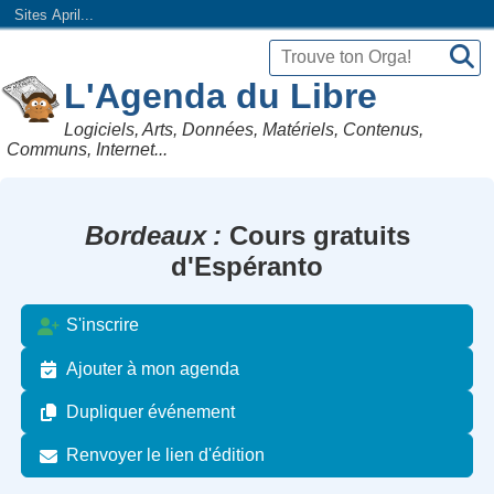
Sites April...
L'Agenda du Libre
Logiciels, Arts, Données, Matériels, Contenus,
Communs, Internet...
Bordeaux
Cours gratuits
d'Espéranto
S'inscrire
Ajouter à mon agenda
Dupliquer événement
Renvoyer le lien d'édition