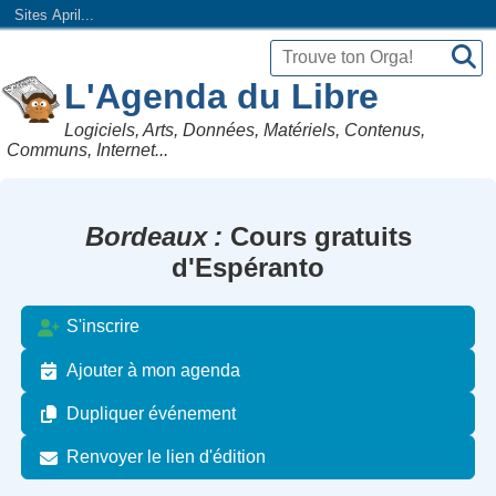
Sites April...
L'Agenda du Libre
Logiciels, Arts, Données, Matériels, Contenus,
Communs, Internet...
Bordeaux
Cours gratuits
d'Espéranto
S'inscrire
Ajouter à mon agenda
Dupliquer événement
Renvoyer le lien d'édition