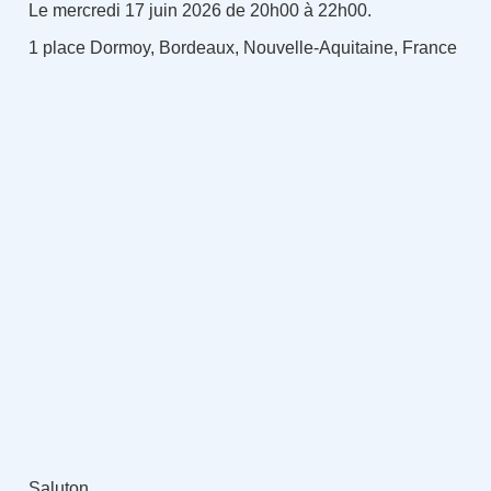
Le mercredi 17 juin 2026 de 20h00 à 22h00.
1 place Dormoy, Bordeaux, Nouvelle-Aquitaine, France
Saluton,