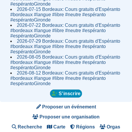
#espérantoGironde
2026-07-15 Bordeaux: Cours gratuits d'Espéranto
#bordeaux #langue #libre #neutre #espéranto
#espérantoGironde
2026-07-22 Bordeaux: Cours gratuits d'Espéranto
#bordeaux #langue #libre #neutre #espéranto
#espérantoGironde
2026-07-29 Bordeaux: Cours gratuits d'Espéranto
#bordeaux #langue #libre #neutre #espéranto
#espérantoGironde
2026-08-05 Bordeaux: Cours gratuits d'Espéranto
#bordeaux #langue #libre #neutre #espéranto
#espérantoGironde
2026-08-12 Bordeaux: Cours gratuits d'Espéranto
#bordeaux #langue #libre #neutre #espéranto
#espérantoGironde
S'inscrire
Proposer un événement
Proposer une organisation
Recherche
Carte
Régions
Orgas