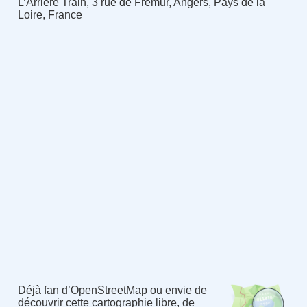
L’Arrière Train, 3 rue de Frémur, Angers, Pays de la
Loire, France
Déjà fan d’OpenStreetMap ou envie de
découvrir cette cartographie libre, de