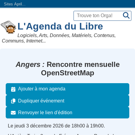
Sites April...
L'Agenda du Libre
Logiciels, Arts, Données, Matériels, Contenus,
Communs, Internet...
Angers
Rencontre mensuelle
OpenStreetMap
Ajouter à mon agenda
Dupliquer événement
Renvoyer le lien d'édition
Le jeudi 3 décembre 2026 de 18h00 à 19h00.