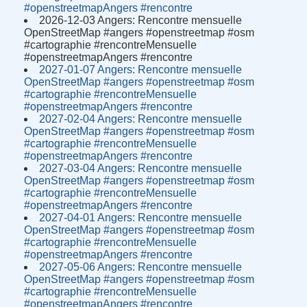
#openstreetmapAngers #rencontre
2026-12-03 Angers: Rencontre mensuelle
OpenStreetMap #angers #openstreetmap #osm
#cartographie #rencontreMensuelle
#openstreetmapAngers #rencontre
2027-01-07 Angers: Rencontre mensuelle
OpenStreetMap #angers #openstreetmap #osm
#cartographie #rencontreMensuelle
#openstreetmapAngers #rencontre
2027-02-04 Angers: Rencontre mensuelle
OpenStreetMap #angers #openstreetmap #osm
#cartographie #rencontreMensuelle
#openstreetmapAngers #rencontre
2027-03-04 Angers: Rencontre mensuelle
OpenStreetMap #angers #openstreetmap #osm
#cartographie #rencontreMensuelle
#openstreetmapAngers #rencontre
2027-04-01 Angers: Rencontre mensuelle
OpenStreetMap #angers #openstreetmap #osm
#cartographie #rencontreMensuelle
#openstreetmapAngers #rencontre
2027-05-06 Angers: Rencontre mensuelle
OpenStreetMap #angers #openstreetmap #osm
#cartographie #rencontreMensuelle
#openstreetmapAngers #rencontre