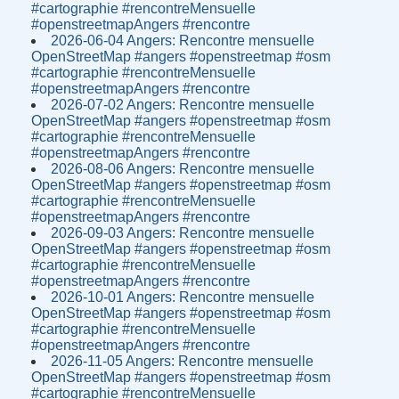
#cartographie #rencontreMensuelle
#openstreetmapAngers #rencontre
2026-06-04 Angers: Rencontre mensuelle
OpenStreetMap #angers #openstreetmap #osm
#cartographie #rencontreMensuelle
#openstreetmapAngers #rencontre
2026-07-02 Angers: Rencontre mensuelle
OpenStreetMap #angers #openstreetmap #osm
#cartographie #rencontreMensuelle
#openstreetmapAngers #rencontre
2026-08-06 Angers: Rencontre mensuelle
OpenStreetMap #angers #openstreetmap #osm
#cartographie #rencontreMensuelle
#openstreetmapAngers #rencontre
2026-09-03 Angers: Rencontre mensuelle
OpenStreetMap #angers #openstreetmap #osm
#cartographie #rencontreMensuelle
#openstreetmapAngers #rencontre
2026-10-01 Angers: Rencontre mensuelle
OpenStreetMap #angers #openstreetmap #osm
#cartographie #rencontreMensuelle
#openstreetmapAngers #rencontre
2026-11-05 Angers: Rencontre mensuelle
OpenStreetMap #angers #openstreetmap #osm
#cartographie #rencontreMensuelle