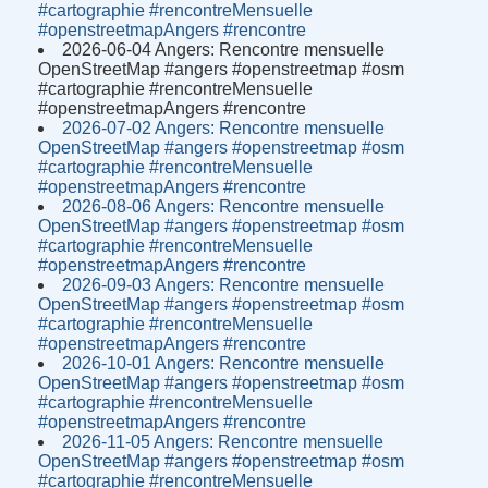
#cartographie #rencontreMensuelle
#openstreetmapAngers #rencontre
2026-06-04 Angers: Rencontre mensuelle
OpenStreetMap #angers #openstreetmap #osm
#cartographie #rencontreMensuelle
#openstreetmapAngers #rencontre
2026-07-02 Angers: Rencontre mensuelle
OpenStreetMap #angers #openstreetmap #osm
#cartographie #rencontreMensuelle
#openstreetmapAngers #rencontre
2026-08-06 Angers: Rencontre mensuelle
OpenStreetMap #angers #openstreetmap #osm
#cartographie #rencontreMensuelle
#openstreetmapAngers #rencontre
2026-09-03 Angers: Rencontre mensuelle
OpenStreetMap #angers #openstreetmap #osm
#cartographie #rencontreMensuelle
#openstreetmapAngers #rencontre
2026-10-01 Angers: Rencontre mensuelle
OpenStreetMap #angers #openstreetmap #osm
#cartographie #rencontreMensuelle
#openstreetmapAngers #rencontre
2026-11-05 Angers: Rencontre mensuelle
OpenStreetMap #angers #openstreetmap #osm
#cartographie #rencontreMensuelle