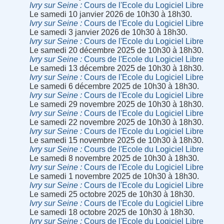
Ivry sur Seine
Cours de l'Ecole du Logiciel Libre
Le samedi 10 janvier 2026 de 10h30 à 18h30.
Ivry sur Seine
Cours de l'Ecole du Logiciel Libre
Le samedi 3 janvier 2026 de 10h30 à 18h30.
Ivry sur Seine
Cours de l'Ecole du Logiciel Libre
Le samedi 20 décembre 2025 de 10h30 à 18h30.
Ivry sur Seine
Cours de l'Ecole du Logiciel Libre
Le samedi 13 décembre 2025 de 10h30 à 18h30.
Ivry sur Seine
Cours de l'Ecole du Logiciel Libre
Le samedi 6 décembre 2025 de 10h30 à 18h30.
Ivry sur Seine
Cours de l'Ecole du Logiciel Libre
Le samedi 29 novembre 2025 de 10h30 à 18h30.
Ivry sur Seine
Cours de l'Ecole du Logiciel Libre
Le samedi 22 novembre 2025 de 10h30 à 18h30.
Ivry sur Seine
Cours de l'Ecole du Logiciel Libre
Le samedi 15 novembre 2025 de 10h30 à 18h30.
Ivry sur Seine
Cours de l'Ecole du Logiciel Libre
Le samedi 8 novembre 2025 de 10h30 à 18h30.
Ivry sur Seine
Cours de l'Ecole du Logiciel Libre
Le samedi 1 novembre 2025 de 10h30 à 18h30.
Ivry sur Seine
Cours de l'Ecole du Logiciel Libre
Le samedi 25 octobre 2025 de 10h30 à 18h30.
Ivry sur Seine
Cours de l'Ecole du Logiciel Libre
Le samedi 18 octobre 2025 de 10h30 à 18h30.
Ivry sur Seine
Cours de l'Ecole du Logiciel Libre