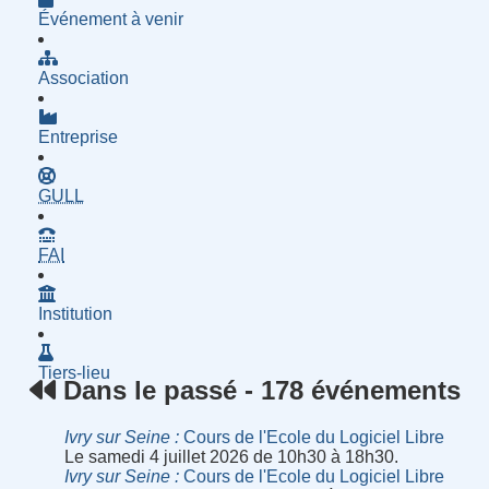
Événement à venir
Association
Entreprise
- Groupe d'Utilisatrices de Logiciels Libres
GULL
- Fournisseur d'Accès à Internet
FAI
Institution
Tiers-lieu
Dans le passé - 178 événements
Ivry sur Seine
Cours de l'Ecole du Logiciel Libre
Le samedi 4 juillet 2026 de 10h30 à 18h30.
Ivry sur Seine
Cours de l'Ecole du Logiciel Libre