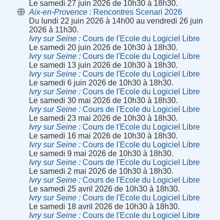
Le samedi 27 juin 2026 de 10h30 à 18h30.
Aix-en-Provence
Rencontres Scenari 2026
Du lundi 22 juin 2026 à 14h00 au vendredi 26 juin
2026 à 11h30.
Ivry sur Seine
Cours de l'Ecole du Logiciel Libre
Le samedi 20 juin 2026 de 10h30 à 18h30.
Ivry sur Seine
Cours de l'Ecole du Logiciel Libre
Le samedi 13 juin 2026 de 10h30 à 18h30.
Ivry sur Seine
Cours de l'Ecole du Logiciel Libre
Le samedi 6 juin 2026 de 10h30 à 18h30.
Ivry sur Seine
Cours de l'Ecole du Logiciel Libre
Le samedi 30 mai 2026 de 10h30 à 18h30.
Ivry sur Seine
Cours de l'Ecole du Logiciel Libre
Le samedi 23 mai 2026 de 10h30 à 18h30.
Ivry sur Seine
Cours de l'Ecole du Logiciel Libre
Le samedi 16 mai 2026 de 10h30 à 18h30.
Ivry sur Seine
Cours de l'Ecole du Logiciel Libre
Le samedi 9 mai 2026 de 10h30 à 18h30.
Ivry sur Seine
Cours de l'Ecole du Logiciel Libre
Le samedi 2 mai 2026 de 10h30 à 18h30.
Ivry sur Seine
Cours de l'Ecole du Logiciel Libre
Le samedi 25 avril 2026 de 10h30 à 18h30.
Ivry sur Seine
Cours de l'Ecole du Logiciel Libre
Le samedi 18 avril 2026 de 10h30 à 18h30.
Ivry sur Seine
Cours de l'Ecole du Logiciel Libre