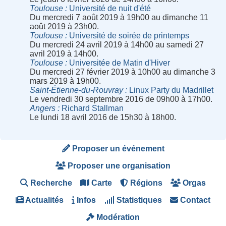
Toulouse
Université de nuit d'été
Du mercredi 7 août 2019 à 19h00 au dimanche 11
août 2019 à 23h00.
Toulouse
Université de soirée de printemps
Du mercredi 24 avril 2019 à 14h00 au samedi 27
avril 2019 à 14h00.
Toulouse
Universitée de Matin d'Hiver
Du mercredi 27 février 2019 à 10h00 au dimanche 3
mars 2019 à 19h00.
Saint-Étienne-du-Rouvray
Linux Party du Madrillet
Le vendredi 30 septembre 2016 de 09h00 à 17h00.
Angers
Richard Stallman
Le lundi 18 avril 2016 de 15h30 à 18h00.
Proposer un événement
Proposer une organisation
Recherche
Carte
Régions
Orgas
Actualités
Infos
Statistiques
Contact
Modération