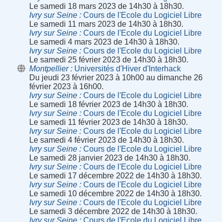
Le samedi 18 mars 2023 de 14h30 à 18h30.
Ivry sur Seine
Cours de l'Ecole du Logiciel Libre
Le samedi 11 mars 2023 de 14h30 à 18h30.
Ivry sur Seine
Cours de l'Ecole du Logiciel Libre
Le samedi 4 mars 2023 de 14h30 à 18h30.
Ivry sur Seine
Cours de l'Ecole du Logiciel Libre
Le samedi 25 février 2023 de 14h30 à 18h30.
Montpellier
Universités d'Hiver d'Interhack
Du jeudi 23 février 2023 à 10h00 au dimanche 26
février 2023 à 16h00.
Ivry sur Seine
Cours de l'Ecole du Logiciel Libre
Le samedi 18 février 2023 de 14h30 à 18h30.
Ivry sur Seine
Cours de l'Ecole du Logiciel Libre
Le samedi 11 février 2023 de 14h30 à 18h30.
Ivry sur Seine
Cours de l'Ecole du Logiciel Libre
Le samedi 4 février 2023 de 14h30 à 18h30.
Ivry sur Seine
Cours de l'Ecole du Logiciel Libre
Le samedi 28 janvier 2023 de 14h30 à 18h30.
Ivry sur Seine
Cours de l'Ecole du Logiciel Libre
Le samedi 17 décembre 2022 de 14h30 à 18h30.
Ivry sur Seine
Cours de l'Ecole du Logiciel Libre
Le samedi 10 décembre 2022 de 14h30 à 18h30.
Ivry sur Seine
Cours de l'Ecole du Logiciel Libre
Le samedi 3 décembre 2022 de 14h30 à 18h30.
Ivry sur Seine
Cours de l'Ecole du Logiciel Libre