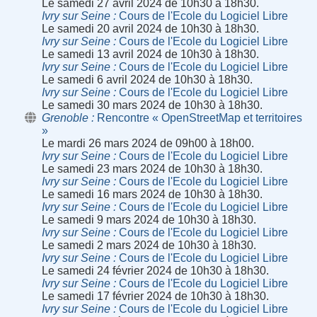
Le samedi 27 avril 2024 de 10h30 à 18h30.
Ivry sur Seine
Cours de l'Ecole du Logiciel Libre
Le samedi 20 avril 2024 de 10h30 à 18h30.
Ivry sur Seine
Cours de l'Ecole du Logiciel Libre
Le samedi 13 avril 2024 de 10h30 à 18h30.
Ivry sur Seine
Cours de l'Ecole du Logiciel Libre
Le samedi 6 avril 2024 de 10h30 à 18h30.
Ivry sur Seine
Cours de l'Ecole du Logiciel Libre
Le samedi 30 mars 2024 de 10h30 à 18h30.
Grenoble
Rencontre « OpenStreetMap et territoires
»
Le mardi 26 mars 2024 de 09h00 à 18h00.
Ivry sur Seine
Cours de l'Ecole du Logiciel Libre
Le samedi 23 mars 2024 de 10h30 à 18h30.
Ivry sur Seine
Cours de l'Ecole du Logiciel Libre
Le samedi 16 mars 2024 de 10h30 à 18h30.
Ivry sur Seine
Cours de l'Ecole du Logiciel Libre
Le samedi 9 mars 2024 de 10h30 à 18h30.
Ivry sur Seine
Cours de l'Ecole du Logiciel Libre
Le samedi 2 mars 2024 de 10h30 à 18h30.
Ivry sur Seine
Cours de l'Ecole du Logiciel Libre
Le samedi 24 février 2024 de 10h30 à 18h30.
Ivry sur Seine
Cours de l'Ecole du Logiciel Libre
Le samedi 17 février 2024 de 10h30 à 18h30.
Ivry sur Seine
Cours de l'Ecole du Logiciel Libre