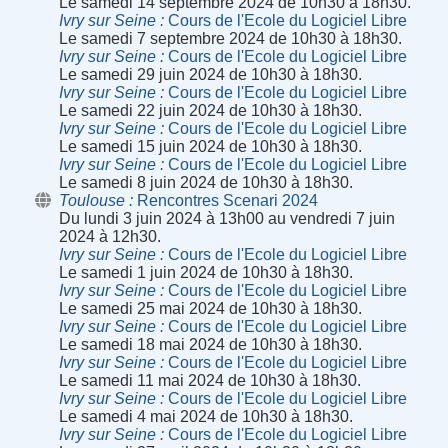
Le samedi 14 septembre 2024 de 10h30 à 18h30.
Ivry sur Seine
Cours de l'Ecole du Logiciel Libre
Le samedi 7 septembre 2024 de 10h30 à 18h30.
Ivry sur Seine
Cours de l'Ecole du Logiciel Libre
Le samedi 29 juin 2024 de 10h30 à 18h30.
Ivry sur Seine
Cours de l'Ecole du Logiciel Libre
Le samedi 22 juin 2024 de 10h30 à 18h30.
Ivry sur Seine
Cours de l'Ecole du Logiciel Libre
Le samedi 15 juin 2024 de 10h30 à 18h30.
Ivry sur Seine
Cours de l'Ecole du Logiciel Libre
Le samedi 8 juin 2024 de 10h30 à 18h30.
Toulouse
Rencontres Scenari 2024
Du lundi 3 juin 2024 à 13h00 au vendredi 7 juin
2024 à 12h30.
Ivry sur Seine
Cours de l'Ecole du Logiciel Libre
Le samedi 1 juin 2024 de 10h30 à 18h30.
Ivry sur Seine
Cours de l'Ecole du Logiciel Libre
Le samedi 25 mai 2024 de 10h30 à 18h30.
Ivry sur Seine
Cours de l'Ecole du Logiciel Libre
Le samedi 18 mai 2024 de 10h30 à 18h30.
Ivry sur Seine
Cours de l'Ecole du Logiciel Libre
Le samedi 11 mai 2024 de 10h30 à 18h30.
Ivry sur Seine
Cours de l'Ecole du Logiciel Libre
Le samedi 4 mai 2024 de 10h30 à 18h30.
Ivry sur Seine
Cours de l'Ecole du Logiciel Libre