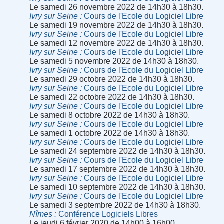
Le samedi 26 novembre 2022 de 14h30 à 18h30.
Ivry sur Seine
Cours de l'Ecole du Logiciel Libre
Le samedi 19 novembre 2022 de 14h30 à 18h30.
Ivry sur Seine
Cours de l'Ecole du Logiciel Libre
Le samedi 12 novembre 2022 de 14h30 à 18h30.
Ivry sur Seine
Cours de l'Ecole du Logiciel Libre
Le samedi 5 novembre 2022 de 14h30 à 18h30.
Ivry sur Seine
Cours de l'Ecole du Logiciel Libre
Le samedi 29 octobre 2022 de 14h30 à 18h30.
Ivry sur Seine
Cours de l'Ecole du Logiciel Libre
Le samedi 22 octobre 2022 de 14h30 à 18h30.
Ivry sur Seine
Cours de l'Ecole du Logiciel Libre
Le samedi 8 octobre 2022 de 14h30 à 18h30.
Ivry sur Seine
Cours de l'Ecole du Logiciel Libre
Le samedi 1 octobre 2022 de 14h30 à 18h30.
Ivry sur Seine
Cours de l'Ecole du Logiciel Libre
Le samedi 24 septembre 2022 de 14h30 à 18h30.
Ivry sur Seine
Cours de l'Ecole du Logiciel Libre
Le samedi 17 septembre 2022 de 14h30 à 18h30.
Ivry sur Seine
Cours de l'Ecole du Logiciel Libre
Le samedi 10 septembre 2022 de 14h30 à 18h30.
Ivry sur Seine
Cours de l'Ecole du Logiciel Libre
Le samedi 3 septembre 2022 de 14h30 à 18h30.
Nîmes
Conférence Logiciels Libres
Le jeudi 6 février 2020 de 14h00 à 16h00.