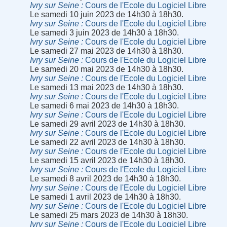
Ivry sur Seine
Cours de l'Ecole du Logiciel Libre
Le samedi 10 juin 2023 de 14h30 à 18h30.
Ivry sur Seine
Cours de l'Ecole du Logiciel Libre
Le samedi 3 juin 2023 de 14h30 à 18h30.
Ivry sur Seine
Cours de l'Ecole du Logiciel Libre
Le samedi 27 mai 2023 de 14h30 à 18h30.
Ivry sur Seine
Cours de l'Ecole du Logiciel Libre
Le samedi 20 mai 2023 de 14h30 à 18h30.
Ivry sur Seine
Cours de l'Ecole du Logiciel Libre
Le samedi 13 mai 2023 de 14h30 à 18h30.
Ivry sur Seine
Cours de l'Ecole du Logiciel Libre
Le samedi 6 mai 2023 de 14h30 à 18h30.
Ivry sur Seine
Cours de l'Ecole du Logiciel Libre
Le samedi 29 avril 2023 de 14h30 à 18h30.
Ivry sur Seine
Cours de l'Ecole du Logiciel Libre
Le samedi 22 avril 2023 de 14h30 à 18h30.
Ivry sur Seine
Cours de l'Ecole du Logiciel Libre
Le samedi 15 avril 2023 de 14h30 à 18h30.
Ivry sur Seine
Cours de l'Ecole du Logiciel Libre
Le samedi 8 avril 2023 de 14h30 à 18h30.
Ivry sur Seine
Cours de l'Ecole du Logiciel Libre
Le samedi 1 avril 2023 de 14h30 à 18h30.
Ivry sur Seine
Cours de l'Ecole du Logiciel Libre
Le samedi 25 mars 2023 de 14h30 à 18h30.
Ivry sur Seine
Cours de l'Ecole du Logiciel Libre