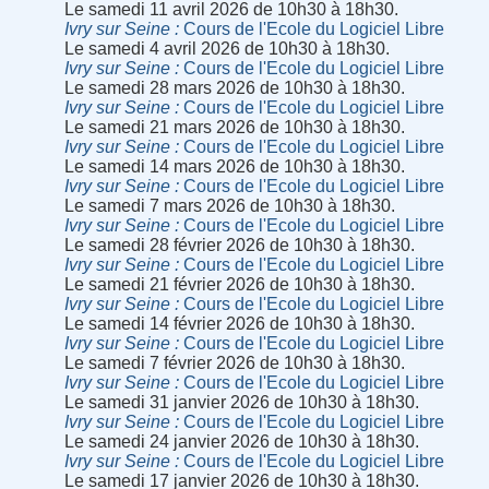
Le samedi 11 avril 2026 de 10h30 à 18h30.
Ivry sur Seine
Cours de l'Ecole du Logiciel Libre
Le samedi 4 avril 2026 de 10h30 à 18h30.
Ivry sur Seine
Cours de l'Ecole du Logiciel Libre
Le samedi 28 mars 2026 de 10h30 à 18h30.
Ivry sur Seine
Cours de l'Ecole du Logiciel Libre
Le samedi 21 mars 2026 de 10h30 à 18h30.
Ivry sur Seine
Cours de l'Ecole du Logiciel Libre
Le samedi 14 mars 2026 de 10h30 à 18h30.
Ivry sur Seine
Cours de l'Ecole du Logiciel Libre
Le samedi 7 mars 2026 de 10h30 à 18h30.
Ivry sur Seine
Cours de l'Ecole du Logiciel Libre
Le samedi 28 février 2026 de 10h30 à 18h30.
Ivry sur Seine
Cours de l'Ecole du Logiciel Libre
Le samedi 21 février 2026 de 10h30 à 18h30.
Ivry sur Seine
Cours de l'Ecole du Logiciel Libre
Le samedi 14 février 2026 de 10h30 à 18h30.
Ivry sur Seine
Cours de l'Ecole du Logiciel Libre
Le samedi 7 février 2026 de 10h30 à 18h30.
Ivry sur Seine
Cours de l'Ecole du Logiciel Libre
Le samedi 31 janvier 2026 de 10h30 à 18h30.
Ivry sur Seine
Cours de l'Ecole du Logiciel Libre
Le samedi 24 janvier 2026 de 10h30 à 18h30.
Ivry sur Seine
Cours de l'Ecole du Logiciel Libre
Le samedi 17 janvier 2026 de 10h30 à 18h30.