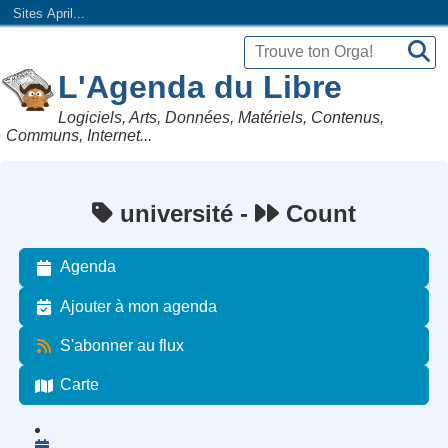
Sites April...
L'Agenda du Libre
Logiciels, Arts, Données, Matériels, Contenus,
Communs, Internet...
université -
Count
Agenda
Ajouter à mon agenda
S'abonner au flux
Carte