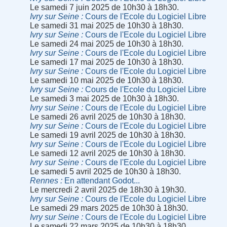
Le samedi 7 juin 2025 de 10h30 à 18h30.
Ivry sur Seine
Cours de l'Ecole du Logiciel Libre
Le samedi 31 mai 2025 de 10h30 à 18h30.
Ivry sur Seine
Cours de l'Ecole du Logiciel Libre
Le samedi 24 mai 2025 de 10h30 à 18h30.
Ivry sur Seine
Cours de l'Ecole du Logiciel Libre
Le samedi 17 mai 2025 de 10h30 à 18h30.
Ivry sur Seine
Cours de l'Ecole du Logiciel Libre
Le samedi 10 mai 2025 de 10h30 à 18h30.
Ivry sur Seine
Cours de l'Ecole du Logiciel Libre
Le samedi 3 mai 2025 de 10h30 à 18h30.
Ivry sur Seine
Cours de l'Ecole du Logiciel Libre
Le samedi 26 avril 2025 de 10h30 à 18h30.
Ivry sur Seine
Cours de l'Ecole du Logiciel Libre
Le samedi 19 avril 2025 de 10h30 à 18h30.
Ivry sur Seine
Cours de l'Ecole du Logiciel Libre
Le samedi 12 avril 2025 de 10h30 à 18h30.
Ivry sur Seine
Cours de l'Ecole du Logiciel Libre
Le samedi 5 avril 2025 de 10h30 à 18h30.
Rennes
En attendant Godot...
Le mercredi 2 avril 2025 de 18h30 à 19h30.
Ivry sur Seine
Cours de l'Ecole du Logiciel Libre
Le samedi 29 mars 2025 de 10h30 à 18h30.
Ivry sur Seine
Cours de l'Ecole du Logiciel Libre
Le samedi 22 mars 2025 de 10h30 à 18h30.