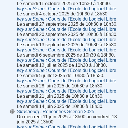
Le samedi 11 octobre 2025 de 10h30 à 18h30.
Ivry sur Seine
Cours de l'Ecole du Logiciel Libre
Le samedi 4 octobre 2025 de 10h30 à 18h30.
Ivry sur Seine
Cours de l'Ecole du Logiciel Libre
Le samedi 27 septembre 2025 de 10h30 à 18h30.
Ivry sur Seine
Cours de l'Ecole du Logiciel Libre
Le samedi 20 septembre 2025 de 10h30 à 18h30.
Ivry sur Seine
Cours de l'Ecole du Logiciel Libre
Le samedi 13 septembre 2025 de 10h30 à 18h30.
Ivry sur Seine
Cours de l'Ecole du Logiciel Libre
Le samedi 6 septembre 2025 de 10h30 à 18h30.
Ivry sur Seine
Cours de l'Ecole du Logiciel Libre
Le samedi 12 juillet 2025 de 10h30 à 18h30.
Ivry sur Seine
Cours de l'Ecole du Logiciel Libre
Le samedi 5 juillet 2025 de 10h30 à 18h30.
Ivry sur Seine
Cours de l'Ecole du Logiciel Libre
Le samedi 28 juin 2025 de 10h30 à 18h30.
Ivry sur Seine
Cours de l'Ecole du Logiciel Libre
Le samedi 21 juin 2025 de 10h30 à 18h30.
Ivry sur Seine
Cours de l'Ecole du Logiciel Libre
Le samedi 14 juin 2025 de 10h30 à 18h30.
Strasbourg
Rencontres Scenari 2025
Du mercredi 11 juin 2025 à 13h00 au vendredi 13
juin 2025 à 13h00.
Ivry sur Seine
Cours de l'Ecole du Logiciel Libre