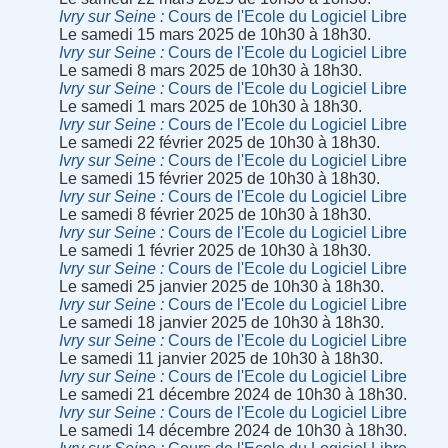
Ivry sur Seine
Cours de l'Ecole du Logiciel Libre
Le samedi 15 mars 2025 de 10h30 à 18h30.
Ivry sur Seine
Cours de l'Ecole du Logiciel Libre
Le samedi 8 mars 2025 de 10h30 à 18h30.
Ivry sur Seine
Cours de l'Ecole du Logiciel Libre
Le samedi 1 mars 2025 de 10h30 à 18h30.
Ivry sur Seine
Cours de l'Ecole du Logiciel Libre
Le samedi 22 février 2025 de 10h30 à 18h30.
Ivry sur Seine
Cours de l'Ecole du Logiciel Libre
Le samedi 15 février 2025 de 10h30 à 18h30.
Ivry sur Seine
Cours de l'Ecole du Logiciel Libre
Le samedi 8 février 2025 de 10h30 à 18h30.
Ivry sur Seine
Cours de l'Ecole du Logiciel Libre
Le samedi 1 février 2025 de 10h30 à 18h30.
Ivry sur Seine
Cours de l'Ecole du Logiciel Libre
Le samedi 25 janvier 2025 de 10h30 à 18h30.
Ivry sur Seine
Cours de l'Ecole du Logiciel Libre
Le samedi 18 janvier 2025 de 10h30 à 18h30.
Ivry sur Seine
Cours de l'Ecole du Logiciel Libre
Le samedi 11 janvier 2025 de 10h30 à 18h30.
Ivry sur Seine
Cours de l'Ecole du Logiciel Libre
Le samedi 21 décembre 2024 de 10h30 à 18h30.
Ivry sur Seine
Cours de l'Ecole du Logiciel Libre
Le samedi 14 décembre 2024 de 10h30 à 18h30.