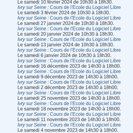
Le samedi 10 février 2024 de 10h30 à 18h30.
Ivry sur Seine
Cours de l'Ecole du Logiciel Libre
Le samedi 3 février 2024 de 10h30 à 18h30.
Ivry sur Seine
Cours de l'Ecole du Logiciel Libre
Le samedi 27 janvier 2024 de 10h30 à 18h30.
Ivry sur Seine
Cours de l'Ecole du Logiciel Libre
Le samedi 20 janvier 2024 de 10h30 à 18h30.
Ivry sur Seine
Cours de l'Ecole du Logiciel Libre
Le samedi 13 janvier 2024 de 10h30 à 18h30.
Ivry sur Seine
Cours de l'Ecole du Logiciel Libre
Le samedi 6 janvier 2024 de 10h30 à 18h30.
Ivry sur Seine
Cours de l'Ecole du Logiciel Libre
Le samedi 16 décembre 2023 de 14h30 à 18h00.
Ivry sur Seine
Cours de l'Ecole du Logiciel Libre
Le samedi 9 décembre 2023 de 14h30 à 18h00.
Ivry sur Seine
Cours de l'Ecole du Logiciel Libre
Le samedi 2 décembre 2023 de 14h30 à 18h00.
Ivry sur Seine
Cours de l'Ecole du Logiciel Libre
Le samedi 25 novembre 2023 de 14h30 à 18h00.
Ivry sur Seine
Cours de l'Ecole du Logiciel Libre
Le samedi 18 novembre 2023 de 14h30 à 18h00.
Ivry sur Seine
Cours de l'Ecole du Logiciel Libre
Le samedi 11 novembre 2023 de 14h30 à 18h00.
Ivry sur Seine
Cours de l'Ecole du Logiciel Libre
Le samedi 4 novembre 2023 de 14h30 à 18h00.