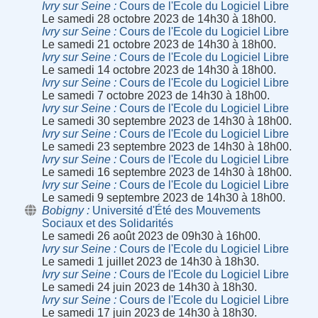
Ivry sur Seine
Cours de l'Ecole du Logiciel Libre
Le samedi 28 octobre 2023 de 14h30 à 18h00.
Ivry sur Seine
Cours de l'Ecole du Logiciel Libre
Le samedi 21 octobre 2023 de 14h30 à 18h00.
Ivry sur Seine
Cours de l'Ecole du Logiciel Libre
Le samedi 14 octobre 2023 de 14h30 à 18h00.
Ivry sur Seine
Cours de l'Ecole du Logiciel Libre
Le samedi 7 octobre 2023 de 14h30 à 18h00.
Ivry sur Seine
Cours de l'Ecole du Logiciel Libre
Le samedi 30 septembre 2023 de 14h30 à 18h00.
Ivry sur Seine
Cours de l'Ecole du Logiciel Libre
Le samedi 23 septembre 2023 de 14h30 à 18h00.
Ivry sur Seine
Cours de l'Ecole du Logiciel Libre
Le samedi 16 septembre 2023 de 14h30 à 18h00.
Ivry sur Seine
Cours de l'Ecole du Logiciel Libre
Le samedi 9 septembre 2023 de 14h30 à 18h00.
Bobigny
Université d'Été des Mouvements
Sociaux et des Solidarités
Le samedi 26 août 2023 de 09h30 à 16h00.
Ivry sur Seine
Cours de l'Ecole du Logiciel Libre
Le samedi 1 juillet 2023 de 14h30 à 18h30.
Ivry sur Seine
Cours de l'Ecole du Logiciel Libre
Le samedi 24 juin 2023 de 14h30 à 18h30.
Ivry sur Seine
Cours de l'Ecole du Logiciel Libre
Le samedi 17 juin 2023 de 14h30 à 18h30.