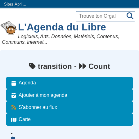
Sites April...
L'Agenda du Libre
Logiciels, Arts, Données, Matériels, Contenus,
Communs, Internet...
transition -
Count
Agenda
Ajouter à mon agenda
S'abonner au flux
Carte