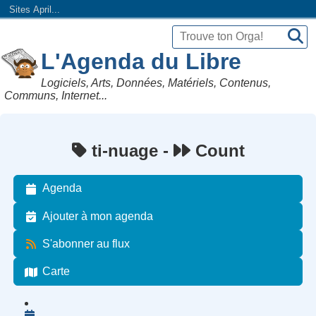
Sites April...
L'Agenda du Libre
Logiciels, Arts, Données, Matériels, Contenus,
Communs, Internet...
ti-nuage -
Count
Agenda
Ajouter à mon agenda
S'abonner au flux
Carte