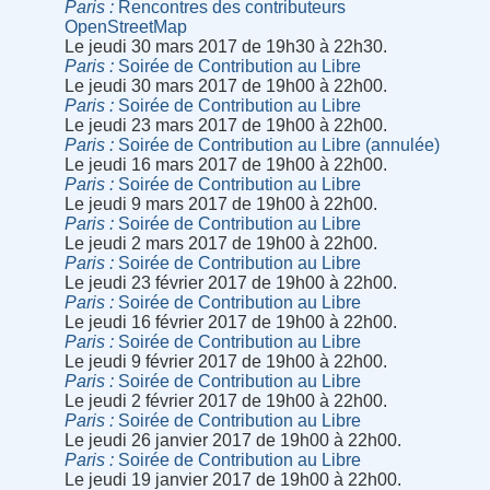
Paris
Rencontres des contributeurs
OpenStreetMap
Le jeudi 30 mars 2017 de 19h30 à 22h30.
Paris
Soirée de Contribution au Libre
Le jeudi 30 mars 2017 de 19h00 à 22h00.
Paris
Soirée de Contribution au Libre
Le jeudi 23 mars 2017 de 19h00 à 22h00.
Paris
Soirée de Contribution au Libre (annulée)
Le jeudi 16 mars 2017 de 19h00 à 22h00.
Paris
Soirée de Contribution au Libre
Le jeudi 9 mars 2017 de 19h00 à 22h00.
Paris
Soirée de Contribution au Libre
Le jeudi 2 mars 2017 de 19h00 à 22h00.
Paris
Soirée de Contribution au Libre
Le jeudi 23 février 2017 de 19h00 à 22h00.
Paris
Soirée de Contribution au Libre
Le jeudi 16 février 2017 de 19h00 à 22h00.
Paris
Soirée de Contribution au Libre
Le jeudi 9 février 2017 de 19h00 à 22h00.
Paris
Soirée de Contribution au Libre
Le jeudi 2 février 2017 de 19h00 à 22h00.
Paris
Soirée de Contribution au Libre
Le jeudi 26 janvier 2017 de 19h00 à 22h00.
Paris
Soirée de Contribution au Libre
Le jeudi 19 janvier 2017 de 19h00 à 22h00.