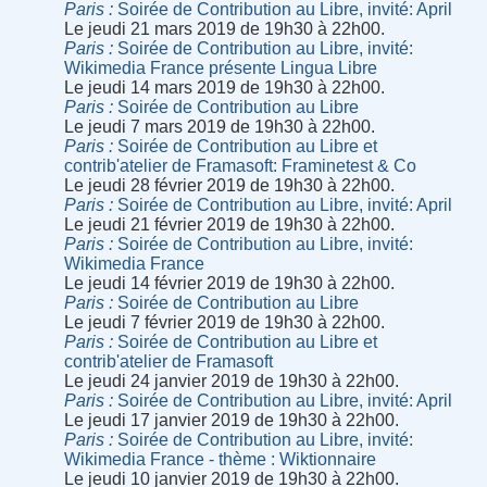
Paris
Soirée de Contribution au Libre, invité: April
Le jeudi 21 mars 2019 de 19h30 à 22h00.
Paris
Soirée de Contribution au Libre, invité:
Wikimedia France présente Lingua Libre
Le jeudi 14 mars 2019 de 19h30 à 22h00.
Paris
Soirée de Contribution au Libre
Le jeudi 7 mars 2019 de 19h30 à 22h00.
Paris
Soirée de Contribution au Libre et
contrib'atelier de Framasoft: Framinetest & Co
Le jeudi 28 février 2019 de 19h30 à 22h00.
Paris
Soirée de Contribution au Libre, invité: April
Le jeudi 21 février 2019 de 19h30 à 22h00.
Paris
Soirée de Contribution au Libre, invité:
Wikimedia France
Le jeudi 14 février 2019 de 19h30 à 22h00.
Paris
Soirée de Contribution au Libre
Le jeudi 7 février 2019 de 19h30 à 22h00.
Paris
Soirée de Contribution au Libre et
contrib'atelier de Framasoft
Le jeudi 24 janvier 2019 de 19h30 à 22h00.
Paris
Soirée de Contribution au Libre, invité: April
Le jeudi 17 janvier 2019 de 19h30 à 22h00.
Paris
Soirée de Contribution au Libre, invité:
Wikimedia France - thème : Wiktionnaire
Le jeudi 10 janvier 2019 de 19h30 à 22h00.