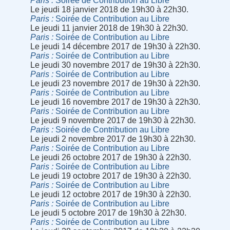
Paris
Soirée de Contribution au Libre
Le jeudi 18 janvier 2018 de 19h30 à 22h30.
Paris
Soirée de Contribution au Libre
Le jeudi 11 janvier 2018 de 19h30 à 22h30.
Paris
Soirée de Contribution au Libre
Le jeudi 14 décembre 2017 de 19h30 à 22h30.
Paris
Soirée de Contribution au Libre
Le jeudi 30 novembre 2017 de 19h30 à 22h30.
Paris
Soirée de Contribution au Libre
Le jeudi 23 novembre 2017 de 19h30 à 22h30.
Paris
Soirée de Contribution au Libre
Le jeudi 16 novembre 2017 de 19h30 à 22h30.
Paris
Soirée de Contribution au Libre
Le jeudi 9 novembre 2017 de 19h30 à 22h30.
Paris
Soirée de Contribution au Libre
Le jeudi 2 novembre 2017 de 19h30 à 22h30.
Paris
Soirée de Contribution au Libre
Le jeudi 26 octobre 2017 de 19h30 à 22h30.
Paris
Soirée de Contribution au Libre
Le jeudi 19 octobre 2017 de 19h30 à 22h30.
Paris
Soirée de Contribution au Libre
Le jeudi 12 octobre 2017 de 19h30 à 22h30.
Paris
Soirée de Contribution au Libre
Le jeudi 5 octobre 2017 de 19h30 à 22h30.
Paris
Soirée de Contribution au Libre