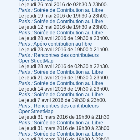
Le jeudi 26 mai 2016 de 02h30 à 23h00.
Paris
Soirée de Contribution au Libre
Le jeudi 19 mai 2016 de 19h30 à 23h00.
Paris
Soirée de Contribution au Libre
Le jeudi 12 mai 2016 de 19h30 à 23h00.
Paris
Soirée de Contribution au Libre
Le jeudi 28 avril 2016 de 19h30 à 23h00.
Paris
Apéro contribution au libre
Le jeudi 28 avril 2016 de 19h00 à 21h00.
Paris
Rencontres des contributeurs
OpenStreetMap
Le jeudi 28 avril 2016 de 02h30 à 22h30.
Paris
Soirée de Contribution au Libre
Le jeudi 21 avril 2016 de 19h30 à 23h00.
Paris
Soirée de Contribution au Libre
Le jeudi 14 avril 2016 de 19h30 à 23h00.
Paris
Soirée de Contribution au Libre
Le jeudi 7 avril 2016 de 19h30 à 23h00.
Paris
Rencontres des contributeurs
OpenStreetMap
Le jeudi 31 mars 2016 de 19h30 à 21h30.
Paris
Soirée de Contribution au Libre
Le jeudi 31 mars 2016 de 19h30 à 23h00.
Paris
Soirée de Contribution au Libre
Le jeudi 24 mars 2016 de 19h30 à 23h00.