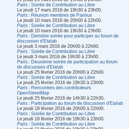
Paris
Soirée de Contribution au Libre
Le jeudi 17 mars 2016 de 19h30 à 23h00.
Paris
Réunion membres de Parinux
Le jeudi 10 mars 2016 de 20h00 à 22h00.
Paris
Soirée de Contribution au Libre
Le jeudi 10 mars 2016 de 19h30 à 23h00.
Paris
Dernière soirée pour participer au forum de
discussion d'Etalab
Le jeudi 3 mars 2016 de 20h00 à 22h00.
Paris
Soirée de Contribution au Libre
Le jeudi 3 mars 2016 de 19h30 à 23h00.
Paris
Deuxième soirée de participation au forum
de discussion d'Etalab
Le jeudi 25 février 2016 de 20h00 à 22h00.
Paris
Soirée de Contribution au Libre
Le jeudi 25 février 2016 de 19h30 à 23h00.
Paris
Rencontres des contributeurs
OpenStreetMap
Le jeudi 25 février 2016 de 14h30 à 22h30.
Paris
Participation au forum de discussion d'Etalab
Le jeudi 18 février 2016 de 20h00 à 22h00.
Paris
Soirée de Contribution au Libre
Le jeudi 18 février 2016 de 19h30 à 23h00.
Paris
Soirée de Contribution au Libre