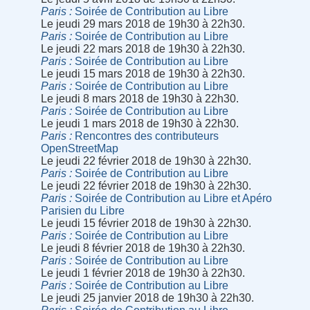
Paris
Soirée de Contribution au Libre
Le jeudi 29 mars 2018 de 19h30 à 22h30.
Paris
Soirée de Contribution au Libre
Le jeudi 22 mars 2018 de 19h30 à 22h30.
Paris
Soirée de Contribution au Libre
Le jeudi 15 mars 2018 de 19h30 à 22h30.
Paris
Soirée de Contribution au Libre
Le jeudi 8 mars 2018 de 19h30 à 22h30.
Paris
Soirée de Contribution au Libre
Le jeudi 1 mars 2018 de 19h30 à 22h30.
Paris
Rencontres des contributeurs
OpenStreetMap
Le jeudi 22 février 2018 de 19h30 à 22h30.
Paris
Soirée de Contribution au Libre
Le jeudi 22 février 2018 de 19h30 à 22h30.
Paris
Soirée de Contribution au Libre et Apéro
Parisien du Libre
Le jeudi 15 février 2018 de 19h30 à 22h30.
Paris
Soirée de Contribution au Libre
Le jeudi 8 février 2018 de 19h30 à 22h30.
Paris
Soirée de Contribution au Libre
Le jeudi 1 février 2018 de 19h30 à 22h30.
Paris
Soirée de Contribution au Libre
Le jeudi 25 janvier 2018 de 19h30 à 22h30.