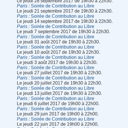
Le jeudi 28 septembre 2017 de 19h30 à 22h30.
Paris
Soirée de Contribution au Libre
Le jeudi 21 septembre 2017 de 19h30 à 22h30.
Paris
Soirée de Contribution au Libre
Le jeudi 14 septembre 2017 de 19h30 à 22h30.
Paris
Soirée de Contribution au Libre
Le jeudi 7 septembre 2017 de 19h30 à 22h30.
Paris
Soirée de Contribution au Libre
Le jeudi 31 août 2017 de 19h30 à 22h30.
Paris
Soirée de Contribution au Libre
Le jeudi 10 août 2017 de 19h30 à 22h30.
Paris
Soirée de Contribution au Libre
Le jeudi 3 août 2017 de 19h30 à 22h30.
Paris
Soirée de Contribution au Libre
Le jeudi 27 juillet 2017 de 19h30 à 22h30.
Paris
Soirée de Contribution au Libre
Le jeudi 20 juillet 2017 de 19h30 à 22h30.
Paris
Soirée de Contribution au Libre
Le jeudi 13 juillet 2017 de 19h30 à 22h30.
Paris
Soirée de Contribution au Libre
Le jeudi 6 juillet 2017 de 19h00 à 22h00.
Paris
Soirée de Contribution au Libre
Le jeudi 29 juin 2017 de 19h00 à 22h00.
Paris
Soirée de Contribution au Libre
Le jeudi 22 juin 2017 de 19h00 à 22h00.