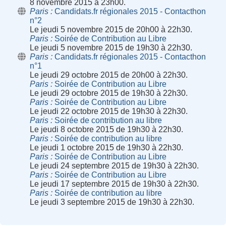
8 novembre 2015 à 23h00.
Paris
Candidats.fr régionales 2015 - Contacthon
n°2
Le jeudi 5 novembre 2015 de 20h00 à 22h30.
Paris
Soirée de Contribution au Libre
Le jeudi 5 novembre 2015 de 19h30 à 22h30.
Paris
Candidats.fr régionales 2015 - Contacthon
n°1
Le jeudi 29 octobre 2015 de 20h00 à 22h30.
Paris
Soirée de Contribution au Libre
Le jeudi 29 octobre 2015 de 19h30 à 22h30.
Paris
Soirée de Contribution au Libre
Le jeudi 22 octobre 2015 de 19h30 à 22h30.
Paris
Soirée de contribution au libre
Le jeudi 8 octobre 2015 de 19h30 à 22h30.
Paris
Soirée de contribution au libre
Le jeudi 1 octobre 2015 de 19h30 à 22h30.
Paris
Soirée de Contribution au Libre
Le jeudi 24 septembre 2015 de 19h30 à 22h30.
Paris
Soirée de Contribution au Libre
Le jeudi 17 septembre 2015 de 19h30 à 22h30.
Paris
Soirée de contribution au libre
Le jeudi 3 septembre 2015 de 19h30 à 22h30.