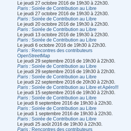
Le jeudi 27 octobre 2016 de 19h30 à 22h30.
Paris
Soirée de Contribution au Libre
Le jeudi 27 octobre 2016 de 19h30 à 22h30.
Paris
Soirée de Contribution au Libre
Le jeudi 20 octobre 2016 de 19h30 à 22h30.
Paris
Soirée de Contribution au Libre
Le jeudi 13 octobre 2016 de 19h30 à 22h30.
Paris
Soirée de Contribution au Libre
Le jeudi 6 octobre 2016 de 19h30 à 22h30.
Paris
Rencontres des contributeurs
OpenStreetMap
Le jeudi 29 septembre 2016 de 19h30 à 22h30.
Paris
Soirée de Contribution au Libre
Le jeudi 29 septembre 2016 de 19h30 à 22h30.
Paris
Soirée de Contribution au Libre
Le jeudi 22 septembre 2016 de 20h30 à 22h30.
Paris
Soirée de Contribution au Libre et Apéro!!!
Le jeudi 15 septembre 2016 de 19h30 à 22h30.
Paris
Soirée de Contribution au Libre
Le jeudi 8 septembre 2016 de 19h30 à 22h30.
Paris
Soirée de Contribution au Libre
Le jeudi 1 septembre 2016 de 19h30 à 22h30.
Paris
Soirée de Contribution au Libre
Le jeudi 25 août 2016 de 19h30 à 22h30.
Paris
Rencontres des contributeurs