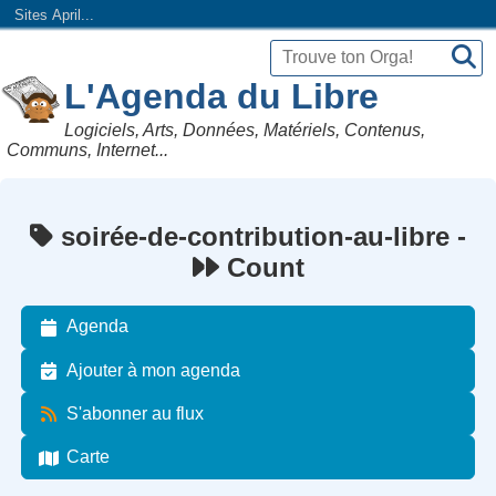
Sites April...
L'Agenda du Libre
Logiciels, Arts, Données, Matériels, Contenus,
Communs, Internet...
soirée-de-contribution-au-libre -
Count
Agenda
Ajouter à mon agenda
S'abonner au flux
Carte