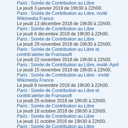
Paris
Soirée de Contribution au Libre
Le jeudi 3 janvier 2019 de 19h30 à 22h00.
Paris
Soirée de Contribution au Libre, invité
Wikimedia France
Le jeudi 13 décembre 2018 de 19h30 à 22h00.
Paris
Soirée de Contribution au Libre
Le jeudi 6 décembre 2018 de 19h30 à 22h00.
Paris
Soirée de Contribution au Libre
Le jeudi 29 novembre 2018 de 19h30 à 22h00.
Paris
Soirée de Contribution au Libre et
contrib'atelier de Framasoft
Le jeudi 22 novembre 2018 de 19h30 à 22h00.
Paris
Soirée de Contribution au Libre, invité: April
Le jeudi 15 novembre 2018 de 19h30 à 22h00.
Paris
Soirée de Contribution au Libre - invité:
Wikimedia France
Le jeudi 8 novembre 2018 de 19h30 à 22h00.
Paris
Soirée de Contribution au Libre et
contrib'atelier de Framasoft
Le jeudi 25 octobre 2018 de 19h30 à 22h00.
Paris
Soirée de Contribution au Libre
Le jeudi 18 octobre 2018 de 19h30 à 22h00.
Paris
Soirée de Contribution au Libre
Le jeudi 11 octobre 2018 de 19h30 à 22h00.
Paris
Soirée de Contribution au Libre