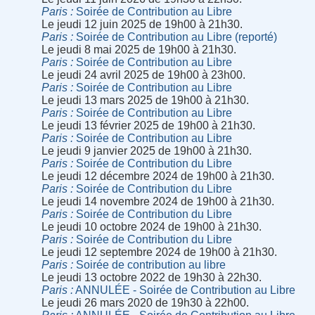
Paris
Soirée de Contribution au Libre
Le jeudi 12 juin 2025 de 19h00 à 21h30.
Paris
Soirée de Contribution au Libre (reporté)
Le jeudi 8 mai 2025 de 19h00 à 21h30.
Paris
Soirée de Contribution au Libre
Le jeudi 24 avril 2025 de 19h00 à 23h00.
Paris
Soirée de Contribution au Libre
Le jeudi 13 mars 2025 de 19h00 à 21h30.
Paris
Soirée de Contribution au Libre
Le jeudi 13 février 2025 de 19h00 à 21h30.
Paris
Soirée de Contribution au Libre
Le jeudi 9 janvier 2025 de 19h00 à 21h30.
Paris
Soirée de Contribution du Libre
Le jeudi 12 décembre 2024 de 19h00 à 21h30.
Paris
Soirée de Contribution du Libre
Le jeudi 14 novembre 2024 de 19h00 à 21h30.
Paris
Soirée de Contribution du Libre
Le jeudi 10 octobre 2024 de 19h00 à 21h30.
Paris
Soirée de Contribution du Libre
Le jeudi 12 septembre 2024 de 19h00 à 21h30.
Paris
Soirée de contribution au libre
Le jeudi 13 octobre 2022 de 19h30 à 22h30.
Paris
ANNULÉE - Soirée de Contribution au Libre
Le jeudi 26 mars 2020 de 19h30 à 22h00.