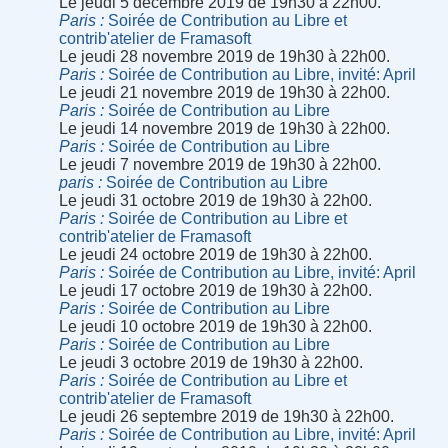
Le jeudi 5 décembre 2019 de 19h30 à 22h00.
Paris
Soirée de Contribution au Libre et
contrib'atelier de Framasoft
Le jeudi 28 novembre 2019 de 19h30 à 22h00.
Paris
Soirée de Contribution au Libre, invité: April
Le jeudi 21 novembre 2019 de 19h30 à 22h00.
Paris
Soirée de Contribution au Libre
Le jeudi 14 novembre 2019 de 19h30 à 22h00.
Paris
Soirée de Contribution au Libre
Le jeudi 7 novembre 2019 de 19h30 à 22h00.
paris
Soirée de Contribution au Libre
Le jeudi 31 octobre 2019 de 19h30 à 22h00.
Paris
Soirée de Contribution au Libre et
contrib'atelier de Framasoft
Le jeudi 24 octobre 2019 de 19h30 à 22h00.
Paris
Soirée de Contribution au Libre, invité: April
Le jeudi 17 octobre 2019 de 19h30 à 22h00.
Paris
Soirée de Contribution au Libre
Le jeudi 10 octobre 2019 de 19h30 à 22h00.
Paris
Soirée de Contribution au Libre
Le jeudi 3 octobre 2019 de 19h30 à 22h00.
Paris
Soirée de Contribution au Libre et
contrib'atelier de Framasoft
Le jeudi 26 septembre 2019 de 19h30 à 22h00.
Paris
Soirée de Contribution au Libre, invité: April