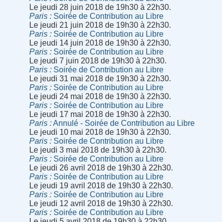
Le jeudi 28 juin 2018 de 19h30 à 22h30.
Paris
Soirée de Contribution au Libre
Le jeudi 21 juin 2018 de 19h30 à 22h30.
Paris
Soirée de Contribution au Libre
Le jeudi 14 juin 2018 de 19h30 à 22h30.
Paris
Soirée de Contribution au Libre
Le jeudi 7 juin 2018 de 19h30 à 22h30.
Paris
Soirée de Contribution au Libre
Le jeudi 31 mai 2018 de 19h30 à 22h30.
Paris
Soirée de Contribution au Libre
Le jeudi 24 mai 2018 de 19h30 à 22h30.
Paris
Soirée de Contribution au Libre
Le jeudi 17 mai 2018 de 19h30 à 22h30.
Paris
Annulé - Soirée de Contribution au Libre
Le jeudi 10 mai 2018 de 19h30 à 22h30.
Paris
Soirée de Contribution au Libre
Le jeudi 3 mai 2018 de 19h30 à 22h30.
Paris
Soirée de Contribution au Libre
Le jeudi 26 avril 2018 de 19h30 à 22h30.
Paris
Soirée de Contribution au Libre
Le jeudi 19 avril 2018 de 19h30 à 22h30.
Paris
Soirée de Contribution au Libre
Le jeudi 12 avril 2018 de 19h30 à 22h30.
Paris
Soirée de Contribution au Libre
Le jeudi 5 avril 2018 de 19h30 à 22h30.