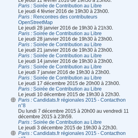
Le jeudi 11 février 2016 de 19h30 à 23h00.
Paris
Soirée de Contribution au Libre
Le jeudi 4 février 2016 de 19h30 à 23h00.
Paris
Rencontres des contributeurs
OpenStreetMap
Le jeudi 28 janvier 2016 de 19h30 à 21h30.
Paris
Soirée de Contribution au Libre
Le jeudi 28 janvier 2016 de 19h30 à 23h00.
Paris
Soirée de Contribution au Libre
Le jeudi 21 janvier 2016 de 19h30 à 23h00.
Paris
Soirée de Contribution au Libre
Le jeudi 14 janvier 2016 de 19h30 à 23h00.
Paris
Soirée de Contribution au Libre
Le jeudi 7 janvier 2016 de 19h30 à 23h00.
Paris
Soirée de Contribution au Libre
Le jeudi 17 décembre 2015 de 20h00 à 23h00.
Paris
Soirée de Contribution au Libre
Le jeudi 10 décembre 2015 de 19h30 à 22h30.
Paris
Candidats.fr régionales 2015 - Contacthon
n°8
Du lundi 7 décembre 2015 à 20h00 au vendredi 11
décembre 2015 à 23h59.
Paris
Soirée de Contribution au Libre
Le jeudi 3 décembre 2015 de 19h30 à 22h30.
Paris
Candidats.fr régionales 2015 - Contacthon