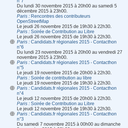
n°7
Du lundi 30 novembre 2015 à 20h00 au samedi 5
décembre 2015 à 23h00.
Paris
Rencontres des contributeurs
OpenStreetMap
Le jeudi 26 novembre 2015 de 19h30 à 22h30.
Paris
Soirée de Contribution au Libre
Le jeudi 26 novembre 2015 de 19h30 à 22h30.
Paris
Candidats.fr régionales 2015 - Contacthon
n°6
Du lundi 23 novembre 2015 à 20h00 au vendredi 27
novembre 2015 à 23h00.
Paris
Candidats.fr régionales 2015 - Contacthon
n°5
Le jeudi 19 novembre 2015 de 20h00 à 22h30.
Paris
Soirée de contribution au libre
Le jeudi 19 novembre 2015 de 19h30 à 22h30.
Paris
Candidats.fr régionales 2015 - Contacthon
n°4
Le jeudi 12 novembre 2015 de 20h00 à 22h30.
Paris
Soirée de Contribution au Libre
Le jeudi 12 novembre 2015 de 19h30 à 22h30.
Paris
Candidats.fr régionales 2015 - Contacthon
n°3
Du samedi 7 novembre 2015 à 00h00 au dimanche