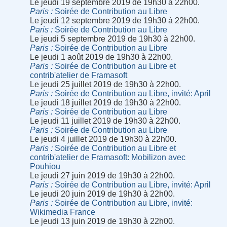
Le jeudi 19 septembre 2019 de 19h30 à 22h00.
Paris
Soirée de Contribution au Libre
Le jeudi 12 septembre 2019 de 19h30 à 22h00.
Paris
Soirée de Contribution au Libre
Le jeudi 5 septembre 2019 de 19h30 à 22h00.
Paris
Soirée de Contribution au Libre
Le jeudi 1 août 2019 de 19h30 à 22h00.
Paris
Soirée de Contribution au Libre et
contrib'atelier de Framasoft
Le jeudi 25 juillet 2019 de 19h30 à 22h00.
Paris
Soirée de Contribution au Libre, invité: April
Le jeudi 18 juillet 2019 de 19h30 à 22h00.
Paris
Soirée de Contribution au Libre
Le jeudi 11 juillet 2019 de 19h30 à 22h00.
Paris
Soirée de Contribution au Libre
Le jeudi 4 juillet 2019 de 19h30 à 22h00.
Paris
Soirée de Contribution au Libre et
contrib'atelier de Framasoft: Mobilizon avec
Pouhiou
Le jeudi 27 juin 2019 de 19h30 à 22h00.
Paris
Soirée de Contribution au Libre, invité: April
Le jeudi 20 juin 2019 de 19h30 à 22h00.
Paris
Soirée de Contribution au Libre, invité:
Wikimedia France
Le jeudi 13 juin 2019 de 19h30 à 22h00.