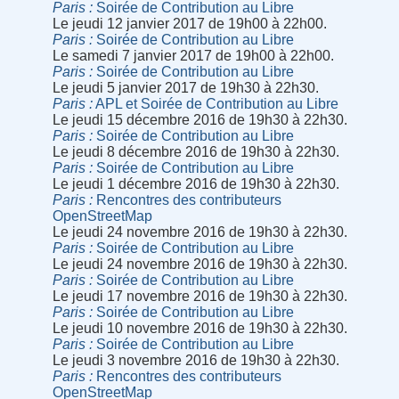
Paris
Soirée de Contribution au Libre
Le jeudi 12 janvier 2017 de 19h00 à 22h00.
Paris
Soirée de Contribution au Libre
Le samedi 7 janvier 2017 de 19h00 à 22h00.
Paris
Soirée de Contribution au Libre
Le jeudi 5 janvier 2017 de 19h30 à 22h30.
Paris
APL et Soirée de Contribution au Libre
Le jeudi 15 décembre 2016 de 19h30 à 22h30.
Paris
Soirée de Contribution au Libre
Le jeudi 8 décembre 2016 de 19h30 à 22h30.
Paris
Soirée de Contribution au Libre
Le jeudi 1 décembre 2016 de 19h30 à 22h30.
Paris
Rencontres des contributeurs
OpenStreetMap
Le jeudi 24 novembre 2016 de 19h30 à 22h30.
Paris
Soirée de Contribution au Libre
Le jeudi 24 novembre 2016 de 19h30 à 22h30.
Paris
Soirée de Contribution au Libre
Le jeudi 17 novembre 2016 de 19h30 à 22h30.
Paris
Soirée de Contribution au Libre
Le jeudi 10 novembre 2016 de 19h30 à 22h30.
Paris
Soirée de Contribution au Libre
Le jeudi 3 novembre 2016 de 19h30 à 22h30.
Paris
Rencontres des contributeurs
OpenStreetMap