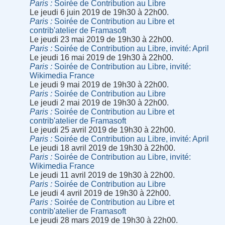
Paris
Soirée de Contribution au Libre
Le jeudi 6 juin 2019 de 19h30 à 22h00.
Paris
Soirée de Contribution au Libre et
contrib'atelier de Framasoft
Le jeudi 23 mai 2019 de 19h30 à 22h00.
Paris
Soirée de Contribution au Libre, invité: April
Le jeudi 16 mai 2019 de 19h30 à 22h00.
Paris
Soirée de Contribution au Libre, invité:
Wikimedia France
Le jeudi 9 mai 2019 de 19h30 à 22h00.
Paris
Soirée de Contribution au Libre
Le jeudi 2 mai 2019 de 19h30 à 22h00.
Paris
Soirée de Contribution au Libre et
contrib'atelier de Framasoft
Le jeudi 25 avril 2019 de 19h30 à 22h00.
Paris
Soirée de Contribution au Libre, invité: April
Le jeudi 18 avril 2019 de 19h30 à 22h00.
Paris
Soirée de Contribution au Libre, invité:
Wikimedia France
Le jeudi 11 avril 2019 de 19h30 à 22h00.
Paris
Soirée de Contribution au Libre
Le jeudi 4 avril 2019 de 19h30 à 22h00.
Paris
Soirée de Contribution au Libre et
contrib'atelier de Framasoft
Le jeudi 28 mars 2019 de 19h30 à 22h00.