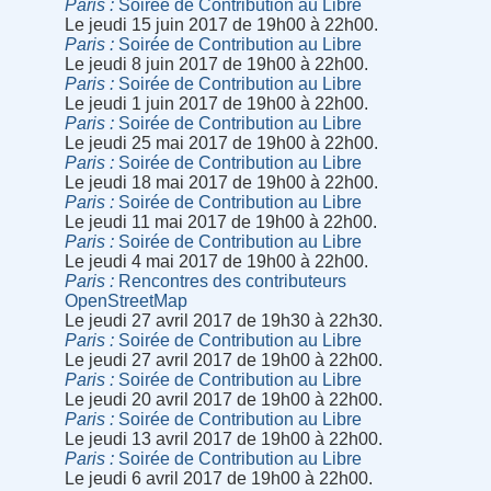
Paris
Soirée de Contribution au Libre
Le jeudi 15 juin 2017 de 19h00 à 22h00.
Paris
Soirée de Contribution au Libre
Le jeudi 8 juin 2017 de 19h00 à 22h00.
Paris
Soirée de Contribution au Libre
Le jeudi 1 juin 2017 de 19h00 à 22h00.
Paris
Soirée de Contribution au Libre
Le jeudi 25 mai 2017 de 19h00 à 22h00.
Paris
Soirée de Contribution au Libre
Le jeudi 18 mai 2017 de 19h00 à 22h00.
Paris
Soirée de Contribution au Libre
Le jeudi 11 mai 2017 de 19h00 à 22h00.
Paris
Soirée de Contribution au Libre
Le jeudi 4 mai 2017 de 19h00 à 22h00.
Paris
Rencontres des contributeurs
OpenStreetMap
Le jeudi 27 avril 2017 de 19h30 à 22h30.
Paris
Soirée de Contribution au Libre
Le jeudi 27 avril 2017 de 19h00 à 22h00.
Paris
Soirée de Contribution au Libre
Le jeudi 20 avril 2017 de 19h00 à 22h00.
Paris
Soirée de Contribution au Libre
Le jeudi 13 avril 2017 de 19h00 à 22h00.
Paris
Soirée de Contribution au Libre
Le jeudi 6 avril 2017 de 19h00 à 22h00.