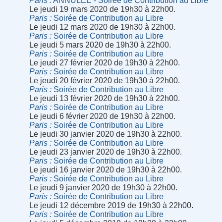
Paris
ANNULÉE - Soirée de Contribution au Libre
Le jeudi 19 mars 2020 de 19h30 à 22h00.
Paris
Soirée de Contribution au Libre
Le jeudi 12 mars 2020 de 19h30 à 22h00.
Paris
Soirée de Contribution au Libre
Le jeudi 5 mars 2020 de 19h30 à 22h00.
Paris
Soirée de Contribution au Libre
Le jeudi 27 février 2020 de 19h30 à 22h00.
Paris
Soirée de Contribution au Libre
Le jeudi 20 février 2020 de 19h30 à 22h00.
Paris
Soirée de Contribution au Libre
Le jeudi 13 février 2020 de 19h30 à 22h00.
Paris
Soirée de Contribution au Libre
Le jeudi 6 février 2020 de 19h30 à 22h00.
Paris
Soirée de Contribution au Libre
Le jeudi 30 janvier 2020 de 19h30 à 22h00.
Paris
Soirée de Contribution au Libre
Le jeudi 23 janvier 2020 de 19h30 à 22h00.
Paris
Soirée de Contribution au Libre
Le jeudi 16 janvier 2020 de 19h30 à 22h00.
Paris
Soirée de Contribution au Libre
Le jeudi 9 janvier 2020 de 19h30 à 22h00.
Paris
Soirée de Contribution au Libre
Le jeudi 12 décembre 2019 de 19h30 à 22h00.
Paris
Soirée de Contribution au Libre