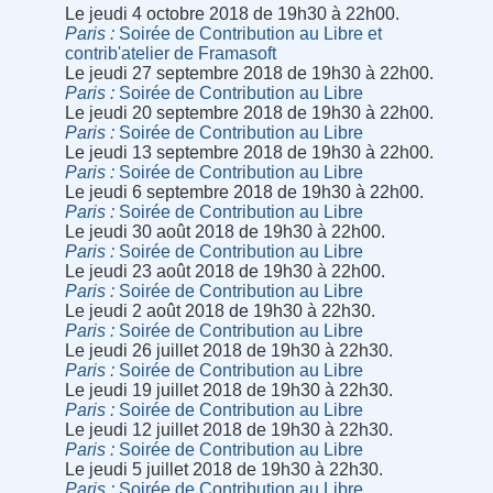
Le jeudi 4 octobre 2018 de 19h30 à 22h00.
Paris
Soirée de Contribution au Libre et
contrib'atelier de Framasoft
Le jeudi 27 septembre 2018 de 19h30 à 22h00.
Paris
Soirée de Contribution au Libre
Le jeudi 20 septembre 2018 de 19h30 à 22h00.
Paris
Soirée de Contribution au Libre
Le jeudi 13 septembre 2018 de 19h30 à 22h00.
Paris
Soirée de Contribution au Libre
Le jeudi 6 septembre 2018 de 19h30 à 22h00.
Paris
Soirée de Contribution au Libre
Le jeudi 30 août 2018 de 19h30 à 22h00.
Paris
Soirée de Contribution au Libre
Le jeudi 23 août 2018 de 19h30 à 22h00.
Paris
Soirée de Contribution au Libre
Le jeudi 2 août 2018 de 19h30 à 22h30.
Paris
Soirée de Contribution au Libre
Le jeudi 26 juillet 2018 de 19h30 à 22h30.
Paris
Soirée de Contribution au Libre
Le jeudi 19 juillet 2018 de 19h30 à 22h30.
Paris
Soirée de Contribution au Libre
Le jeudi 12 juillet 2018 de 19h30 à 22h30.
Paris
Soirée de Contribution au Libre
Le jeudi 5 juillet 2018 de 19h30 à 22h30.
Paris
Soirée de Contribution au Libre