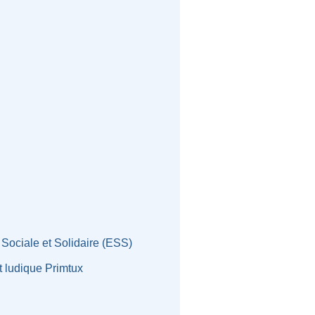
Sociale et Solidaire (ESS)
t ludique Primtux