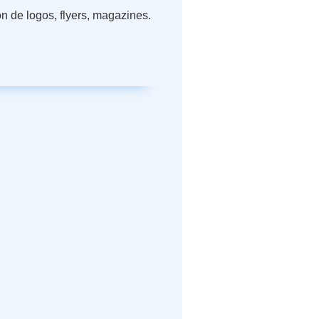
on de logos, flyers, magazines.