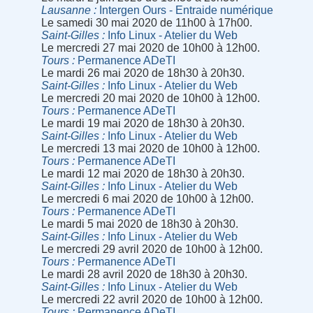
Lausanne
Intergen Ours - Entraide numérique
Le samedi 30 mai 2020 de 11h00 à 17h00.
Saint-Gilles
Info Linux - Atelier du Web
Le mercredi 27 mai 2020 de 10h00 à 12h00.
Tours
Permanence ADeTI
Le mardi 26 mai 2020 de 18h30 à 20h30.
Saint-Gilles
Info Linux - Atelier du Web
Le mercredi 20 mai 2020 de 10h00 à 12h00.
Tours
Permanence ADeTI
Le mardi 19 mai 2020 de 18h30 à 20h30.
Saint-Gilles
Info Linux - Atelier du Web
Le mercredi 13 mai 2020 de 10h00 à 12h00.
Tours
Permanence ADeTI
Le mardi 12 mai 2020 de 18h30 à 20h30.
Saint-Gilles
Info Linux - Atelier du Web
Le mercredi 6 mai 2020 de 10h00 à 12h00.
Tours
Permanence ADeTI
Le mardi 5 mai 2020 de 18h30 à 20h30.
Saint-Gilles
Info Linux - Atelier du Web
Le mercredi 29 avril 2020 de 10h00 à 12h00.
Tours
Permanence ADeTI
Le mardi 28 avril 2020 de 18h30 à 20h30.
Saint-Gilles
Info Linux - Atelier du Web
Le mercredi 22 avril 2020 de 10h00 à 12h00.
Tours
Permanence ADeTI