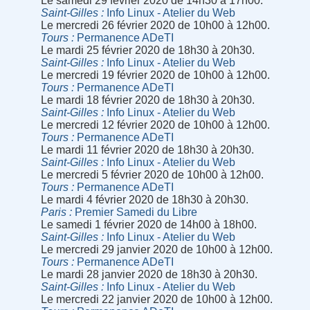
Le samedi 29 février 2020 de 14h30 à 17h00.
Saint-Gilles
Info Linux - Atelier du Web
Le mercredi 26 février 2020 de 10h00 à 12h00.
Tours
Permanence ADeTI
Le mardi 25 février 2020 de 18h30 à 20h30.
Saint-Gilles
Info Linux - Atelier du Web
Le mercredi 19 février 2020 de 10h00 à 12h00.
Tours
Permanence ADeTI
Le mardi 18 février 2020 de 18h30 à 20h30.
Saint-Gilles
Info Linux - Atelier du Web
Le mercredi 12 février 2020 de 10h00 à 12h00.
Tours
Permanence ADeTI
Le mardi 11 février 2020 de 18h30 à 20h30.
Saint-Gilles
Info Linux - Atelier du Web
Le mercredi 5 février 2020 de 10h00 à 12h00.
Tours
Permanence ADeTI
Le mardi 4 février 2020 de 18h30 à 20h30.
Paris
Premier Samedi du Libre
Le samedi 1 février 2020 de 14h00 à 18h00.
Saint-Gilles
Info Linux - Atelier du Web
Le mercredi 29 janvier 2020 de 10h00 à 12h00.
Tours
Permanence ADeTI
Le mardi 28 janvier 2020 de 18h30 à 20h30.
Saint-Gilles
Info Linux - Atelier du Web
Le mercredi 22 janvier 2020 de 10h00 à 12h00.