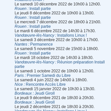
Le samedi 10 décembre 2022 de 10h00 à 12h00.
Rouen
Install partie
Le jeudi 8 décembre 2022 de 10h00 à 13h00.
Rouen
Install partie
Le mercredi 7 décembre 2022 de 18h00 à 21h00.
Rouen
Install partie
Le mardi 6 décembre 2022 de 14h30 à 17h30.
Vandœuvre-lès-Nancy
Installons Linux !
Le samedi 3 décembre 2022 de 10h00 à 17h00.
Nantes
Permanence
Le samedi 5 novembre 2022 de 15h00 à 18h00.
Rouen
Install partie
Le mardi 18 octobre 2022 de 14h30 à 18h30.
Vandœuvre-lès-Nancy
Réunion préparation Install
partie
Le samedi 1 octobre 2022 de 10h00 à 12h00.
Paris
Premier Samedi du Libre
Le samedi 4 juin 2022 de 14h00 à 18h00.
Nice
Rencontre Accès Libre
Le samedi 15 janvier 2022 de 10h30 à 13h30.
Bordeaux
Jeudi Giroll
Le jeudi 9 décembre 2021 de 18h30 à 20h30.
Bordeaux
Jeudi Giroll
Le jeudi 2 décembre 2021 de 18h30 à 20h30.