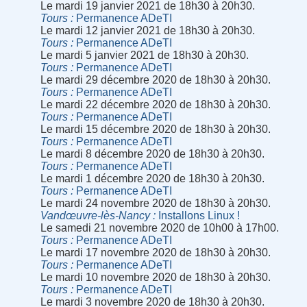
Le mardi 19 janvier 2021 de 18h30 à 20h30.
Tours
Permanence ADeTI
Le mardi 12 janvier 2021 de 18h30 à 20h30.
Tours
Permanence ADeTI
Le mardi 5 janvier 2021 de 18h30 à 20h30.
Tours
Permanence ADeTI
Le mardi 29 décembre 2020 de 18h30 à 20h30.
Tours
Permanence ADeTI
Le mardi 22 décembre 2020 de 18h30 à 20h30.
Tours
Permanence ADeTI
Le mardi 15 décembre 2020 de 18h30 à 20h30.
Tours
Permanence ADeTI
Le mardi 8 décembre 2020 de 18h30 à 20h30.
Tours
Permanence ADeTI
Le mardi 1 décembre 2020 de 18h30 à 20h30.
Tours
Permanence ADeTI
Le mardi 24 novembre 2020 de 18h30 à 20h30.
Vandœuvre-lès-Nancy
Installons Linux !
Le samedi 21 novembre 2020 de 10h00 à 17h00.
Tours
Permanence ADeTI
Le mardi 17 novembre 2020 de 18h30 à 20h30.
Tours
Permanence ADeTI
Le mardi 10 novembre 2020 de 18h30 à 20h30.
Tours
Permanence ADeTI
Le mardi 3 novembre 2020 de 18h30 à 20h30.