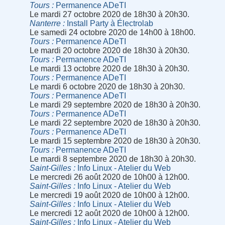
Tours
Permanence ADeTI
Le mardi 27 octobre 2020 de 18h30 à 20h30.
Nanterre
Install Party à Électrolab
Le samedi 24 octobre 2020 de 14h00 à 18h00.
Tours
Permanence ADeTI
Le mardi 20 octobre 2020 de 18h30 à 20h30.
Tours
Permanence ADeTI
Le mardi 13 octobre 2020 de 18h30 à 20h30.
Tours
Permanence ADeTI
Le mardi 6 octobre 2020 de 18h30 à 20h30.
Tours
Permanence ADeTI
Le mardi 29 septembre 2020 de 18h30 à 20h30.
Tours
Permanence ADeTI
Le mardi 22 septembre 2020 de 18h30 à 20h30.
Tours
Permanence ADeTI
Le mardi 15 septembre 2020 de 18h30 à 20h30.
Tours
Permanence ADeTI
Le mardi 8 septembre 2020 de 18h30 à 20h30.
Saint-Gilles
Info Linux - Atelier du Web
Le mercredi 26 août 2020 de 10h00 à 12h00.
Saint-Gilles
Info Linux - Atelier du Web
Le mercredi 19 août 2020 de 10h00 à 12h00.
Saint-Gilles
Info Linux - Atelier du Web
Le mercredi 12 août 2020 de 10h00 à 12h00.
Saint-Gilles
Info Linux - Atelier du Web