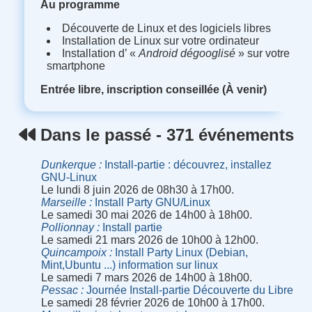
Au programme
Découverte de Linux et des logiciels libres
Installation de Linux sur votre ordinateur
Installation d’ «
Android dégooglisé
» sur votre
smartphone
Entrée libre, inscription conseillée (À venir)
Dans le passé - 371 événements
Dunkerque
Install-partie : découvrez, installez
GNU-Linux
Le lundi 8 juin 2026 de 08h30 à 17h00.
Marseille
Install Party GNU/Linux
Le samedi 30 mai 2026 de 14h00 à 18h00.
Pollionnay
Install partie
Le samedi 21 mars 2026 de 10h00 à 12h00.
Quincampoix
Install Party Linux (Debian,
Mint,Ubuntu ...) information sur linux
Le samedi 7 mars 2026 de 14h00 à 18h00.
Pessac
Journée Install-partie Découverte du Libre
Le samedi 28 février 2026 de 10h00 à 17h00.