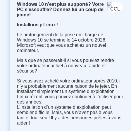
Windows 10 n’est plus supporté
?
Votre
PC s’essouffle
?
Donnez-lui un coup de
jeune
!
Installons
y
Linux
!
Le prolongement de la prise en charge de
Windows 10 se termine le 14 octobre 2026.
Microsoft veut que vous achetiez un nouvel
ordinateur.
Mais que se passerait-il si vous pouviez rendre
votre ordinateur actuel à nouveau rapide et
sécurisé
?
Si vous avez acheté votre ordinateur après 2010, il
n’y a probablement aucune raison de le jeter. En
installant simplement un système d’exploitation
Linux récent, vous pouvez continuer à l’utiliser pour
des années.
L’installation d’un système d’exploitation peut
sembler difficile. Mais, vous n’avez pas à vous
lancer tout seul
!
Il y a des personnes prêtes à vous
aider
!