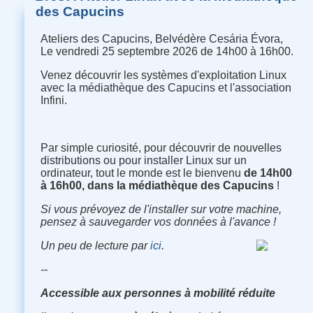
des Capucins
Ateliers des Capucins, Belvédère Cesária Évora,
Le vendredi 25 septembre 2026 de 14h00 à 16h00.
Venez découvrir les systèmes d'exploitation Linux
avec la médiathèque des Capucins et l'association
Infini.
Par simple curiosité, pour découvrir de nouvelles
distributions ou pour installer Linux sur un
ordinateur, tout le monde est le bienvenu
de 14h00
à 16h00, dans la médiathèque des Capucins
!
Si vous prévoyez de l'installer sur votre machine,
pensez à sauvegarder vos données à l'avance !
Un peu de lecture par
ici
.
--
Accessible aux personnes à mobilité réduite