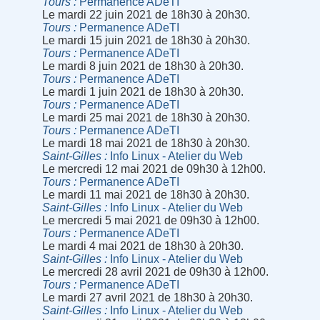
Tours
Permanence ADeTI
Le mardi 22 juin 2021 de 18h30 à 20h30.
Tours
Permanence ADeTI
Le mardi 15 juin 2021 de 18h30 à 20h30.
Tours
Permanence ADeTI
Le mardi 8 juin 2021 de 18h30 à 20h30.
Tours
Permanence ADeTI
Le mardi 1 juin 2021 de 18h30 à 20h30.
Tours
Permanence ADeTI
Le mardi 25 mai 2021 de 18h30 à 20h30.
Tours
Permanence ADeTI
Le mardi 18 mai 2021 de 18h30 à 20h30.
Saint-Gilles
Info Linux - Atelier du Web
Le mercredi 12 mai 2021 de 09h30 à 12h00.
Tours
Permanence ADeTI
Le mardi 11 mai 2021 de 18h30 à 20h30.
Saint-Gilles
Info Linux - Atelier du Web
Le mercredi 5 mai 2021 de 09h30 à 12h00.
Tours
Permanence ADeTI
Le mardi 4 mai 2021 de 18h30 à 20h30.
Saint-Gilles
Info Linux - Atelier du Web
Le mercredi 28 avril 2021 de 09h30 à 12h00.
Tours
Permanence ADeTI
Le mardi 27 avril 2021 de 18h30 à 20h30.
Saint-Gilles
Info Linux - Atelier du Web