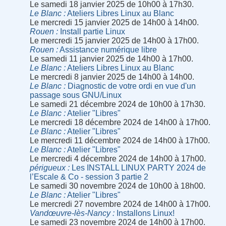
Le samedi 18 janvier 2025 de 10h00 à 17h30.
Le Blanc
Ateliers Libres Linux au Blanc
Le mercredi 15 janvier 2025 de 14h00 à 14h00.
Rouen
Install partie Linux
Le mercredi 15 janvier 2025 de 14h00 à 17h00.
Rouen
Assistance numérique libre
Le samedi 11 janvier 2025 de 14h00 à 17h00.
Le Blanc
Ateliers Libres Linux au Blanc
Le mercredi 8 janvier 2025 de 14h00 à 14h00.
Le Blanc
Diagnostic de votre ordi en vue d'un
passage sous GNU/Linux
Le samedi 21 décembre 2024 de 10h00 à 17h30.
Le Blanc
Atelier "Libres"
Le mercredi 18 décembre 2024 de 14h00 à 17h00.
Le Blanc
Atelier "Libres"
Le mercredi 11 décembre 2024 de 14h00 à 17h00.
Le Blanc
Atelier "Libres"
Le mercredi 4 décembre 2024 de 14h00 à 17h00.
périgueux
Les INSTALL LINUX PARTY 2024 de
l’Escale & Co - session 3 partie 2
Le samedi 30 novembre 2024 de 10h00 à 18h00.
Le Blanc
Atelier "Libres"
Le mercredi 27 novembre 2024 de 14h00 à 17h00.
Vandœuvre-lès-Nancy
Installons Linux!
Le samedi 23 novembre 2024 de 14h00 à 17h00.