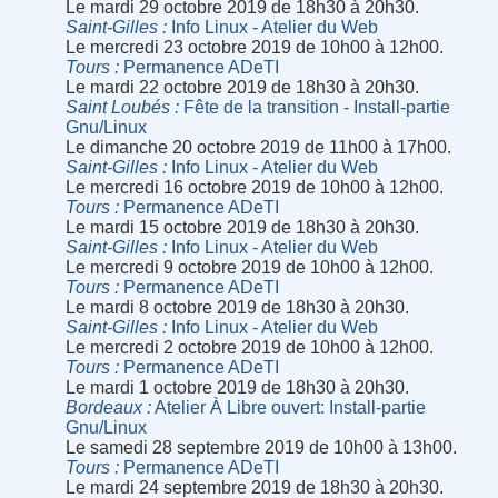
Le mardi 29 octobre 2019 de 18h30 à 20h30.
Saint-Gilles
Info Linux - Atelier du Web
Le mercredi 23 octobre 2019 de 10h00 à 12h00.
Tours
Permanence ADeTI
Le mardi 22 octobre 2019 de 18h30 à 20h30.
Saint Loubés
Fête de la transition - Install-partie
Gnu/Linux
Le dimanche 20 octobre 2019 de 11h00 à 17h00.
Saint-Gilles
Info Linux - Atelier du Web
Le mercredi 16 octobre 2019 de 10h00 à 12h00.
Tours
Permanence ADeTI
Le mardi 15 octobre 2019 de 18h30 à 20h30.
Saint-Gilles
Info Linux - Atelier du Web
Le mercredi 9 octobre 2019 de 10h00 à 12h00.
Tours
Permanence ADeTI
Le mardi 8 octobre 2019 de 18h30 à 20h30.
Saint-Gilles
Info Linux - Atelier du Web
Le mercredi 2 octobre 2019 de 10h00 à 12h00.
Tours
Permanence ADeTI
Le mardi 1 octobre 2019 de 18h30 à 20h30.
Bordeaux
Atelier À Libre ouvert: Install-partie
Gnu/Linux
Le samedi 28 septembre 2019 de 10h00 à 13h00.
Tours
Permanence ADeTI
Le mardi 24 septembre 2019 de 18h30 à 20h30.