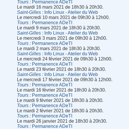
Tours
Permanence ADeTI
Le mardi 16 mars 2021 de 18h30 à 20h30.
Saint-Gilles
Info Linux - Atelier du Web
Le mercredi 10 mars 2021 de 09h30 à 12h00.
Tours
Permanence ADeTI
Le mardi 9 mars 2021 de 18h30 à 20h30.
Saint-Gilles
Info Linux - Atelier du Web
Le mercredi 3 mars 2021 de 09h30 à 12h00.
Tours
Permanence ADeTI
Le mardi 2 mars 2021 de 18h30 à 20h30.
Saint-Gilles
Info Linux - Atelier du Web
Le mercredi 24 février 2021 de 09h30 à 12h00.
Tours
Permanence ADeTI
Le mardi 23 février 2021 de 18h30 à 20h30.
Saint-Gilles
Info Linux - Atelier du Web
Le mercredi 17 février 2021 de 09h30 à 12h00.
Tours
Permanence ADeTI
Le mardi 16 février 2021 de 18h30 à 20h30.
Tours
Permanence ADeTI
Le mardi 9 février 2021 de 18h30 à 20h30.
Tours
Permanence ADeTI
Le mardi 2 février 2021 de 18h30 à 20h30.
Tours
Permanence ADeTI
Le mardi 26 janvier 2021 de 18h30 à 20h30.
Tours
Permanence ADeTI