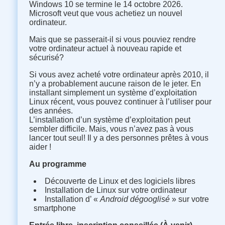
Windows 10 se termine le 14 octobre 2026.
Microsoft veut que vous achetiez un nouvel
ordinateur.
Mais que se passerait-il si vous pouviez rendre
votre ordinateur actuel à nouveau rapide et
sécurisé
?
Si vous avez acheté votre ordinateur après 2010, il
n’y a probablement aucune raison de le jeter. En
installant simplement un système d’exploitation
Linux récent, vous pouvez continuer à l’utiliser pour
des années.
L’installation d’un système d’exploitation peut
sembler difficile. Mais, vous n’avez pas à vous
lancer tout seul
!
Il y a des personnes prêtes à vous
aider
!
Au programme
Découverte de Linux et des logiciels libres
Installation de Linux sur votre ordinateur
Installation d’ «
Android dégooglisé
» sur votre
smartphone