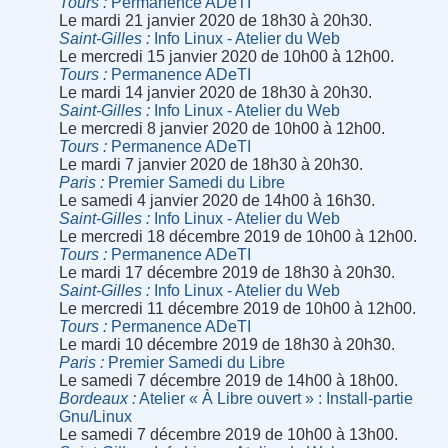
Tours
Permanence ADeTI
Le mardi 21 janvier 2020 de 18h30 à 20h30.
Saint-Gilles
Info Linux - Atelier du Web
Le mercredi 15 janvier 2020 de 10h00 à 12h00.
Tours
Permanence ADeTI
Le mardi 14 janvier 2020 de 18h30 à 20h30.
Saint-Gilles
Info Linux - Atelier du Web
Le mercredi 8 janvier 2020 de 10h00 à 12h00.
Tours
Permanence ADeTI
Le mardi 7 janvier 2020 de 18h30 à 20h30.
Paris
Premier Samedi du Libre
Le samedi 4 janvier 2020 de 14h00 à 16h30.
Saint-Gilles
Info Linux - Atelier du Web
Le mercredi 18 décembre 2019 de 10h00 à 12h00.
Tours
Permanence ADeTI
Le mardi 17 décembre 2019 de 18h30 à 20h30.
Saint-Gilles
Info Linux - Atelier du Web
Le mercredi 11 décembre 2019 de 10h00 à 12h00.
Tours
Permanence ADeTI
Le mardi 10 décembre 2019 de 18h30 à 20h30.
Paris
Premier Samedi du Libre
Le samedi 7 décembre 2019 de 14h00 à 18h00.
Bordeaux
Atelier « À Libre ouvert » : Install-partie
Gnu/Linux
Le samedi 7 décembre 2019 de 10h00 à 13h00.