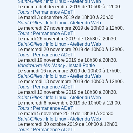
Saint-Gilles
Info Linux - Atelier du Web
Le mercredi 4 décembre 2019 de 10h00 à 12h00.
Tours
Permanence ADeTI
Le mardi 3 décembre 2019 de 18h30 à 20h30.
Saint-Gilles
Info Linux - Atelier du Web
Le mercredi 27 novembre 2019 de 10h00 à 12h00.
Tours
Permanence ADeTI
Le mardi 26 novembre 2019 de 18h30 à 20h30.
Saint-Gilles
Info Linux - Atelier du Web
Le mercredi 20 novembre 2019 de 10h00 à 12h00.
Tours
Permanence ADeTI
Le mardi 19 novembre 2019 de 18h30 à 20h30.
Vandœuvre-lès-Nancy
Install-Partie
Le samedi 16 novembre 2019 de 10h00 à 17h00.
Saint-Gilles
Info Linux - Atelier du Web
Le mercredi 13 novembre 2019 de 10h00 à 12h00.
Tours
Permanence ADeTI
Le mardi 12 novembre 2019 de 18h30 à 20h30.
Saint-Gilles
Info Linux - Atelier du Web
Le mercredi 6 novembre 2019 de 10h00 à 12h00.
Tours
Permanence ADeTI
Le mardi 5 novembre 2019 de 18h30 à 20h30.
Saint-Gilles
Info Linux - Atelier du Web
Le mercredi 30 octobre 2019 de 10h00 à 12h00.
Tours
Permanence ADeTI