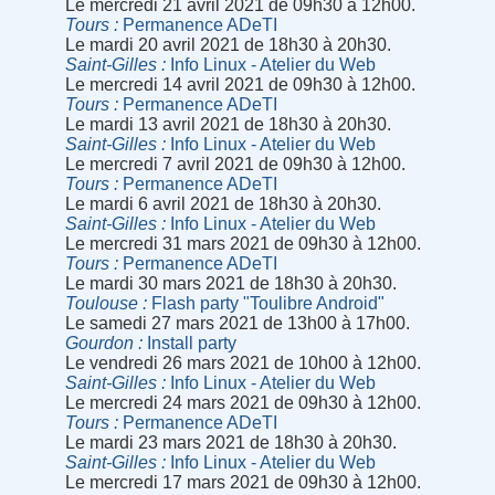
Le mercredi 21 avril 2021 de 09h30 à 12h00.
Tours
Permanence ADeTI
Le mardi 20 avril 2021 de 18h30 à 20h30.
Saint-Gilles
Info Linux - Atelier du Web
Le mercredi 14 avril 2021 de 09h30 à 12h00.
Tours
Permanence ADeTI
Le mardi 13 avril 2021 de 18h30 à 20h30.
Saint-Gilles
Info Linux - Atelier du Web
Le mercredi 7 avril 2021 de 09h30 à 12h00.
Tours
Permanence ADeTI
Le mardi 6 avril 2021 de 18h30 à 20h30.
Saint-Gilles
Info Linux - Atelier du Web
Le mercredi 31 mars 2021 de 09h30 à 12h00.
Tours
Permanence ADeTI
Le mardi 30 mars 2021 de 18h30 à 20h30.
Toulouse
Flash party "Toulibre Android"
Le samedi 27 mars 2021 de 13h00 à 17h00.
Gourdon
Install party
Le vendredi 26 mars 2021 de 10h00 à 12h00.
Saint-Gilles
Info Linux - Atelier du Web
Le mercredi 24 mars 2021 de 09h30 à 12h00.
Tours
Permanence ADeTI
Le mardi 23 mars 2021 de 18h30 à 20h30.
Saint-Gilles
Info Linux - Atelier du Web
Le mercredi 17 mars 2021 de 09h30 à 12h00.