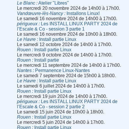
Le Blanc
Atelier "Libres"
Le mercredi 20 novembre 2024 de 14h00 à 17h00.
Vandœuvre-lès-Nancy
Installons Linux!
Le samedi 16 novembre 2024 de 14h00 à 17h00.
périgueux
Les INSTALL LINUX PARTY 2024 de
l’Escale & Co - session 3 partie 1
Le samedi 16 novembre 2024 de 10h00 à 18h00.
Le Havre
Install partie Linux
Le samedi 12 octobre 2024 de 14h00 à 17h00.
Rouen
Install partie Linux
Le mercredi 9 octobre 2024 de 14h00 à 17h00.
Rouen
Install partie
Le mercredi 11 septembre 2024 de 14h00 à 17h00.
Nantes
Permanence Linux-Nantes
Le samedi 7 septembre 2024 de 15h00 à 18h00.
Le Havre
Install partie Linux
Le samedi 6 juillet 2024 de 14h00 à 17h00.
Rouen
Install partie Linux
Le mercredi 19 juin 2024 de 14h00 à 17h00.
périgueux
Les INSTALL LINUX PARTY 2024 de
l’Escale & Co - session 2 partie 2
Le samedi 15 juin 2024 de 10h00 à 18h00.
Rouen
Install partie Linux
Le mercredi 5 juin 2024 de 14h00 à 17h00.
Rouen
Install partie Linux