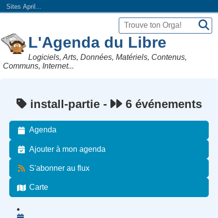
Sites April...
L'Agenda du Libre
Logiciels, Arts, Données, Matériels, Contenus,
Communs, Internet...
install-partie -
6 événements
Agenda
Ajouter à mon agenda
S'abonner au flux
Carte