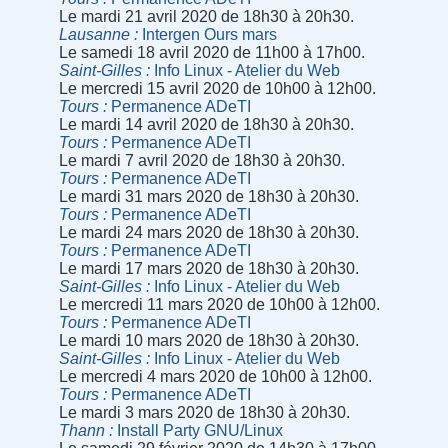
Le mardi 21 avril 2020 de 18h30 à 20h30.
Lausanne
Intergen Ours mars
Le samedi 18 avril 2020 de 11h00 à 17h00.
Saint-Gilles
Info Linux - Atelier du Web
Le mercredi 15 avril 2020 de 10h00 à 12h00.
Tours
Permanence ADeTI
Le mardi 14 avril 2020 de 18h30 à 20h30.
Tours
Permanence ADeTI
Le mardi 7 avril 2020 de 18h30 à 20h30.
Tours
Permanence ADeTI
Le mardi 31 mars 2020 de 18h30 à 20h30.
Tours
Permanence ADeTI
Le mardi 24 mars 2020 de 18h30 à 20h30.
Tours
Permanence ADeTI
Le mardi 17 mars 2020 de 18h30 à 20h30.
Saint-Gilles
Info Linux - Atelier du Web
Le mercredi 11 mars 2020 de 10h00 à 12h00.
Tours
Permanence ADeTI
Le mardi 10 mars 2020 de 18h30 à 20h30.
Saint-Gilles
Info Linux - Atelier du Web
Le mercredi 4 mars 2020 de 10h00 à 12h00.
Tours
Permanence ADeTI
Le mardi 3 mars 2020 de 18h30 à 20h30.
Thann
Install Party GNU/Linux