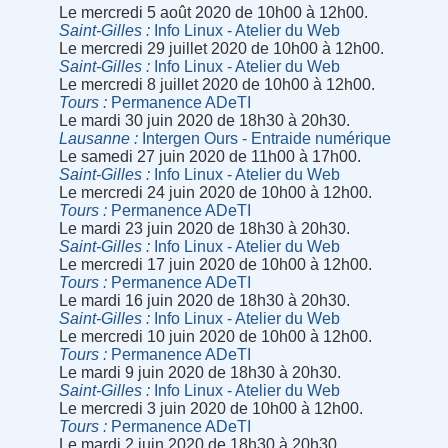
Le mercredi 5 août 2020 de 10h00 à 12h00.
Saint-Gilles
Info Linux - Atelier du Web
Le mercredi 29 juillet 2020 de 10h00 à 12h00.
Saint-Gilles
Info Linux - Atelier du Web
Le mercredi 8 juillet 2020 de 10h00 à 12h00.
Tours
Permanence ADeTI
Le mardi 30 juin 2020 de 18h30 à 20h30.
Lausanne
Intergen Ours - Entraide numérique
Le samedi 27 juin 2020 de 11h00 à 17h00.
Saint-Gilles
Info Linux - Atelier du Web
Le mercredi 24 juin 2020 de 10h00 à 12h00.
Tours
Permanence ADeTI
Le mardi 23 juin 2020 de 18h30 à 20h30.
Saint-Gilles
Info Linux - Atelier du Web
Le mercredi 17 juin 2020 de 10h00 à 12h00.
Tours
Permanence ADeTI
Le mardi 16 juin 2020 de 18h30 à 20h30.
Saint-Gilles
Info Linux - Atelier du Web
Le mercredi 10 juin 2020 de 10h00 à 12h00.
Tours
Permanence ADeTI
Le mardi 9 juin 2020 de 18h30 à 20h30.
Saint-Gilles
Info Linux - Atelier du Web
Le mercredi 3 juin 2020 de 10h00 à 12h00.
Tours
Permanence ADeTI
Le mardi 2 juin 2020 de 18h30 à 20h30.