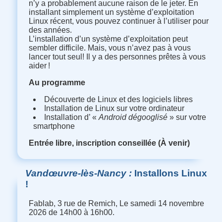
n’y a probablement aucune raison de le jeter. En
installant simplement un système d’exploitation
Linux récent, vous pouvez continuer à l’utiliser pour
des années.
L’installation d’un système d’exploitation peut
sembler difficile. Mais, vous n’avez pas à vous
lancer tout seul
!
Il y a des personnes prêtes à vous
aider
!
Au programme
Découverte de Linux et des logiciels libres
Installation de Linux sur votre ordinateur
Installation d’ «
Android dégooglisé
» sur votre
smartphone
Entrée libre, inscription conseillée (À venir)
Vandœuvre-lès-Nancy
Installons Linux
!
Fablab, 3 rue de Remich, Le samedi 14 novembre
2026 de 14h00 à 16h00.