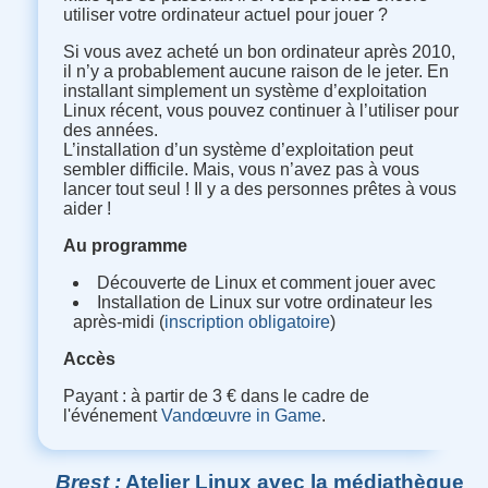
utiliser votre ordinateur actuel pour jouer ?
Si vous avez acheté un bon ordinateur après 2010,
il n’y a probablement aucune raison de le jeter. En
installant simplement un système d’exploitation
Linux récent, vous pouvez continuer à l’utiliser pour
des années.
L’installation d’un système d’exploitation peut
sembler difficile. Mais, vous n’avez pas à vous
lancer tout seul ! Il y a des personnes prêtes à vous
aider !
Au programme
Découverte de Linux et comment jouer avec
Installation de Linux sur votre ordinateur les
après-midi (
inscription obligatoire
)
Accès
Payant : à partir de 3 € dans le cadre de
l'événement
Vandœuvre in Game
.
Brest
Atelier Linux avec la médiathèque