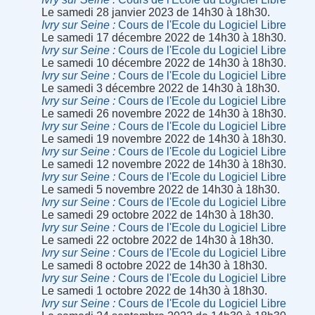
Le samedi 28 janvier 2023 de 14h30 à 18h30.
Ivry sur Seine
Cours de l'Ecole du Logiciel Libre
Le samedi 17 décembre 2022 de 14h30 à 18h30.
Ivry sur Seine
Cours de l'Ecole du Logiciel Libre
Le samedi 10 décembre 2022 de 14h30 à 18h30.
Ivry sur Seine
Cours de l'Ecole du Logiciel Libre
Le samedi 3 décembre 2022 de 14h30 à 18h30.
Ivry sur Seine
Cours de l'Ecole du Logiciel Libre
Le samedi 26 novembre 2022 de 14h30 à 18h30.
Ivry sur Seine
Cours de l'Ecole du Logiciel Libre
Le samedi 19 novembre 2022 de 14h30 à 18h30.
Ivry sur Seine
Cours de l'Ecole du Logiciel Libre
Le samedi 12 novembre 2022 de 14h30 à 18h30.
Ivry sur Seine
Cours de l'Ecole du Logiciel Libre
Le samedi 5 novembre 2022 de 14h30 à 18h30.
Ivry sur Seine
Cours de l'Ecole du Logiciel Libre
Le samedi 29 octobre 2022 de 14h30 à 18h30.
Ivry sur Seine
Cours de l'Ecole du Logiciel Libre
Le samedi 22 octobre 2022 de 14h30 à 18h30.
Ivry sur Seine
Cours de l'Ecole du Logiciel Libre
Le samedi 8 octobre 2022 de 14h30 à 18h30.
Ivry sur Seine
Cours de l'Ecole du Logiciel Libre
Le samedi 1 octobre 2022 de 14h30 à 18h30.
Ivry sur Seine
Cours de l'Ecole du Logiciel Libre