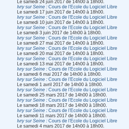
Le samedi 24 juin 2017 de 14h00 à 18h00.
Ivry sur Seine
Cours de l'Ecole du Logiciel Libre
Le samedi 17 juin 2017 de 14h00 à 18h00.
Ivry sur Seine
Cours de l'Ecole du Logiciel Libre
Le samedi 10 juin 2017 de 14h00 à 18h00.
Ivry sur Seine
Cours de l'Ecole du Logiciel Libre
Le samedi 3 juin 2017 de 14h00 à 18h00.
Ivry sur Seine
Cours de l'Ecole du Logiciel Libre
Le samedi 27 mai 2017 de 14h00 à 18h00.
Ivry sur Seine
Cours de l'Ecole du Logiciel Libre
Le samedi 20 mai 2017 de 14h00 à 18h00.
Ivry sur Seine
Cours de l'Ecole du Logiciel Libre
Le samedi 13 mai 2017 de 14h00 à 18h00.
Ivry sur Seine
Cours de l'Ecole du Logiciel Libre
Le samedi 6 mai 2017 de 14h00 à 18h00.
Ivry sur Seine
Cours de l'Ecole du Logiciel Libre
Le samedi 1 avril 2017 de 14h00 à 18h00.
Ivry sur Seine
Cours de l'Ecole du Logiciel Libre
Le samedi 25 mars 2017 de 14h00 à 18h00.
Ivry sur Seine
Cours de l'Ecole du Logiciel Libre
Le samedi 18 mars 2017 de 14h00 à 18h00.
Ivry sur Seine
Cours de l'Ecole du Logiciel Libre
Le samedi 11 mars 2017 de 14h00 à 18h00.
Ivry sur Seine
Cours de l'Ecole du Logiciel Libre
Le samedi 4 mars 2017 de 14h00 à 18h00.