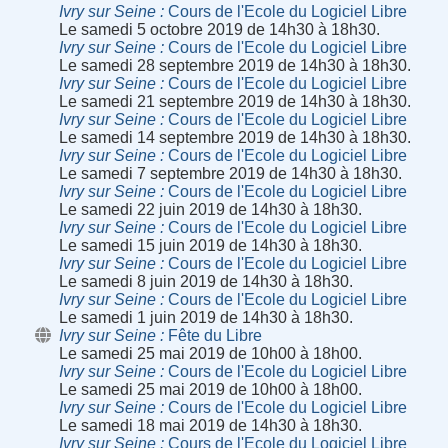
Ivry sur Seine
Cours de l'Ecole du Logiciel Libre
Le samedi 5 octobre 2019 de 14h30 à 18h30.
Ivry sur Seine
Cours de l'Ecole du Logiciel Libre
Le samedi 28 septembre 2019 de 14h30 à 18h30.
Ivry sur Seine
Cours de l'Ecole du Logiciel Libre
Le samedi 21 septembre 2019 de 14h30 à 18h30.
Ivry sur Seine
Cours de l'Ecole du Logiciel Libre
Le samedi 14 septembre 2019 de 14h30 à 18h30.
Ivry sur Seine
Cours de l'Ecole du Logiciel Libre
Le samedi 7 septembre 2019 de 14h30 à 18h30.
Ivry sur Seine
Cours de l'Ecole du Logiciel Libre
Le samedi 22 juin 2019 de 14h30 à 18h30.
Ivry sur Seine
Cours de l'Ecole du Logiciel Libre
Le samedi 15 juin 2019 de 14h30 à 18h30.
Ivry sur Seine
Cours de l'Ecole du Logiciel Libre
Le samedi 8 juin 2019 de 14h30 à 18h30.
Ivry sur Seine
Cours de l'Ecole du Logiciel Libre
Le samedi 1 juin 2019 de 14h30 à 18h30.
Ivry sur Seine
Fête du Libre
Le samedi 25 mai 2019 de 10h00 à 18h00.
Ivry sur Seine
Cours de l'Ecole du Logiciel Libre
Le samedi 25 mai 2019 de 10h00 à 18h00.
Ivry sur Seine
Cours de l'Ecole du Logiciel Libre
Le samedi 18 mai 2019 de 14h30 à 18h30.
Ivry sur Seine
Cours de l'Ecole du Logiciel Libre