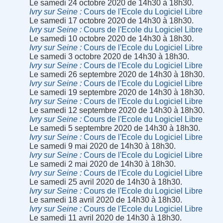
Le samedi 24 octobre 2020 de 14h30 à 18h30.
Ivry sur Seine
Cours de l'Ecole du Logiciel Libre
Le samedi 17 octobre 2020 de 14h30 à 18h30.
Ivry sur Seine
Cours de l'Ecole du Logiciel Libre
Le samedi 10 octobre 2020 de 14h30 à 18h30.
Ivry sur Seine
Cours de l'Ecole du Logiciel Libre
Le samedi 3 octobre 2020 de 14h30 à 18h30.
Ivry sur Seine
Cours de l'Ecole du Logiciel Libre
Le samedi 26 septembre 2020 de 14h30 à 18h30.
Ivry sur Seine
Cours de l'Ecole du Logiciel Libre
Le samedi 19 septembre 2020 de 14h30 à 18h30.
Ivry sur Seine
Cours de l'Ecole du Logiciel Libre
Le samedi 12 septembre 2020 de 14h30 à 18h30.
Ivry sur Seine
Cours de l'Ecole du Logiciel Libre
Le samedi 5 septembre 2020 de 14h30 à 18h30.
Ivry sur Seine
Cours de l'Ecole du Logiciel Libre
Le samedi 9 mai 2020 de 14h30 à 18h30.
Ivry sur Seine
Cours de l'Ecole du Logiciel Libre
Le samedi 2 mai 2020 de 14h30 à 18h30.
Ivry sur Seine
Cours de l'Ecole du Logiciel Libre
Le samedi 25 avril 2020 de 14h30 à 18h30.
Ivry sur Seine
Cours de l'Ecole du Logiciel Libre
Le samedi 18 avril 2020 de 14h30 à 18h30.
Ivry sur Seine
Cours de l'Ecole du Logiciel Libre
Le samedi 11 avril 2020 de 14h30 à 18h30.