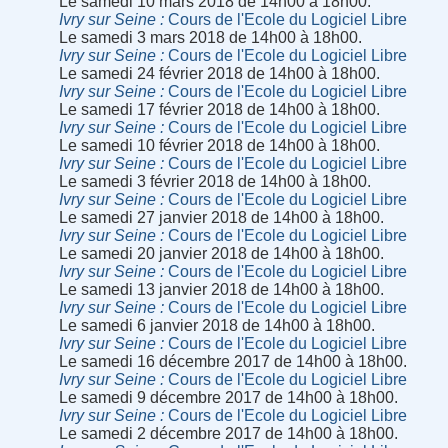
Le samedi 10 mars 2018 de 14h00 à 18h00.
Ivry sur Seine
Cours de l'Ecole du Logiciel Libre
Le samedi 3 mars 2018 de 14h00 à 18h00.
Ivry sur Seine
Cours de l'Ecole du Logiciel Libre
Le samedi 24 février 2018 de 14h00 à 18h00.
Ivry sur Seine
Cours de l'Ecole du Logiciel Libre
Le samedi 17 février 2018 de 14h00 à 18h00.
Ivry sur Seine
Cours de l'Ecole du Logiciel Libre
Le samedi 10 février 2018 de 14h00 à 18h00.
Ivry sur Seine
Cours de l'Ecole du Logiciel Libre
Le samedi 3 février 2018 de 14h00 à 18h00.
Ivry sur Seine
Cours de l'Ecole du Logiciel Libre
Le samedi 27 janvier 2018 de 14h00 à 18h00.
Ivry sur Seine
Cours de l'Ecole du Logiciel Libre
Le samedi 20 janvier 2018 de 14h00 à 18h00.
Ivry sur Seine
Cours de l'Ecole du Logiciel Libre
Le samedi 13 janvier 2018 de 14h00 à 18h00.
Ivry sur Seine
Cours de l'Ecole du Logiciel Libre
Le samedi 6 janvier 2018 de 14h00 à 18h00.
Ivry sur Seine
Cours de l'Ecole du Logiciel Libre
Le samedi 16 décembre 2017 de 14h00 à 18h00.
Ivry sur Seine
Cours de l'Ecole du Logiciel Libre
Le samedi 9 décembre 2017 de 14h00 à 18h00.
Ivry sur Seine
Cours de l'Ecole du Logiciel Libre
Le samedi 2 décembre 2017 de 14h00 à 18h00.