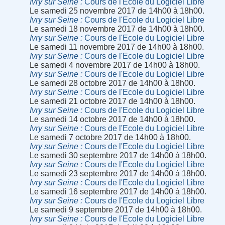
Ivry sur Seine
Cours de l'Ecole du Logiciel Libre
Le samedi 25 novembre 2017 de 14h00 à 18h00.
Ivry sur Seine
Cours de l'Ecole du Logiciel Libre
Le samedi 18 novembre 2017 de 14h00 à 18h00.
Ivry sur Seine
Cours de l'Ecole du Logiciel Libre
Le samedi 11 novembre 2017 de 14h00 à 18h00.
Ivry sur Seine
Cours de l'Ecole du Logiciel Libre
Le samedi 4 novembre 2017 de 14h00 à 18h00.
Ivry sur Seine
Cours de l'Ecole du Logiciel Libre
Le samedi 28 octobre 2017 de 14h00 à 18h00.
Ivry sur Seine
Cours de l'Ecole du Logiciel Libre
Le samedi 21 octobre 2017 de 14h00 à 18h00.
Ivry sur Seine
Cours de l'Ecole du Logiciel Libre
Le samedi 14 octobre 2017 de 14h00 à 18h00.
Ivry sur Seine
Cours de l'Ecole du Logiciel Libre
Le samedi 7 octobre 2017 de 14h00 à 18h00.
Ivry sur Seine
Cours de l'Ecole du Logiciel Libre
Le samedi 30 septembre 2017 de 14h00 à 18h00.
Ivry sur Seine
Cours de l'Ecole du Logiciel Libre
Le samedi 23 septembre 2017 de 14h00 à 18h00.
Ivry sur Seine
Cours de l'Ecole du Logiciel Libre
Le samedi 16 septembre 2017 de 14h00 à 18h00.
Ivry sur Seine
Cours de l'Ecole du Logiciel Libre
Le samedi 9 septembre 2017 de 14h00 à 18h00.
Ivry sur Seine
Cours de l'Ecole du Logiciel Libre