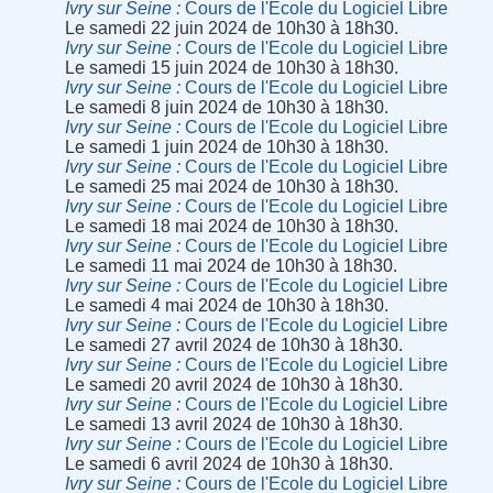
Ivry sur Seine
Cours de l'Ecole du Logiciel Libre
Le samedi 22 juin 2024 de 10h30 à 18h30.
Ivry sur Seine
Cours de l'Ecole du Logiciel Libre
Le samedi 15 juin 2024 de 10h30 à 18h30.
Ivry sur Seine
Cours de l'Ecole du Logiciel Libre
Le samedi 8 juin 2024 de 10h30 à 18h30.
Ivry sur Seine
Cours de l'Ecole du Logiciel Libre
Le samedi 1 juin 2024 de 10h30 à 18h30.
Ivry sur Seine
Cours de l'Ecole du Logiciel Libre
Le samedi 25 mai 2024 de 10h30 à 18h30.
Ivry sur Seine
Cours de l'Ecole du Logiciel Libre
Le samedi 18 mai 2024 de 10h30 à 18h30.
Ivry sur Seine
Cours de l'Ecole du Logiciel Libre
Le samedi 11 mai 2024 de 10h30 à 18h30.
Ivry sur Seine
Cours de l'Ecole du Logiciel Libre
Le samedi 4 mai 2024 de 10h30 à 18h30.
Ivry sur Seine
Cours de l'Ecole du Logiciel Libre
Le samedi 27 avril 2024 de 10h30 à 18h30.
Ivry sur Seine
Cours de l'Ecole du Logiciel Libre
Le samedi 20 avril 2024 de 10h30 à 18h30.
Ivry sur Seine
Cours de l'Ecole du Logiciel Libre
Le samedi 13 avril 2024 de 10h30 à 18h30.
Ivry sur Seine
Cours de l'Ecole du Logiciel Libre
Le samedi 6 avril 2024 de 10h30 à 18h30.
Ivry sur Seine
Cours de l'Ecole du Logiciel Libre