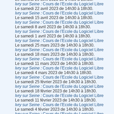
Ivry sur Seine
Cours de l'Ecole du Logiciel Libre
Le samedi 22 avril 2023 de 14h30 à 18h30.
Ivry sur Seine
Cours de l'Ecole du Logiciel Libre
Le samedi 15 avril 2023 de 14h30 à 18h30.
Ivry sur Seine
Cours de l'Ecole du Logiciel Libre
Le samedi 8 avril 2023 de 14h30 à 18h30.
Ivry sur Seine
Cours de l'Ecole du Logiciel Libre
Le samedi 1 avril 2023 de 14h30 à 18h30.
Ivry sur Seine
Cours de l'Ecole du Logiciel Libre
Le samedi 25 mars 2023 de 14h30 à 18h30.
Ivry sur Seine
Cours de l'Ecole du Logiciel Libre
Le samedi 18 mars 2023 de 14h30 à 18h30.
Ivry sur Seine
Cours de l'Ecole du Logiciel Libre
Le samedi 11 mars 2023 de 14h30 à 18h30.
Ivry sur Seine
Cours de l'Ecole du Logiciel Libre
Le samedi 4 mars 2023 de 14h30 à 18h30.
Ivry sur Seine
Cours de l'Ecole du Logiciel Libre
Le samedi 25 février 2023 de 14h30 à 18h30.
Ivry sur Seine
Cours de l'Ecole du Logiciel Libre
Le samedi 18 février 2023 de 14h30 à 18h30.
Ivry sur Seine
Cours de l'Ecole du Logiciel Libre
Le samedi 11 février 2023 de 14h30 à 18h30.
Ivry sur Seine
Cours de l'Ecole du Logiciel Libre
Le samedi 4 février 2023 de 14h30 à 18h30.
Ivry sur Seine
Cours de l'Ecole du Logiciel Libre