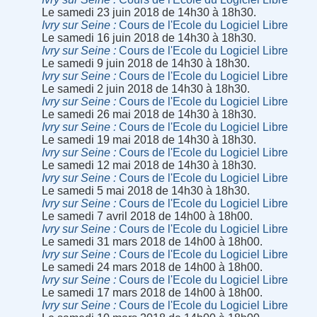
Le samedi 23 juin 2018 de 14h30 à 18h30.
Ivry sur Seine
Cours de l'Ecole du Logiciel Libre
Le samedi 16 juin 2018 de 14h30 à 18h30.
Ivry sur Seine
Cours de l'Ecole du Logiciel Libre
Le samedi 9 juin 2018 de 14h30 à 18h30.
Ivry sur Seine
Cours de l'Ecole du Logiciel Libre
Le samedi 2 juin 2018 de 14h30 à 18h30.
Ivry sur Seine
Cours de l'Ecole du Logiciel Libre
Le samedi 26 mai 2018 de 14h30 à 18h30.
Ivry sur Seine
Cours de l'Ecole du Logiciel Libre
Le samedi 19 mai 2018 de 14h30 à 18h30.
Ivry sur Seine
Cours de l'Ecole du Logiciel Libre
Le samedi 12 mai 2018 de 14h30 à 18h30.
Ivry sur Seine
Cours de l'Ecole du Logiciel Libre
Le samedi 5 mai 2018 de 14h30 à 18h30.
Ivry sur Seine
Cours de l'Ecole du Logiciel Libre
Le samedi 7 avril 2018 de 14h00 à 18h00.
Ivry sur Seine
Cours de l'Ecole du Logiciel Libre
Le samedi 31 mars 2018 de 14h00 à 18h00.
Ivry sur Seine
Cours de l'Ecole du Logiciel Libre
Le samedi 24 mars 2018 de 14h00 à 18h00.
Ivry sur Seine
Cours de l'Ecole du Logiciel Libre
Le samedi 17 mars 2018 de 14h00 à 18h00.
Ivry sur Seine
Cours de l'Ecole du Logiciel Libre