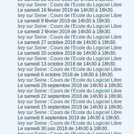
Ivry sur Seine
Cours de l'Ecole du Logiciel Libre
Le samedi 16 février 2019 de 14h30 à 18h30.
Ivry sur Seine
Cours de l'Ecole du Logiciel Libre
Le samedi 9 février 2019 de 14h30 à 18h30.
Ivry sur Seine
Cours de l'Ecole du Logiciel Libre
Le samedi 2 février 2019 de 14h30 à 18h30.
Ivry sur Seine
Cours de l'Ecole du Logiciel Libre
Le samedi 27 octobre 2018 de 14h30 à 18h30.
Ivry sur Seine
Cours de l'Ecole du Logiciel Libre
Le samedi 20 octobre 2018 de 14h30 à 18h30.
Ivry sur Seine
Cours de l'Ecole du Logiciel Libre
Le samedi 13 octobre 2018 de 14h30 à 18h30.
Ivry sur Seine
Cours de l'Ecole du Logiciel Libre
Le samedi 6 octobre 2018 de 14h30 à 18h30.
Ivry sur Seine
Cours de l'Ecole du Logiciel Libre
Le samedi 29 septembre 2018 de 14h30 à 18h30.
Ivry sur Seine
Cours de l'Ecole du Logiciel Libre
Le samedi 22 septembre 2018 de 14h30 à 18h30.
Ivry sur Seine
Cours de l'Ecole du Logiciel Libre
Le samedi 15 septembre 2018 de 14h30 à 18h30.
Ivry sur Seine
Cours de l'Ecole du Logiciel Libre
Le samedi 8 septembre 2018 de 14h30 à 18h30.
Ivry sur Seine
Cours de l'Ecole du Logiciel Libre
Le samedi 30 juin 2018 de 14h30 à 18h30.
Ivry sur Seine
Cours de l'Ecole du Logiciel Libre