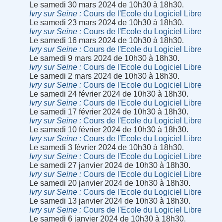
Le samedi 30 mars 2024 de 10h30 à 18h30.
Ivry sur Seine
Cours de l'Ecole du Logiciel Libre
Le samedi 23 mars 2024 de 10h30 à 18h30.
Ivry sur Seine
Cours de l'Ecole du Logiciel Libre
Le samedi 16 mars 2024 de 10h30 à 18h30.
Ivry sur Seine
Cours de l'Ecole du Logiciel Libre
Le samedi 9 mars 2024 de 10h30 à 18h30.
Ivry sur Seine
Cours de l'Ecole du Logiciel Libre
Le samedi 2 mars 2024 de 10h30 à 18h30.
Ivry sur Seine
Cours de l'Ecole du Logiciel Libre
Le samedi 24 février 2024 de 10h30 à 18h30.
Ivry sur Seine
Cours de l'Ecole du Logiciel Libre
Le samedi 17 février 2024 de 10h30 à 18h30.
Ivry sur Seine
Cours de l'Ecole du Logiciel Libre
Le samedi 10 février 2024 de 10h30 à 18h30.
Ivry sur Seine
Cours de l'Ecole du Logiciel Libre
Le samedi 3 février 2024 de 10h30 à 18h30.
Ivry sur Seine
Cours de l'Ecole du Logiciel Libre
Le samedi 27 janvier 2024 de 10h30 à 18h30.
Ivry sur Seine
Cours de l'Ecole du Logiciel Libre
Le samedi 20 janvier 2024 de 10h30 à 18h30.
Ivry sur Seine
Cours de l'Ecole du Logiciel Libre
Le samedi 13 janvier 2024 de 10h30 à 18h30.
Ivry sur Seine
Cours de l'Ecole du Logiciel Libre
Le samedi 6 janvier 2024 de 10h30 à 18h30.