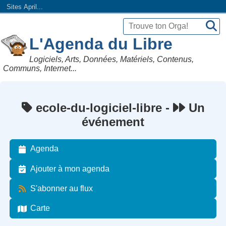
Sites April...
L'Agenda du Libre
Logiciels, Arts, Données, Matériels, Contenus,
Communs, Internet...
ecole-du-logiciel-libre -
Un
événement
Agenda
Ajouter à mon agenda
S'abonner au flux
Carte