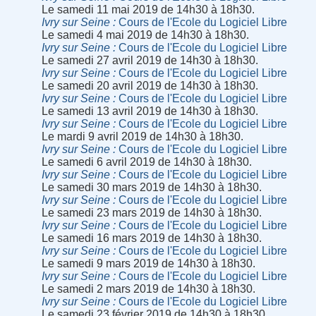
Le samedi 11 mai 2019 de 14h30 à 18h30.
Ivry sur Seine
Cours de l'Ecole du Logiciel Libre
Le samedi 4 mai 2019 de 14h30 à 18h30.
Ivry sur Seine
Cours de l'Ecole du Logiciel Libre
Le samedi 27 avril 2019 de 14h30 à 18h30.
Ivry sur Seine
Cours de l'Ecole du Logiciel Libre
Le samedi 20 avril 2019 de 14h30 à 18h30.
Ivry sur Seine
Cours de l'Ecole du Logiciel Libre
Le samedi 13 avril 2019 de 14h30 à 18h30.
Ivry sur Seine
Cours de l'Ecole du Logiciel Libre
Le mardi 9 avril 2019 de 14h30 à 18h30.
Ivry sur Seine
Cours de l'Ecole du Logiciel Libre
Le samedi 6 avril 2019 de 14h30 à 18h30.
Ivry sur Seine
Cours de l'Ecole du Logiciel Libre
Le samedi 30 mars 2019 de 14h30 à 18h30.
Ivry sur Seine
Cours de l'Ecole du Logiciel Libre
Le samedi 23 mars 2019 de 14h30 à 18h30.
Ivry sur Seine
Cours de l'Ecole du Logiciel Libre
Le samedi 16 mars 2019 de 14h30 à 18h30.
Ivry sur Seine
Cours de l'Ecole du Logiciel Libre
Le samedi 9 mars 2019 de 14h30 à 18h30.
Ivry sur Seine
Cours de l'Ecole du Logiciel Libre
Le samedi 2 mars 2019 de 14h30 à 18h30.
Ivry sur Seine
Cours de l'Ecole du Logiciel Libre
Le samedi 23 février 2019 de 14h30 à 18h30.