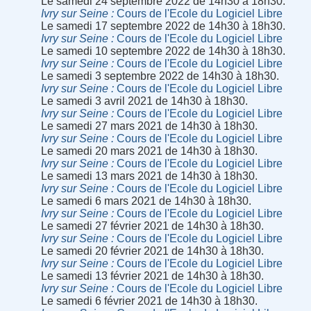
Le samedi 24 septembre 2022 de 14h30 à 18h30.
Ivry sur Seine
Cours de l'Ecole du Logiciel Libre
Le samedi 17 septembre 2022 de 14h30 à 18h30.
Ivry sur Seine
Cours de l'Ecole du Logiciel Libre
Le samedi 10 septembre 2022 de 14h30 à 18h30.
Ivry sur Seine
Cours de l'Ecole du Logiciel Libre
Le samedi 3 septembre 2022 de 14h30 à 18h30.
Ivry sur Seine
Cours de l'Ecole du Logiciel Libre
Le samedi 3 avril 2021 de 14h30 à 18h30.
Ivry sur Seine
Cours de l'Ecole du Logiciel Libre
Le samedi 27 mars 2021 de 14h30 à 18h30.
Ivry sur Seine
Cours de l'Ecole du Logiciel Libre
Le samedi 20 mars 2021 de 14h30 à 18h30.
Ivry sur Seine
Cours de l'Ecole du Logiciel Libre
Le samedi 13 mars 2021 de 14h30 à 18h30.
Ivry sur Seine
Cours de l'Ecole du Logiciel Libre
Le samedi 6 mars 2021 de 14h30 à 18h30.
Ivry sur Seine
Cours de l'Ecole du Logiciel Libre
Le samedi 27 février 2021 de 14h30 à 18h30.
Ivry sur Seine
Cours de l'Ecole du Logiciel Libre
Le samedi 20 février 2021 de 14h30 à 18h30.
Ivry sur Seine
Cours de l'Ecole du Logiciel Libre
Le samedi 13 février 2021 de 14h30 à 18h30.
Ivry sur Seine
Cours de l'Ecole du Logiciel Libre
Le samedi 6 février 2021 de 14h30 à 18h30.