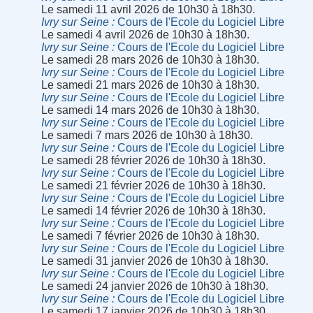
Le samedi 11 avril 2026 de 10h30 à 18h30.
Ivry sur Seine
Cours de l'Ecole du Logiciel Libre
Le samedi 4 avril 2026 de 10h30 à 18h30.
Ivry sur Seine
Cours de l'Ecole du Logiciel Libre
Le samedi 28 mars 2026 de 10h30 à 18h30.
Ivry sur Seine
Cours de l'Ecole du Logiciel Libre
Le samedi 21 mars 2026 de 10h30 à 18h30.
Ivry sur Seine
Cours de l'Ecole du Logiciel Libre
Le samedi 14 mars 2026 de 10h30 à 18h30.
Ivry sur Seine
Cours de l'Ecole du Logiciel Libre
Le samedi 7 mars 2026 de 10h30 à 18h30.
Ivry sur Seine
Cours de l'Ecole du Logiciel Libre
Le samedi 28 février 2026 de 10h30 à 18h30.
Ivry sur Seine
Cours de l'Ecole du Logiciel Libre
Le samedi 21 février 2026 de 10h30 à 18h30.
Ivry sur Seine
Cours de l'Ecole du Logiciel Libre
Le samedi 14 février 2026 de 10h30 à 18h30.
Ivry sur Seine
Cours de l'Ecole du Logiciel Libre
Le samedi 7 février 2026 de 10h30 à 18h30.
Ivry sur Seine
Cours de l'Ecole du Logiciel Libre
Le samedi 31 janvier 2026 de 10h30 à 18h30.
Ivry sur Seine
Cours de l'Ecole du Logiciel Libre
Le samedi 24 janvier 2026 de 10h30 à 18h30.
Ivry sur Seine
Cours de l'Ecole du Logiciel Libre
Le samedi 17 janvier 2026 de 10h30 à 18h30.