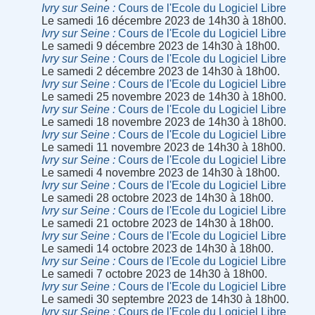
Ivry sur Seine
Cours de l'Ecole du Logiciel Libre
Le samedi 16 décembre 2023 de 14h30 à 18h00.
Ivry sur Seine
Cours de l'Ecole du Logiciel Libre
Le samedi 9 décembre 2023 de 14h30 à 18h00.
Ivry sur Seine
Cours de l'Ecole du Logiciel Libre
Le samedi 2 décembre 2023 de 14h30 à 18h00.
Ivry sur Seine
Cours de l'Ecole du Logiciel Libre
Le samedi 25 novembre 2023 de 14h30 à 18h00.
Ivry sur Seine
Cours de l'Ecole du Logiciel Libre
Le samedi 18 novembre 2023 de 14h30 à 18h00.
Ivry sur Seine
Cours de l'Ecole du Logiciel Libre
Le samedi 11 novembre 2023 de 14h30 à 18h00.
Ivry sur Seine
Cours de l'Ecole du Logiciel Libre
Le samedi 4 novembre 2023 de 14h30 à 18h00.
Ivry sur Seine
Cours de l'Ecole du Logiciel Libre
Le samedi 28 octobre 2023 de 14h30 à 18h00.
Ivry sur Seine
Cours de l'Ecole du Logiciel Libre
Le samedi 21 octobre 2023 de 14h30 à 18h00.
Ivry sur Seine
Cours de l'Ecole du Logiciel Libre
Le samedi 14 octobre 2023 de 14h30 à 18h00.
Ivry sur Seine
Cours de l'Ecole du Logiciel Libre
Le samedi 7 octobre 2023 de 14h30 à 18h00.
Ivry sur Seine
Cours de l'Ecole du Logiciel Libre
Le samedi 30 septembre 2023 de 14h30 à 18h00.
Ivry sur Seine
Cours de l'Ecole du Logiciel Libre