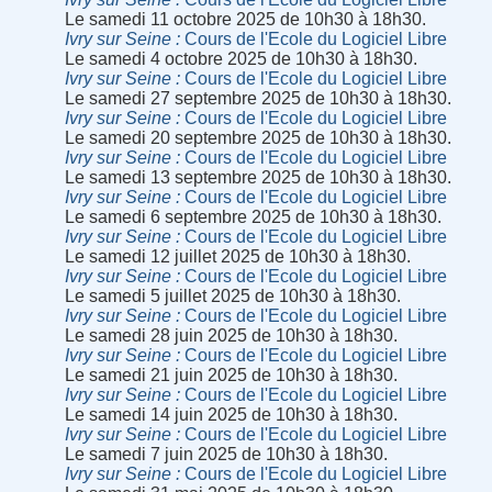
Le samedi 11 octobre 2025 de 10h30 à 18h30.
Ivry sur Seine
Cours de l'Ecole du Logiciel Libre
Le samedi 4 octobre 2025 de 10h30 à 18h30.
Ivry sur Seine
Cours de l'Ecole du Logiciel Libre
Le samedi 27 septembre 2025 de 10h30 à 18h30.
Ivry sur Seine
Cours de l'Ecole du Logiciel Libre
Le samedi 20 septembre 2025 de 10h30 à 18h30.
Ivry sur Seine
Cours de l'Ecole du Logiciel Libre
Le samedi 13 septembre 2025 de 10h30 à 18h30.
Ivry sur Seine
Cours de l'Ecole du Logiciel Libre
Le samedi 6 septembre 2025 de 10h30 à 18h30.
Ivry sur Seine
Cours de l'Ecole du Logiciel Libre
Le samedi 12 juillet 2025 de 10h30 à 18h30.
Ivry sur Seine
Cours de l'Ecole du Logiciel Libre
Le samedi 5 juillet 2025 de 10h30 à 18h30.
Ivry sur Seine
Cours de l'Ecole du Logiciel Libre
Le samedi 28 juin 2025 de 10h30 à 18h30.
Ivry sur Seine
Cours de l'Ecole du Logiciel Libre
Le samedi 21 juin 2025 de 10h30 à 18h30.
Ivry sur Seine
Cours de l'Ecole du Logiciel Libre
Le samedi 14 juin 2025 de 10h30 à 18h30.
Ivry sur Seine
Cours de l'Ecole du Logiciel Libre
Le samedi 7 juin 2025 de 10h30 à 18h30.
Ivry sur Seine
Cours de l'Ecole du Logiciel Libre