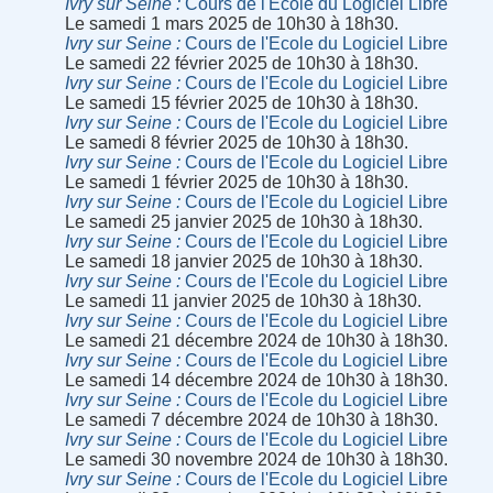
Ivry sur Seine
Cours de l'Ecole du Logiciel Libre
Le samedi 1 mars 2025 de 10h30 à 18h30.
Ivry sur Seine
Cours de l'Ecole du Logiciel Libre
Le samedi 22 février 2025 de 10h30 à 18h30.
Ivry sur Seine
Cours de l'Ecole du Logiciel Libre
Le samedi 15 février 2025 de 10h30 à 18h30.
Ivry sur Seine
Cours de l'Ecole du Logiciel Libre
Le samedi 8 février 2025 de 10h30 à 18h30.
Ivry sur Seine
Cours de l'Ecole du Logiciel Libre
Le samedi 1 février 2025 de 10h30 à 18h30.
Ivry sur Seine
Cours de l'Ecole du Logiciel Libre
Le samedi 25 janvier 2025 de 10h30 à 18h30.
Ivry sur Seine
Cours de l'Ecole du Logiciel Libre
Le samedi 18 janvier 2025 de 10h30 à 18h30.
Ivry sur Seine
Cours de l'Ecole du Logiciel Libre
Le samedi 11 janvier 2025 de 10h30 à 18h30.
Ivry sur Seine
Cours de l'Ecole du Logiciel Libre
Le samedi 21 décembre 2024 de 10h30 à 18h30.
Ivry sur Seine
Cours de l'Ecole du Logiciel Libre
Le samedi 14 décembre 2024 de 10h30 à 18h30.
Ivry sur Seine
Cours de l'Ecole du Logiciel Libre
Le samedi 7 décembre 2024 de 10h30 à 18h30.
Ivry sur Seine
Cours de l'Ecole du Logiciel Libre
Le samedi 30 novembre 2024 de 10h30 à 18h30.
Ivry sur Seine
Cours de l'Ecole du Logiciel Libre