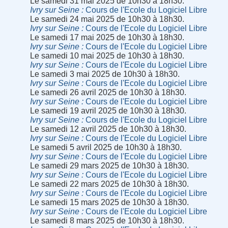
Le samedi 31 mai 2025 de 10h30 à 18h30.
Ivry sur Seine
Cours de l'Ecole du Logiciel Libre
Le samedi 24 mai 2025 de 10h30 à 18h30.
Ivry sur Seine
Cours de l'Ecole du Logiciel Libre
Le samedi 17 mai 2025 de 10h30 à 18h30.
Ivry sur Seine
Cours de l'Ecole du Logiciel Libre
Le samedi 10 mai 2025 de 10h30 à 18h30.
Ivry sur Seine
Cours de l'Ecole du Logiciel Libre
Le samedi 3 mai 2025 de 10h30 à 18h30.
Ivry sur Seine
Cours de l'Ecole du Logiciel Libre
Le samedi 26 avril 2025 de 10h30 à 18h30.
Ivry sur Seine
Cours de l'Ecole du Logiciel Libre
Le samedi 19 avril 2025 de 10h30 à 18h30.
Ivry sur Seine
Cours de l'Ecole du Logiciel Libre
Le samedi 12 avril 2025 de 10h30 à 18h30.
Ivry sur Seine
Cours de l'Ecole du Logiciel Libre
Le samedi 5 avril 2025 de 10h30 à 18h30.
Ivry sur Seine
Cours de l'Ecole du Logiciel Libre
Le samedi 29 mars 2025 de 10h30 à 18h30.
Ivry sur Seine
Cours de l'Ecole du Logiciel Libre
Le samedi 22 mars 2025 de 10h30 à 18h30.
Ivry sur Seine
Cours de l'Ecole du Logiciel Libre
Le samedi 15 mars 2025 de 10h30 à 18h30.
Ivry sur Seine
Cours de l'Ecole du Logiciel Libre
Le samedi 8 mars 2025 de 10h30 à 18h30.