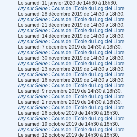
Le samedi 11 janvier 2020 de 14h30 à 18h30.
Ivry sur Seine
Cours de l'Ecole du Logiciel Libre
Le samedi 28 décembre 2019 de 14h30 à 18h30.
Ivry sur Seine
Cours de l'Ecole du Logiciel Libre
Le samedi 21 décembre 2019 de 14h30 à 18h30.
Ivry sur Seine
Cours de l'Ecole du Logiciel Libre
Le samedi 14 décembre 2019 de 14h30 à 18h30.
Ivry sur Seine
Cours de l'Ecole du Logiciel Libre
Le samedi 7 décembre 2019 de 14h30 à 18h30.
Ivry sur Seine
Cours de l'Ecole du Logiciel Libre
Le samedi 30 novembre 2019 de 14h30 à 18h30.
Ivry sur Seine
Cours de l'Ecole du Logiciel Libre
Le samedi 23 novembre 2019 de 14h30 à 18h30.
Ivry sur Seine
Cours de l'Ecole du Logiciel Libre
Le samedi 16 novembre 2019 de 14h30 à 18h30.
Ivry sur Seine
Cours de l'Ecole du Logiciel Libre
Le samedi 9 novembre 2019 de 14h30 à 18h30.
Ivry sur Seine
Cours de l'Ecole du Logiciel Libre
Le samedi 2 novembre 2019 de 14h30 à 18h30.
Ivry sur Seine
Cours de l'Ecole du Logiciel Libre
Le samedi 26 octobre 2019 de 14h30 à 18h30.
Ivry sur Seine
Cours de l'Ecole du Logiciel Libre
Le samedi 19 octobre 2019 de 14h30 à 18h30.
Ivry sur Seine
Cours de l'Ecole du Logiciel Libre
Le samedi 12 octobre 2019 de 14h30 à 18h30.