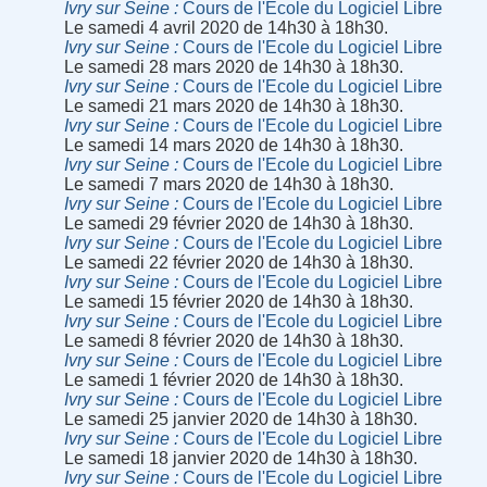
Ivry sur Seine
Cours de l'Ecole du Logiciel Libre
Le samedi 4 avril 2020 de 14h30 à 18h30.
Ivry sur Seine
Cours de l'Ecole du Logiciel Libre
Le samedi 28 mars 2020 de 14h30 à 18h30.
Ivry sur Seine
Cours de l'Ecole du Logiciel Libre
Le samedi 21 mars 2020 de 14h30 à 18h30.
Ivry sur Seine
Cours de l'Ecole du Logiciel Libre
Le samedi 14 mars 2020 de 14h30 à 18h30.
Ivry sur Seine
Cours de l'Ecole du Logiciel Libre
Le samedi 7 mars 2020 de 14h30 à 18h30.
Ivry sur Seine
Cours de l'Ecole du Logiciel Libre
Le samedi 29 février 2020 de 14h30 à 18h30.
Ivry sur Seine
Cours de l'Ecole du Logiciel Libre
Le samedi 22 février 2020 de 14h30 à 18h30.
Ivry sur Seine
Cours de l'Ecole du Logiciel Libre
Le samedi 15 février 2020 de 14h30 à 18h30.
Ivry sur Seine
Cours de l'Ecole du Logiciel Libre
Le samedi 8 février 2020 de 14h30 à 18h30.
Ivry sur Seine
Cours de l'Ecole du Logiciel Libre
Le samedi 1 février 2020 de 14h30 à 18h30.
Ivry sur Seine
Cours de l'Ecole du Logiciel Libre
Le samedi 25 janvier 2020 de 14h30 à 18h30.
Ivry sur Seine
Cours de l'Ecole du Logiciel Libre
Le samedi 18 janvier 2020 de 14h30 à 18h30.
Ivry sur Seine
Cours de l'Ecole du Logiciel Libre