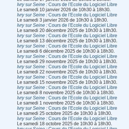
Ivry sur Seine
Cours de l'Ecole du Logiciel Libre
Le samedi 10 janvier 2026 de 10h30 à 18h30.
Ivry sur Seine
Cours de l'Ecole du Logiciel Libre
Le samedi 3 janvier 2026 de 10h30 à 18h30.
Ivry sur Seine
Cours de l'Ecole du Logiciel Libre
Le samedi 20 décembre 2025 de 10h30 à 18h30.
Ivry sur Seine
Cours de l'Ecole du Logiciel Libre
Le samedi 13 décembre 2025 de 10h30 à 18h30.
Ivry sur Seine
Cours de l'Ecole du Logiciel Libre
Le samedi 6 décembre 2025 de 10h30 à 18h30.
Ivry sur Seine
Cours de l'Ecole du Logiciel Libre
Le samedi 29 novembre 2025 de 10h30 à 18h30.
Ivry sur Seine
Cours de l'Ecole du Logiciel Libre
Le samedi 22 novembre 2025 de 10h30 à 18h30.
Ivry sur Seine
Cours de l'Ecole du Logiciel Libre
Le samedi 15 novembre 2025 de 10h30 à 18h30.
Ivry sur Seine
Cours de l'Ecole du Logiciel Libre
Le samedi 8 novembre 2025 de 10h30 à 18h30.
Ivry sur Seine
Cours de l'Ecole du Logiciel Libre
Le samedi 1 novembre 2025 de 10h30 à 18h30.
Ivry sur Seine
Cours de l'Ecole du Logiciel Libre
Le samedi 25 octobre 2025 de 10h30 à 18h30.
Ivry sur Seine
Cours de l'Ecole du Logiciel Libre
Le samedi 18 octobre 2025 de 10h30 à 18h30.
Ivry sur Seine
Cours de l'Ecole du Logiciel Libre