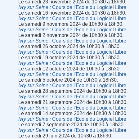
Le samedi 23 novembre 2024 de 10h30 à 18h30.
Ivry sur Seine
Cours de l'Ecole du Logiciel Libre
Le samedi 16 novembre 2024 de 10h30 à 18h30.
Ivry sur Seine
Cours de l'Ecole du Logiciel Libre
Le samedi 9 novembre 2024 de 10h30 à 18h30.
Ivry sur Seine
Cours de l'Ecole du Logiciel Libre
Le samedi 2 novembre 2024 de 10h30 à 18h30.
Ivry sur Seine
Cours de l'Ecole du Logiciel Libre
Le samedi 26 octobre 2024 de 10h30 à 18h30.
Ivry sur Seine
Cours de l'Ecole du Logiciel Libre
Le samedi 19 octobre 2024 de 10h30 à 18h30.
Ivry sur Seine
Cours de l'Ecole du Logiciel Libre
Le samedi 12 octobre 2024 de 10h30 à 18h30.
Ivry sur Seine
Cours de l'Ecole du Logiciel Libre
Le samedi 5 octobre 2024 de 10h30 à 18h30.
Ivry sur Seine
Cours de l'Ecole du Logiciel Libre
Le samedi 28 septembre 2024 de 10h30 à 18h30.
Ivry sur Seine
Cours de l'Ecole du Logiciel Libre
Le samedi 21 septembre 2024 de 10h30 à 18h30.
Ivry sur Seine
Cours de l'Ecole du Logiciel Libre
Le samedi 14 septembre 2024 de 10h30 à 18h30.
Ivry sur Seine
Cours de l'Ecole du Logiciel Libre
Le samedi 7 septembre 2024 de 10h30 à 18h30.
Ivry sur Seine
Cours de l'Ecole du Logiciel Libre
Le samedi 29 juin 2024 de 10h30 à 18h30.