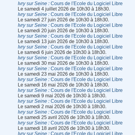
Ivry sur Seine
Cours de l'Ecole du Logiciel Libre
Le samedi 4 juillet 2026 de 10h30 à 18h30.
Ivry sur Seine
Cours de l'Ecole du Logiciel Libre
Le samedi 27 juin 2026 de 10h30 à 18h30.
Ivry sur Seine
Cours de l'Ecole du Logiciel Libre
Le samedi 20 juin 2026 de 10h30 à 18h30.
Ivry sur Seine
Cours de l'Ecole du Logiciel Libre
Le samedi 13 juin 2026 de 10h30 à 18h30.
Ivry sur Seine
Cours de l'Ecole du Logiciel Libre
Le samedi 6 juin 2026 de 10h30 à 18h30.
Ivry sur Seine
Cours de l'Ecole du Logiciel Libre
Le samedi 30 mai 2026 de 10h30 à 18h30.
Ivry sur Seine
Cours de l'Ecole du Logiciel Libre
Le samedi 23 mai 2026 de 10h30 à 18h30.
Ivry sur Seine
Cours de l'Ecole du Logiciel Libre
Le samedi 16 mai 2026 de 10h30 à 18h30.
Ivry sur Seine
Cours de l'Ecole du Logiciel Libre
Le samedi 9 mai 2026 de 10h30 à 18h30.
Ivry sur Seine
Cours de l'Ecole du Logiciel Libre
Le samedi 2 mai 2026 de 10h30 à 18h30.
Ivry sur Seine
Cours de l'Ecole du Logiciel Libre
Le samedi 25 avril 2026 de 10h30 à 18h30.
Ivry sur Seine
Cours de l'Ecole du Logiciel Libre
Le samedi 18 avril 2026 de 10h30 à 18h30.
Ivry sur Seine
Cours de l'Ecole du Logiciel Libre