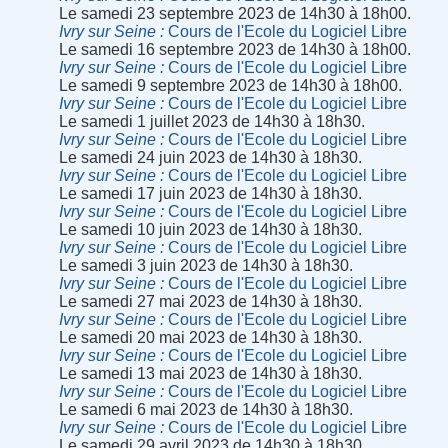
Le samedi 23 septembre 2023 de 14h30 à 18h00.
Ivry sur Seine
Cours de l'Ecole du Logiciel Libre
Le samedi 16 septembre 2023 de 14h30 à 18h00.
Ivry sur Seine
Cours de l'Ecole du Logiciel Libre
Le samedi 9 septembre 2023 de 14h30 à 18h00.
Ivry sur Seine
Cours de l'Ecole du Logiciel Libre
Le samedi 1 juillet 2023 de 14h30 à 18h30.
Ivry sur Seine
Cours de l'Ecole du Logiciel Libre
Le samedi 24 juin 2023 de 14h30 à 18h30.
Ivry sur Seine
Cours de l'Ecole du Logiciel Libre
Le samedi 17 juin 2023 de 14h30 à 18h30.
Ivry sur Seine
Cours de l'Ecole du Logiciel Libre
Le samedi 10 juin 2023 de 14h30 à 18h30.
Ivry sur Seine
Cours de l'Ecole du Logiciel Libre
Le samedi 3 juin 2023 de 14h30 à 18h30.
Ivry sur Seine
Cours de l'Ecole du Logiciel Libre
Le samedi 27 mai 2023 de 14h30 à 18h30.
Ivry sur Seine
Cours de l'Ecole du Logiciel Libre
Le samedi 20 mai 2023 de 14h30 à 18h30.
Ivry sur Seine
Cours de l'Ecole du Logiciel Libre
Le samedi 13 mai 2023 de 14h30 à 18h30.
Ivry sur Seine
Cours de l'Ecole du Logiciel Libre
Le samedi 6 mai 2023 de 14h30 à 18h30.
Ivry sur Seine
Cours de l'Ecole du Logiciel Libre
Le samedi 29 avril 2023 de 14h30 à 18h30.