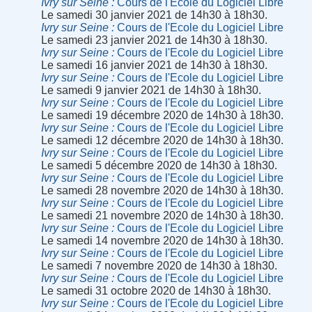
Ivry sur Seine
Cours de l'Ecole du Logiciel Libre
Le samedi 30 janvier 2021 de 14h30 à 18h30.
Ivry sur Seine
Cours de l'Ecole du Logiciel Libre
Le samedi 23 janvier 2021 de 14h30 à 18h30.
Ivry sur Seine
Cours de l'Ecole du Logiciel Libre
Le samedi 16 janvier 2021 de 14h30 à 18h30.
Ivry sur Seine
Cours de l'Ecole du Logiciel Libre
Le samedi 9 janvier 2021 de 14h30 à 18h30.
Ivry sur Seine
Cours de l'Ecole du Logiciel Libre
Le samedi 19 décembre 2020 de 14h30 à 18h30.
Ivry sur Seine
Cours de l'Ecole du Logiciel Libre
Le samedi 12 décembre 2020 de 14h30 à 18h30.
Ivry sur Seine
Cours de l'Ecole du Logiciel Libre
Le samedi 5 décembre 2020 de 14h30 à 18h30.
Ivry sur Seine
Cours de l'Ecole du Logiciel Libre
Le samedi 28 novembre 2020 de 14h30 à 18h30.
Ivry sur Seine
Cours de l'Ecole du Logiciel Libre
Le samedi 21 novembre 2020 de 14h30 à 18h30.
Ivry sur Seine
Cours de l'Ecole du Logiciel Libre
Le samedi 14 novembre 2020 de 14h30 à 18h30.
Ivry sur Seine
Cours de l'Ecole du Logiciel Libre
Le samedi 7 novembre 2020 de 14h30 à 18h30.
Ivry sur Seine
Cours de l'Ecole du Logiciel Libre
Le samedi 31 octobre 2020 de 14h30 à 18h30.
Ivry sur Seine
Cours de l'Ecole du Logiciel Libre