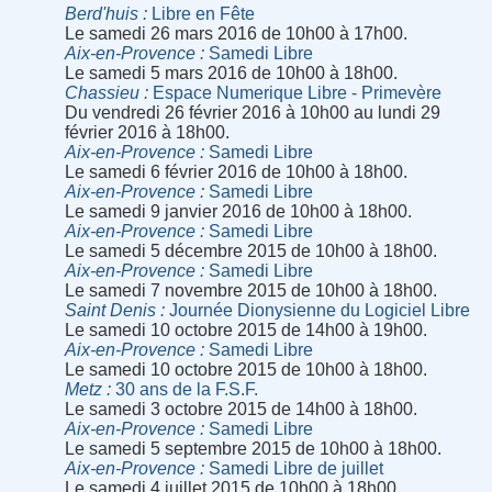
Berd'huis
Libre en Fête
Le samedi 26 mars 2016 de 10h00 à 17h00.
Aix-en-Provence
Samedi Libre
Le samedi 5 mars 2016 de 10h00 à 18h00.
Chassieu
Espace Numerique Libre - Primevère
Du vendredi 26 février 2016 à 10h00 au lundi 29
février 2016 à 18h00.
Aix-en-Provence
Samedi Libre
Le samedi 6 février 2016 de 10h00 à 18h00.
Aix-en-Provence
Samedi Libre
Le samedi 9 janvier 2016 de 10h00 à 18h00.
Aix-en-Provence
Samedi Libre
Le samedi 5 décembre 2015 de 10h00 à 18h00.
Aix-en-Provence
Samedi Libre
Le samedi 7 novembre 2015 de 10h00 à 18h00.
Saint Denis
Journée Dionysienne du Logiciel Libre
Le samedi 10 octobre 2015 de 14h00 à 19h00.
Aix-en-Provence
Samedi Libre
Le samedi 10 octobre 2015 de 10h00 à 18h00.
Metz
30 ans de la F.S.F.
Le samedi 3 octobre 2015 de 14h00 à 18h00.
Aix-en-Provence
Samedi Libre
Le samedi 5 septembre 2015 de 10h00 à 18h00.
Aix-en-Provence
Samedi Libre de juillet
Le samedi 4 juillet 2015 de 10h00 à 18h00.