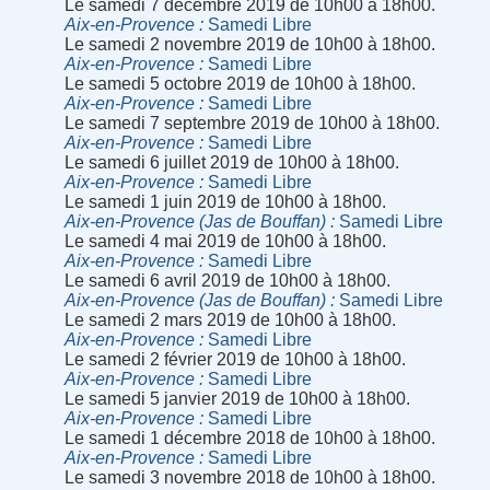
Le samedi 7 décembre 2019 de 10h00 à 18h00.
Aix-en-Provence
Samedi Libre
Le samedi 2 novembre 2019 de 10h00 à 18h00.
Aix-en-Provence
Samedi Libre
Le samedi 5 octobre 2019 de 10h00 à 18h00.
Aix-en-Provence
Samedi Libre
Le samedi 7 septembre 2019 de 10h00 à 18h00.
Aix-en-Provence
Samedi Libre
Le samedi 6 juillet 2019 de 10h00 à 18h00.
Aix-en-Provence
Samedi Libre
Le samedi 1 juin 2019 de 10h00 à 18h00.
Aix-en-Provence (Jas de Bouffan)
Samedi Libre
Le samedi 4 mai 2019 de 10h00 à 18h00.
Aix-en-Provence
Samedi Libre
Le samedi 6 avril 2019 de 10h00 à 18h00.
Aix-en-Provence (Jas de Bouffan)
Samedi Libre
Le samedi 2 mars 2019 de 10h00 à 18h00.
Aix-en-Provence
Samedi Libre
Le samedi 2 février 2019 de 10h00 à 18h00.
Aix-en-Provence
Samedi Libre
Le samedi 5 janvier 2019 de 10h00 à 18h00.
Aix-en-Provence
Samedi Libre
Le samedi 1 décembre 2018 de 10h00 à 18h00.
Aix-en-Provence
Samedi Libre
Le samedi 3 novembre 2018 de 10h00 à 18h00.