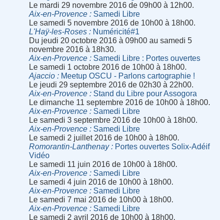
Le mardi 29 novembre 2016 de 09h00 à 12h00.
Aix-en-Provence
Samedi Libre
Le samedi 5 novembre 2016 de 10h00 à 18h00.
L'Haÿ-les-Roses
Numéricité#1
Du jeudi 20 octobre 2016 à 09h00 au samedi 5
novembre 2016 à 18h30.
Aix-en-Provence
Samedi Libre : Portes ouvertes
Le samedi 1 octobre 2016 de 10h00 à 18h00.
Ajaccio
Meetup OSCU - Parlons cartographie !
Le jeudi 29 septembre 2016 de 02h30 à 22h00.
Aix-en-Provence
Stand du Libre pour Assogora
Le dimanche 11 septembre 2016 de 10h00 à 18h00.
Aix-en-Provence
Samedi Libre
Le samedi 3 septembre 2016 de 10h00 à 18h00.
Aix-en-Provence
Samedi Libre
Le samedi 2 juillet 2016 de 10h00 à 18h00.
Romorantin-Lanthenay
Portes ouvertes Solix-Adéif
Vidéo
Le samedi 11 juin 2016 de 10h00 à 18h00.
Aix-en-Provence
Samedi Libre
Le samedi 4 juin 2016 de 10h00 à 18h00.
Aix-en-Provence
Samedi Libre
Le samedi 7 mai 2016 de 10h00 à 18h00.
Aix-en-Provence
Samedi Libre
Le samedi 2 avril 2016 de 10h00 à 18h00.