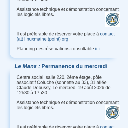
Assistance technique et démonstration concernant
les logiciels libres.
Il est préférable de réserver votre place à
contact
(at) linuxmaine (point) org
Planning des réservations consultable
ici.
Le Mans
Permanence du mercredi
Centre social, salle 220, 2ème étage, pôle
associatif Coluche (sonnette au 33), 31 allée
Claude Debussy, Le mercredi 19 août 2026 de
12h30 à 17h30.
Assistance technique et démonstration concernant
les logiciels libres.
Il est préférable de réserver votre place à
contact