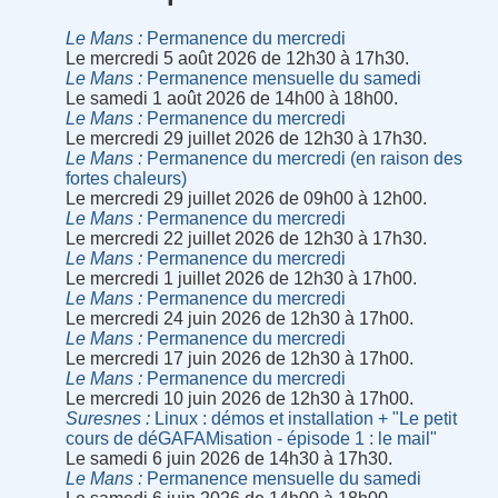
Le Mans
Permanence du mercredi
Le mercredi 5 août 2026 de 12h30 à 17h30.
Le Mans
Permanence mensuelle du samedi
Le samedi 1 août 2026 de 14h00 à 18h00.
Le Mans
Permanence du mercredi
Le mercredi 29 juillet 2026 de 12h30 à 17h30.
Le Mans
Permanence du mercredi (en raison des
fortes chaleurs)
Le mercredi 29 juillet 2026 de 09h00 à 12h00.
Le Mans
Permanence du mercredi
Le mercredi 22 juillet 2026 de 12h30 à 17h30.
Le Mans
Permanence du mercredi
Le mercredi 1 juillet 2026 de 12h30 à 17h00.
Le Mans
Permanence du mercredi
Le mercredi 24 juin 2026 de 12h30 à 17h00.
Le Mans
Permanence du mercredi
Le mercredi 17 juin 2026 de 12h30 à 17h00.
Le Mans
Permanence du mercredi
Le mercredi 10 juin 2026 de 12h30 à 17h00.
Suresnes
Linux : démos et installation + "Le petit
cours de déGAFAMisation - épisode 1 : le mail"
Le samedi 6 juin 2026 de 14h30 à 17h30.
Le Mans
Permanence mensuelle du samedi