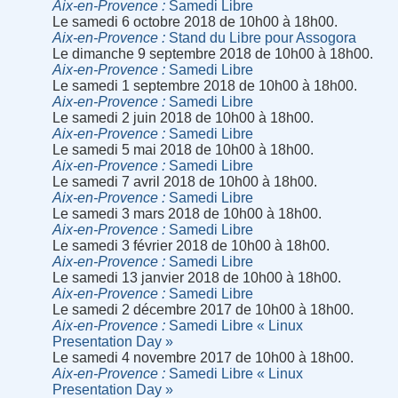
Aix-en-Provence
Samedi Libre
Le samedi 6 octobre 2018 de 10h00 à 18h00.
Aix-en-Provence
Stand du Libre pour Assogora
Le dimanche 9 septembre 2018 de 10h00 à 18h00.
Aix-en-Provence
Samedi Libre
Le samedi 1 septembre 2018 de 10h00 à 18h00.
Aix-en-Provence
Samedi Libre
Le samedi 2 juin 2018 de 10h00 à 18h00.
Aix-en-Provence
Samedi Libre
Le samedi 5 mai 2018 de 10h00 à 18h00.
Aix-en-Provence
Samedi Libre
Le samedi 7 avril 2018 de 10h00 à 18h00.
Aix-en-Provence
Samedi Libre
Le samedi 3 mars 2018 de 10h00 à 18h00.
Aix-en-Provence
Samedi Libre
Le samedi 3 février 2018 de 10h00 à 18h00.
Aix-en-Provence
Samedi Libre
Le samedi 13 janvier 2018 de 10h00 à 18h00.
Aix-en-Provence
Samedi Libre
Le samedi 2 décembre 2017 de 10h00 à 18h00.
Aix-en-Provence
Samedi Libre « Linux
Presentation Day »
Le samedi 4 novembre 2017 de 10h00 à 18h00.
Aix-en-Provence
Samedi Libre « Linux
Presentation Day »