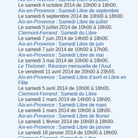
Le samedi 4 octobre 2014 de 10h00 à 18h00.
Aix-en-Provence
Samedi Libre de septembre
Le samedi 6 septembre 2014 de 10h00 à 18h00.
Aix-en-Provence
Samedi Libre de juillet
Le samedi 5 juillet 2014 de 10h00 à 18h00.
Clermont-Ferrand
Samedi du Libre
Le samedi 7 juin 2014 de 14h00 à 18h00.
Aix-en-Provence
Samedi Libre de juin
Le samedi 7 juin 2014 de 10h00 à 17h00.
Aix-en-Provence
Samedi Libre de mai
Le samedi 3 mai 2014 de 10h00 à 18h00.
Le Tholonet
Réunion mensuelle de l'Axul
Le vendredi 11 avril 2014 de 20h00 à 23h55.
Aix-en-Provence
Samedi Libre d'avril et Libre en
Fête
Le samedi 5 avril 2014 de 10h00 à 18h00.
Clermont-Ferrand
Samedi du Libre
Le samedi 1 mars 2014 de 14h00 à 18h00.
Aix-en-Provence
Samedi Libre de mars
Le samedi 1 mars 2014 de 10h00 à 18h00.
Aix-en-Provence
Samedi Libre de février
Le samedi 1 février 2014 de 10h00 à 18h00.
Aix-en-Provence
Samedi Libre de janvier
Le samedi 18 janvier 2014 de 10h00 à 18h00.