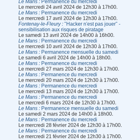
Le Mans
Permanence du mercredi
Le mercredi 24 avril 2024 de 12h30 à 17h00.
Le Mans
Permanence du mercredi
Le mercredi 17 avril 2024 de 12h30 à 17h00.
Fontenay-le-Fleury
"Hacker n'est pas jouer" -
sensibilisation aux risques de piratage
Le samedi 13 avril 2024 de 14h00 à 16h00.
Le Mans
Permanence du mercredi
Le mercredi 10 avril 2024 de 12h30 à 17h00.
Le Mans
Permanence mensuelle du samedi
Le samedi 6 avril 2024 de 14h00 à 18h00.
Le Mans
Permanence du mercredi
Le mercredi 27 mars 2024 de 12h30 à 17h00.
Le Mans
Permanence du mercredi
Le mercredi 20 mars 2024 de 12h30 à 17h00.
Le Mans
Permanence du mercredi
Le mercredi 13 mars 2024 de 12h30 à 17h00.
Le Mans
Permanence du mercredi
Le mercredi 6 mars 2024 de 12h30 à 17h00.
Le Mans
Permanence mensuelle du samedi
Le samedi 2 mars 2024 de 14h00 à 18h00.
Le Mans
Permanence du mercredi
Le mercredi 28 février 2024 de 12h30 à 17h00.
Le Mans
Permanence du mercredi
Le mercredi 21 février 2024 de 12h30 à 17h00.