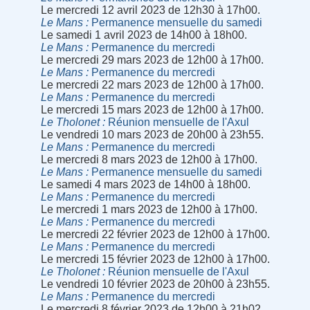
Le mercredi 12 avril 2023 de 12h30 à 17h00.
Le Mans
Permanence mensuelle du samedi
Le samedi 1 avril 2023 de 14h00 à 18h00.
Le Mans
Permanence du mercredi
Le mercredi 29 mars 2023 de 12h00 à 17h00.
Le Mans
Permanence du mercredi
Le mercredi 22 mars 2023 de 12h00 à 17h00.
Le Mans
Permanence du mercredi
Le mercredi 15 mars 2023 de 12h00 à 17h00.
Le Tholonet
Réunion mensuelle de l'Axul
Le vendredi 10 mars 2023 de 20h00 à 23h55.
Le Mans
Permanence du mercredi
Le mercredi 8 mars 2023 de 12h00 à 17h00.
Le Mans
Permanence mensuelle du samedi
Le samedi 4 mars 2023 de 14h00 à 18h00.
Le Mans
Permanence du mercredi
Le mercredi 1 mars 2023 de 12h00 à 17h00.
Le Mans
Permanence du mercredi
Le mercredi 22 février 2023 de 12h00 à 17h00.
Le Mans
Permanence du mercredi
Le mercredi 15 février 2023 de 12h00 à 17h00.
Le Tholonet
Réunion mensuelle de l'Axul
Le vendredi 10 février 2023 de 20h00 à 23h55.
Le Mans
Permanence du mercredi
Le mercredi 8 février 2023 de 12h00 à 21h02.