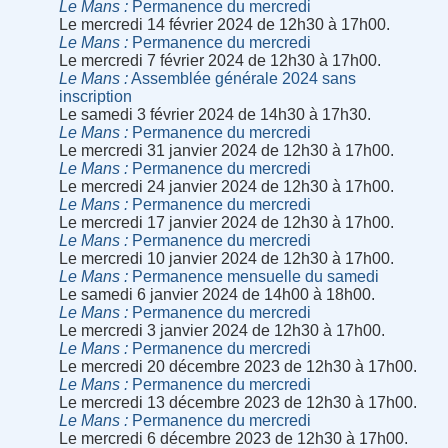
Le Mans
Permanence du mercredi
Le mercredi 14 février 2024 de 12h30 à 17h00.
Le Mans
Permanence du mercredi
Le mercredi 7 février 2024 de 12h30 à 17h00.
Le Mans
Assemblée générale 2024 sans
inscription
Le samedi 3 février 2024 de 14h30 à 17h30.
Le Mans
Permanence du mercredi
Le mercredi 31 janvier 2024 de 12h30 à 17h00.
Le Mans
Permanence du mercredi
Le mercredi 24 janvier 2024 de 12h30 à 17h00.
Le Mans
Permanence du mercredi
Le mercredi 17 janvier 2024 de 12h30 à 17h00.
Le Mans
Permanence du mercredi
Le mercredi 10 janvier 2024 de 12h30 à 17h00.
Le Mans
Permanence mensuelle du samedi
Le samedi 6 janvier 2024 de 14h00 à 18h00.
Le Mans
Permanence du mercredi
Le mercredi 3 janvier 2024 de 12h30 à 17h00.
Le Mans
Permanence du mercredi
Le mercredi 20 décembre 2023 de 12h30 à 17h00.
Le Mans
Permanence du mercredi
Le mercredi 13 décembre 2023 de 12h30 à 17h00.
Le Mans
Permanence du mercredi
Le mercredi 6 décembre 2023 de 12h30 à 17h00.