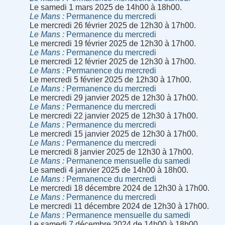
Le samedi 1 mars 2025 de 14h00 à 18h00.
Le Mans
Permanence du mercredi
Le mercredi 26 février 2025 de 12h30 à 17h00.
Le Mans
Permanence du mercredi
Le mercredi 19 février 2025 de 12h30 à 17h00.
Le Mans
Permanence du mercredi
Le mercredi 12 février 2025 de 12h30 à 17h00.
Le Mans
Permanence du mercredi
Le mercredi 5 février 2025 de 12h30 à 17h00.
Le Mans
Permanence du mercredi
Le mercredi 29 janvier 2025 de 12h30 à 17h00.
Le Mans
Permanence du mercredi
Le mercredi 22 janvier 2025 de 12h30 à 17h00.
Le Mans
Permanence du mercredi
Le mercredi 15 janvier 2025 de 12h30 à 17h00.
Le Mans
Permanence du mercredi
Le mercredi 8 janvier 2025 de 12h30 à 17h00.
Le Mans
Permanence mensuelle du samedi
Le samedi 4 janvier 2025 de 14h00 à 18h00.
Le Mans
Permanence du mercredi
Le mercredi 18 décembre 2024 de 12h30 à 17h00.
Le Mans
Permanence du mercredi
Le mercredi 11 décembre 2024 de 12h30 à 17h00.
Le Mans
Permanence mensuelle du samedi
Le samedi 7 décembre 2024 de 14h00 à 18h00.