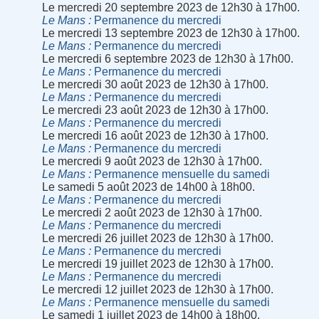
Le mercredi 20 septembre 2023 de 12h30 à 17h00.
Le Mans
Permanence du mercredi
Le mercredi 13 septembre 2023 de 12h30 à 17h00.
Le Mans
Permanence du mercredi
Le mercredi 6 septembre 2023 de 12h30 à 17h00.
Le Mans
Permanence du mercredi
Le mercredi 30 août 2023 de 12h30 à 17h00.
Le Mans
Permanence du mercredi
Le mercredi 23 août 2023 de 12h30 à 17h00.
Le Mans
Permanence du mercredi
Le mercredi 16 août 2023 de 12h30 à 17h00.
Le Mans
Permanence du mercredi
Le mercredi 9 août 2023 de 12h30 à 17h00.
Le Mans
Permanence mensuelle du samedi
Le samedi 5 août 2023 de 14h00 à 18h00.
Le Mans
Permanence du mercredi
Le mercredi 2 août 2023 de 12h30 à 17h00.
Le Mans
Permanence du mercredi
Le mercredi 26 juillet 2023 de 12h30 à 17h00.
Le Mans
Permanence du mercredi
Le mercredi 19 juillet 2023 de 12h30 à 17h00.
Le Mans
Permanence du mercredi
Le mercredi 12 juillet 2023 de 12h30 à 17h00.
Le Mans
Permanence mensuelle du samedi
Le samedi 1 juillet 2023 de 14h00 à 18h00.