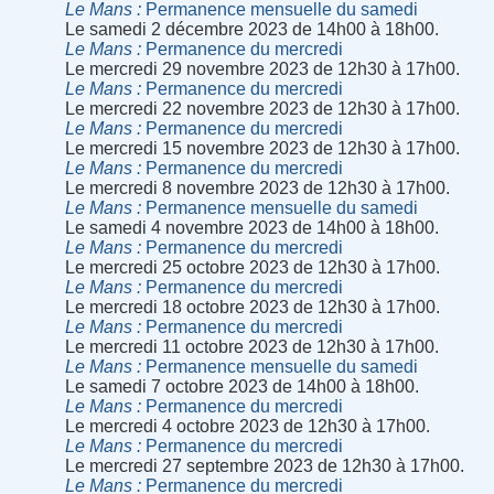
Le Mans
Permanence mensuelle du samedi
Le samedi 2 décembre 2023 de 14h00 à 18h00.
Le Mans
Permanence du mercredi
Le mercredi 29 novembre 2023 de 12h30 à 17h00.
Le Mans
Permanence du mercredi
Le mercredi 22 novembre 2023 de 12h30 à 17h00.
Le Mans
Permanence du mercredi
Le mercredi 15 novembre 2023 de 12h30 à 17h00.
Le Mans
Permanence du mercredi
Le mercredi 8 novembre 2023 de 12h30 à 17h00.
Le Mans
Permanence mensuelle du samedi
Le samedi 4 novembre 2023 de 14h00 à 18h00.
Le Mans
Permanence du mercredi
Le mercredi 25 octobre 2023 de 12h30 à 17h00.
Le Mans
Permanence du mercredi
Le mercredi 18 octobre 2023 de 12h30 à 17h00.
Le Mans
Permanence du mercredi
Le mercredi 11 octobre 2023 de 12h30 à 17h00.
Le Mans
Permanence mensuelle du samedi
Le samedi 7 octobre 2023 de 14h00 à 18h00.
Le Mans
Permanence du mercredi
Le mercredi 4 octobre 2023 de 12h30 à 17h00.
Le Mans
Permanence du mercredi
Le mercredi 27 septembre 2023 de 12h30 à 17h00.
Le Mans
Permanence du mercredi