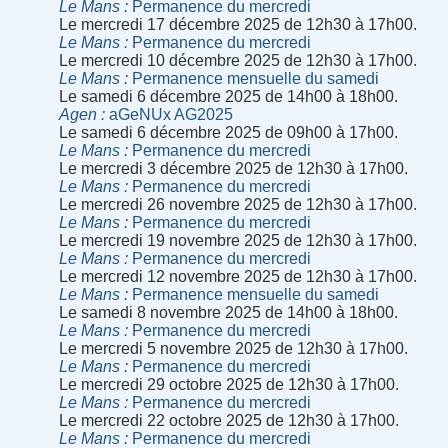
Le Mans
Permanence du mercredi
Le mercredi 17 décembre 2025 de 12h30 à 17h00.
Le Mans
Permanence du mercredi
Le mercredi 10 décembre 2025 de 12h30 à 17h00.
Le Mans
Permanence mensuelle du samedi
Le samedi 6 décembre 2025 de 14h00 à 18h00.
Agen
aGeNUx AG2025
Le samedi 6 décembre 2025 de 09h00 à 17h00.
Le Mans
Permanence du mercredi
Le mercredi 3 décembre 2025 de 12h30 à 17h00.
Le Mans
Permanence du mercredi
Le mercredi 26 novembre 2025 de 12h30 à 17h00.
Le Mans
Permanence du mercredi
Le mercredi 19 novembre 2025 de 12h30 à 17h00.
Le Mans
Permanence du mercredi
Le mercredi 12 novembre 2025 de 12h30 à 17h00.
Le Mans
Permanence mensuelle du samedi
Le samedi 8 novembre 2025 de 14h00 à 18h00.
Le Mans
Permanence du mercredi
Le mercredi 5 novembre 2025 de 12h30 à 17h00.
Le Mans
Permanence du mercredi
Le mercredi 29 octobre 2025 de 12h30 à 17h00.
Le Mans
Permanence du mercredi
Le mercredi 22 octobre 2025 de 12h30 à 17h00.
Le Mans
Permanence du mercredi