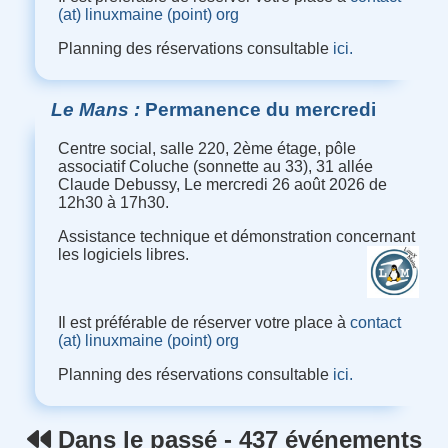
(at) linuxmaine (point) org
Planning des réservations consultable
ici.
Le Mans
Permanence du mercredi
Centre social, salle 220, 2ème étage, pôle
associatif Coluche (sonnette au 33), 31 allée
Claude Debussy, Le mercredi 26 août 2026 de
12h30 à 17h30.
Assistance technique et démonstration concernant
les logiciels libres.
Il est préférable de réserver votre place à
contact
(at) linuxmaine (point) org
Planning des réservations consultable
ici.
Dans le passé - 437 événements