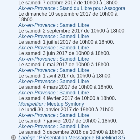
Le samedi 7 octobre 2017 de 10h00 à 18h00.
Aix-en-Provence
Stand du Libre pour Assogora
Le dimanche 10 septembre 2017 de 10h00 à
18h00.
Aix-en-Provence
Samedi Libre
Le samedi 2 septembre 2017 de 10h00 à 18h00.
Aix-en-Provence
Samedi Libre
Le samedi 1 juillet 2017 de 10h00 à 18h00.
Aix-en-Provence
Samedi Libre
Le samedi 3 juin 2017 de 10h00 à 18h00.
Aix-en-Provence
Samedi Libre
Le samedi 6 mai 2017 de 10h00 à 18h00.
Aix-en-Provence
Samedi Libre
Le samedi 1 avril 2017 de 10h00 à 18h00.
Aix-en-Provence
Samedi Libre
Le samedi 4 mars 2017 de 10h00 à 18h00.
Aix-en-Provence
Samedi Libre
Le samedi 4 février 2017 de 10h00 à 18h00.
Montpellier
Meetup Symfony
Le lundi 30 janvier 2017 de 19h00 à 21h00.
Aix-en-Provence
Samedi Libre
Le samedi 7 janvier 2017 de 10h00 à 18h00.
Aix-en-Provence
Samedi Libre
Le samedi 3 décembre 2016 de 10h00 à 18h00.
Labège
Présentation Messagerie BlueMind 3.5