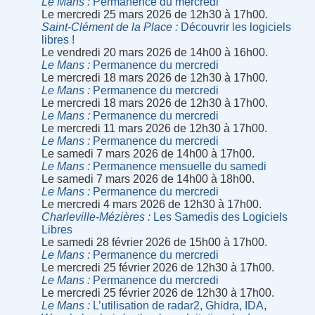
Le Mans
Permanence du mercredi
Le mercredi 25 mars 2026 de 12h30 à 17h00.
Saint-Clément de la Place
Découvrir les logiciels
libres !
Le vendredi 20 mars 2026 de 14h00 à 16h00.
Le Mans
Permanence du mercredi
Le mercredi 18 mars 2026 de 12h30 à 17h00.
Le Mans
Permanence du mercredi
Le mercredi 18 mars 2026 de 12h30 à 17h00.
Le Mans
Permanence du mercredi
Le mercredi 11 mars 2026 de 12h30 à 17h00.
Le Mans
Permanence du mercredi
Le samedi 7 mars 2026 de 14h00 à 17h00.
Le Mans
Permanence mensuelle du samedi
Le samedi 7 mars 2026 de 14h00 à 18h00.
Le Mans
Permanence du mercredi
Le mercredi 4 mars 2026 de 12h30 à 17h00.
Charleville-Mézières
Les Samedis des Logiciels
Libres
Le samedi 28 février 2026 de 15h00 à 17h00.
Le Mans
Permanence du mercredi
Le mercredi 25 février 2026 de 12h30 à 17h00.
Le Mans
Permanence du mercredi
Le mercredi 25 février 2026 de 12h30 à 17h00.
Le Mans
L’utilisation de radar2, Ghidra, IDA,