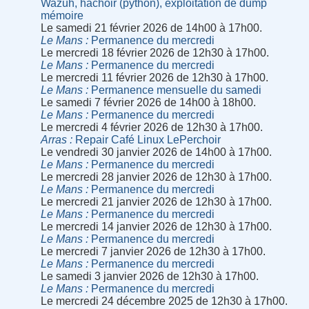
Wazuh, hachoir (python), exploitation de dump
mémoire
Le samedi 21 février 2026 de 14h00 à 17h00.
Le Mans
Permanence du mercredi
Le mercredi 18 février 2026 de 12h30 à 17h00.
Le Mans
Permanence du mercredi
Le mercredi 11 février 2026 de 12h30 à 17h00.
Le Mans
Permanence mensuelle du samedi
Le samedi 7 février 2026 de 14h00 à 18h00.
Le Mans
Permanence du mercredi
Le mercredi 4 février 2026 de 12h30 à 17h00.
Arras
Repair Café Linux LePerchoir
Le vendredi 30 janvier 2026 de 14h00 à 17h00.
Le Mans
Permanence du mercredi
Le mercredi 28 janvier 2026 de 12h30 à 17h00.
Le Mans
Permanence du mercredi
Le mercredi 21 janvier 2026 de 12h30 à 17h00.
Le Mans
Permanence du mercredi
Le mercredi 14 janvier 2026 de 12h30 à 17h00.
Le Mans
Permanence du mercredi
Le mercredi 7 janvier 2026 de 12h30 à 17h00.
Le Mans
Permanence du mercredi
Le samedi 3 janvier 2026 de 12h30 à 17h00.
Le Mans
Permanence du mercredi
Le mercredi 24 décembre 2025 de 12h30 à 17h00.