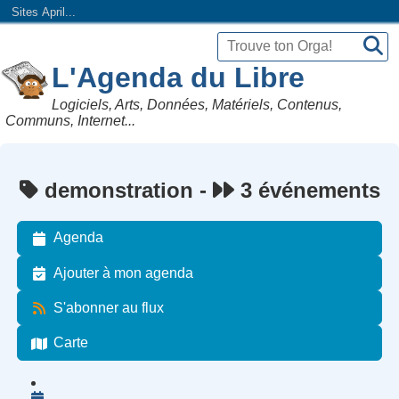
Sites April...
L'Agenda du Libre
Logiciels, Arts, Données, Matériels, Contenus,
Communs, Internet...
demonstration -
3 événements
Agenda
Ajouter à mon agenda
S'abonner au flux
Carte