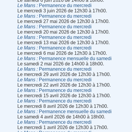
Le samedi 6 juin 2026 de 14h00 à 18h00.
Le Mans
Permanence du mercredi
Le mercredi 3 juin 2026 de 12h30 à 17h00.
Le Mans
Permanence du mercredi
Le mercredi 27 mai 2026 de 12h30 à 17h00.
Le Mans
Permanence du mercredi
Le mercredi 20 mai 2026 de 12h30 à 17h00.
Le Mans
Permanence du mercredi
Le mercredi 13 mai 2026 de 12h30 à 17h00.
Le Mans
Permanence du mercredi
Le mercredi 6 mai 2026 de 12h30 à 17h00.
Le Mans
Permanence mensuelle du samedi
Le samedi 2 mai 2026 de 14h00 à 18h00.
Le Mans
Permanence du mercredi
Le mercredi 29 avril 2026 de 12h30 à 17h00.
Le Mans
Permanence du mercredi
Le mercredi 22 avril 2026 de 12h30 à 17h00.
Le Mans
Permanence du mercredi
Le mercredi 15 avril 2026 de 12h30 à 17h00.
Le Mans
Permanence du mercredi
Le mercredi 8 avril 2026 de 12h30 à 17h00.
Le Mans
Permanence mensuelle du samedi
Le samedi 4 avril 2026 de 14h00 à 18h00.
Le Mans
Permanence du mercredi
Le mercredi 1 avril 2026 de 12h30 à 17h00.