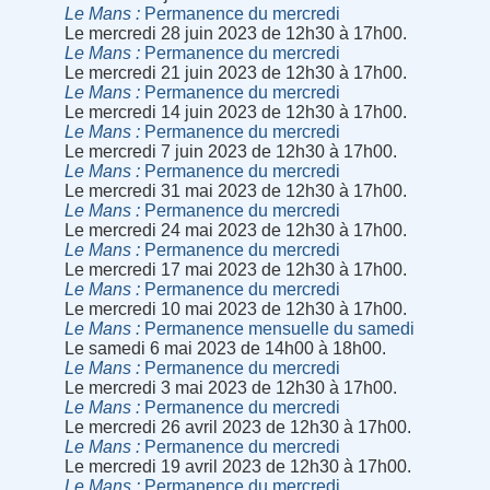
Le Mans
Permanence du mercredi
Le mercredi 28 juin 2023 de 12h30 à 17h00.
Le Mans
Permanence du mercredi
Le mercredi 21 juin 2023 de 12h30 à 17h00.
Le Mans
Permanence du mercredi
Le mercredi 14 juin 2023 de 12h30 à 17h00.
Le Mans
Permanence du mercredi
Le mercredi 7 juin 2023 de 12h30 à 17h00.
Le Mans
Permanence du mercredi
Le mercredi 31 mai 2023 de 12h30 à 17h00.
Le Mans
Permanence du mercredi
Le mercredi 24 mai 2023 de 12h30 à 17h00.
Le Mans
Permanence du mercredi
Le mercredi 17 mai 2023 de 12h30 à 17h00.
Le Mans
Permanence du mercredi
Le mercredi 10 mai 2023 de 12h30 à 17h00.
Le Mans
Permanence mensuelle du samedi
Le samedi 6 mai 2023 de 14h00 à 18h00.
Le Mans
Permanence du mercredi
Le mercredi 3 mai 2023 de 12h30 à 17h00.
Le Mans
Permanence du mercredi
Le mercredi 26 avril 2023 de 12h30 à 17h00.
Le Mans
Permanence du mercredi
Le mercredi 19 avril 2023 de 12h30 à 17h00.
Le Mans
Permanence du mercredi