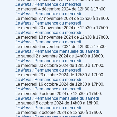
Le Mans
Permanence du mercredi
Le mercredi 4 décembre 2024 de 12h30 à 17h00.
Le Mans
Permanence du mercredi
Le mercredi 27 novembre 2024 de 12h30 à 17h00.
Le Mans
Permanence du mercredi
Le mercredi 20 novembre 2024 de 12h30 à 17h00.
Le Mans
Permanence du mercredi
Le mercredi 13 novembre 2024 de 12h30 à 17h00.
Le Mans
Permanence du mercredi
Le mercredi 6 novembre 2024 de 12h30 à 17h00.
Le Mans
Permanence mensuelle du samedi
Le samedi 2 novembre 2024 de 14h00 à 18h00.
Le Mans
Permanence du mercredi
Le mercredi 30 octobre 2024 de 12h30 à 17h00.
Le Mans
Permanence du mercredi
Le mercredi 23 octobre 2024 de 12h30 à 17h00.
Le Mans
Permanence du mercredi
Le mercredi 16 octobre 2024 de 12h30 à 17h00.
Le Mans
Permanence du mercredi
Le mercredi 9 octobre 2024 de 12h30 à 17h00.
Le Mans
Permanence mensuelle du samedi
Le samedi 5 octobre 2024 de 14h00 à 18h00.
Le Mans
Permanence du mercredi
Le mercredi 2 octobre 2024 de 12h30 à 17h00.