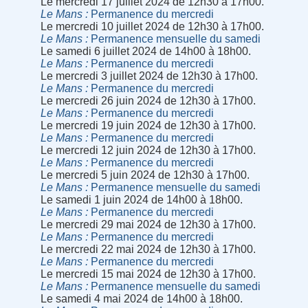
Le mercredi 17 juillet 2024 de 12h30 à 17h00.
Le Mans
Permanence du mercredi
Le mercredi 10 juillet 2024 de 12h30 à 17h00.
Le Mans
Permanence mensuelle du samedi
Le samedi 6 juillet 2024 de 14h00 à 18h00.
Le Mans
Permanence du mercredi
Le mercredi 3 juillet 2024 de 12h30 à 17h00.
Le Mans
Permanence du mercredi
Le mercredi 26 juin 2024 de 12h30 à 17h00.
Le Mans
Permanence du mercredi
Le mercredi 19 juin 2024 de 12h30 à 17h00.
Le Mans
Permanence du mercredi
Le mercredi 12 juin 2024 de 12h30 à 17h00.
Le Mans
Permanence du mercredi
Le mercredi 5 juin 2024 de 12h30 à 17h00.
Le Mans
Permanence mensuelle du samedi
Le samedi 1 juin 2024 de 14h00 à 18h00.
Le Mans
Permanence du mercredi
Le mercredi 29 mai 2024 de 12h30 à 17h00.
Le Mans
Permanence du mercredi
Le mercredi 22 mai 2024 de 12h30 à 17h00.
Le Mans
Permanence du mercredi
Le mercredi 15 mai 2024 de 12h30 à 17h00.
Le Mans
Permanence mensuelle du samedi
Le samedi 4 mai 2024 de 14h00 à 18h00.