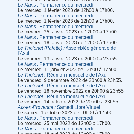
Le Mans
Permanence du mercredi
Le mercredi 1 février 2023 de 12h00 à 17h00.
Le Mans
Permanence du mercredi
Le mercredi 1 février 2023 de 12h00 à 17h00.
Le Mans
Permanence du mercredi
Le mercredi 25 janvier 2023 de 12h00 à 17h00.
Le Mans
Permanence du mercredi
Le mercredi 18 janvier 2023 de 12h00 à 17h00.
Le Tholonet (Palette)
Assemblée générale de
l'Axul
Le vendredi 13 janvier 2023 de 20h00 à 23h55.
Le Mans
Permanence du mercredi
Le mercredi 11 janvier 2023 de 12h00 à 17h00.
Le Tholonet
Réunion mensuelle de l'Axul
Le vendredi 9 décembre 2022 de 20h00 à 23h55.
Le Tholonet
Réunion mensuelle de l'Axul
Le vendredi 18 novembre 2022 de 20h00 à 23h55.
Le Tholonet
Réunion mensuelle de l'Axul
Le vendredi 14 octobre 2022 de 20h00 à 23h55.
Aix-en-Provence
Samedi Libre Virtuel
Le samedi 1 octobre 2022 de 10h00 à 17h00.
Le Mans
Permanence du mercredi
Le mercredi 25 mai 2022 de 12h00 à 17h00.
Le Mans
Permanence du mercredi