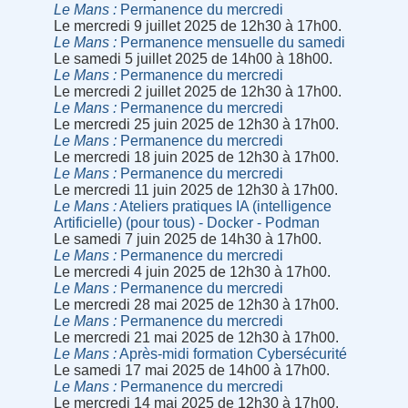
Le Mans
Permanence du mercredi
Le mercredi 9 juillet 2025 de 12h30 à 17h00.
Le Mans
Permanence mensuelle du samedi
Le samedi 5 juillet 2025 de 14h00 à 18h00.
Le Mans
Permanence du mercredi
Le mercredi 2 juillet 2025 de 12h30 à 17h00.
Le Mans
Permanence du mercredi
Le mercredi 25 juin 2025 de 12h30 à 17h00.
Le Mans
Permanence du mercredi
Le mercredi 18 juin 2025 de 12h30 à 17h00.
Le Mans
Permanence du mercredi
Le mercredi 11 juin 2025 de 12h30 à 17h00.
Le Mans
Ateliers pratiques IA (intelligence
Artificielle) (pour tous) - Docker - Podman
Le samedi 7 juin 2025 de 14h30 à 17h00.
Le Mans
Permanence du mercredi
Le mercredi 4 juin 2025 de 12h30 à 17h00.
Le Mans
Permanence du mercredi
Le mercredi 28 mai 2025 de 12h30 à 17h00.
Le Mans
Permanence du mercredi
Le mercredi 21 mai 2025 de 12h30 à 17h00.
Le Mans
Après-midi formation Cybersécurité
Le samedi 17 mai 2025 de 14h00 à 17h00.
Le Mans
Permanence du mercredi
Le mercredi 14 mai 2025 de 12h30 à 17h00.