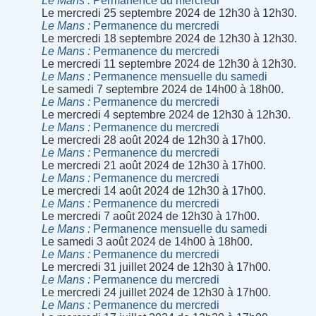
Le Mans
Permanence du mercredi
Le mercredi 25 septembre 2024 de 12h30 à 12h30.
Le Mans
Permanence du mercredi
Le mercredi 18 septembre 2024 de 12h30 à 12h30.
Le Mans
Permanence du mercredi
Le mercredi 11 septembre 2024 de 12h30 à 12h30.
Le Mans
Permanence mensuelle du samedi
Le samedi 7 septembre 2024 de 14h00 à 18h00.
Le Mans
Permanence du mercredi
Le mercredi 4 septembre 2024 de 12h30 à 12h30.
Le Mans
Permanence du mercredi
Le mercredi 28 août 2024 de 12h30 à 17h00.
Le Mans
Permanence du mercredi
Le mercredi 21 août 2024 de 12h30 à 17h00.
Le Mans
Permanence du mercredi
Le mercredi 14 août 2024 de 12h30 à 17h00.
Le Mans
Permanence du mercredi
Le mercredi 7 août 2024 de 12h30 à 17h00.
Le Mans
Permanence mensuelle du samedi
Le samedi 3 août 2024 de 14h00 à 18h00.
Le Mans
Permanence du mercredi
Le mercredi 31 juillet 2024 de 12h30 à 17h00.
Le Mans
Permanence du mercredi
Le mercredi 24 juillet 2024 de 12h30 à 17h00.
Le Mans
Permanence du mercredi