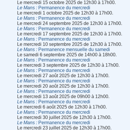
Le mercredi 15 octobre 2025 de 12h30 à 17h00.
Le Mans
Permanence du mercredi
Le mercredi 1 octobre 2025 de 12h30 à 17h00.
Le Mans
Permanence du mercredi
Le mercredi 24 septembre 2025 de 12h30 à 17h00.
Le Mans
Permanence du mercredi
Le mercredi 17 septembre 2025 de 12h30 à 17h00.
Le Mans
Permanence du mercredi
Le mercredi 10 septembre 2025 de 12h30 à 17h00.
Le Mans
Permanence mensuelle du samedi
Le samedi 6 septembre 2025 de 14h00 à 18h00.
Le Mans
Permanence du mercredi
Le mercredi 3 septembre 2025 de 12h30 à 17h00.
Le Mans
Permanence du mercredi
Le mercredi 27 août 2025 de 12h30 à 17h00.
Le Mans
Permanence du mercredi
Le mercredi 20 août 2025 de 12h30 à 17h00.
Le Mans
Permanence du mercredi
Le mercredi 13 août 2025 de 09h00 à 12h00.
Le Mans
Permanence du mercredi
Le mercredi 6 août 2025 de 12h30 à 17h00.
Le Mans
Permanence du mercredi
Le mercredi 30 juillet 2025 de 12h30 à 17h00.
Le Mans
Permanence du mercredi
Le mercredi 23 juillet 2025 de 12h30 à 17h00.