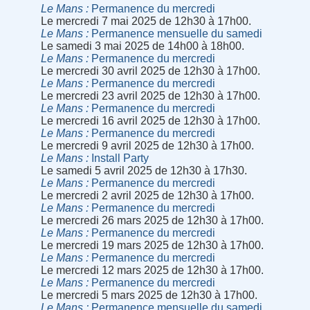
Le Mans
Permanence du mercredi
Le mercredi 7 mai 2025 de 12h30 à 17h00.
Le Mans
Permanence mensuelle du samedi
Le samedi 3 mai 2025 de 14h00 à 18h00.
Le Mans
Permanence du mercredi
Le mercredi 30 avril 2025 de 12h30 à 17h00.
Le Mans
Permanence du mercredi
Le mercredi 23 avril 2025 de 12h30 à 17h00.
Le Mans
Permanence du mercredi
Le mercredi 16 avril 2025 de 12h30 à 17h00.
Le Mans
Permanence du mercredi
Le mercredi 9 avril 2025 de 12h30 à 17h00.
Le Mans
Install Party
Le samedi 5 avril 2025 de 12h30 à 17h30.
Le Mans
Permanence du mercredi
Le mercredi 2 avril 2025 de 12h30 à 17h00.
Le Mans
Permanence du mercredi
Le mercredi 26 mars 2025 de 12h30 à 17h00.
Le Mans
Permanence du mercredi
Le mercredi 19 mars 2025 de 12h30 à 17h00.
Le Mans
Permanence du mercredi
Le mercredi 12 mars 2025 de 12h30 à 17h00.
Le Mans
Permanence du mercredi
Le mercredi 5 mars 2025 de 12h30 à 17h00.
Le Mans
Permanence mensuelle du samedi