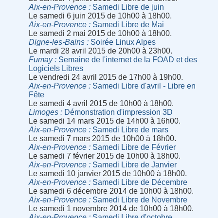
Aix-en-Provence
Samedi Libre de juin
Le samedi 6 juin 2015 de 10h00 à 18h00.
Aix-en-Provence
Samedi Libre de Mai
Le samedi 2 mai 2015 de 10h00 à 18h00.
Digne-les-Bains
Soirée Linux Alpes
Le mardi 28 avril 2015 de 20h00 à 23h00.
Fumay
Semaine de l'internet de la FOAD et des
Logiciels Libres
Le vendredi 24 avril 2015 de 17h00 à 19h00.
Aix-en-Provence
Samedi Libre d'avril - Libre en
Fête
Le samedi 4 avril 2015 de 10h00 à 18h00.
Limoges
Démonstration d'impression 3D
Le samedi 14 mars 2015 de 14h00 à 16h00.
Aix-en-Provence
Samedi Libre de mars
Le samedi 7 mars 2015 de 10h00 à 18h00.
Aix-en-Provence
Samedi Libre de Février
Le samedi 7 février 2015 de 10h00 à 18h00.
Aix-en-Provence
Samedi Libre de Janvier
Le samedi 10 janvier 2015 de 10h00 à 18h00.
Aix-en-Provence
Samedi Libre de Décembre
Le samedi 6 décembre 2014 de 10h00 à 18h00.
Aix-en-Provence
Samedi Libre de Novembre
Le samedi 1 novembre 2014 de 10h00 à 18h00.
Aix-en-Provence
Samedi Libre d'octobre