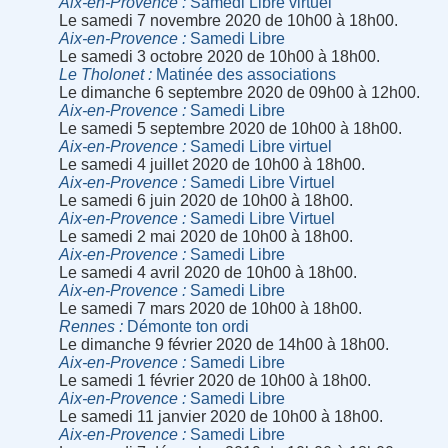
Aix-en-Provence
Samedi Libre virtuel
Le samedi 7 novembre 2020 de 10h00 à 18h00.
Aix-en-Provence
Samedi Libre
Le samedi 3 octobre 2020 de 10h00 à 18h00.
Le Tholonet
Matinée des associations
Le dimanche 6 septembre 2020 de 09h00 à 12h00.
Aix-en-Provence
Samedi Libre
Le samedi 5 septembre 2020 de 10h00 à 18h00.
Aix-en-Provence
Samedi Libre virtuel
Le samedi 4 juillet 2020 de 10h00 à 18h00.
Aix-en-Provence
Samedi Libre Virtuel
Le samedi 6 juin 2020 de 10h00 à 18h00.
Aix-en-Provence
Samedi Libre Virtuel
Le samedi 2 mai 2020 de 10h00 à 18h00.
Aix-en-Provence
Samedi Libre
Le samedi 4 avril 2020 de 10h00 à 18h00.
Aix-en-Provence
Samedi Libre
Le samedi 7 mars 2020 de 10h00 à 18h00.
Rennes
Démonte ton ordi
Le dimanche 9 février 2020 de 14h00 à 18h00.
Aix-en-Provence
Samedi Libre
Le samedi 1 février 2020 de 10h00 à 18h00.
Aix-en-Provence
Samedi Libre
Le samedi 11 janvier 2020 de 10h00 à 18h00.
Aix-en-Provence
Samedi Libre