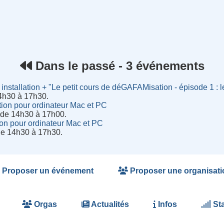
rnet
Dans le passé - 3 événements
installation + "Le petit cours de déGAFAMisation - épisode 1 : l
4h30 à 17h30.
ation pour ordinateur Mac et PC
de 14h30 à 17h00.
tion pour ordinateur Mac et PC
 de 14h30 à 17h30.
Proposer un événement
Proposer une organisati
Orgas
Actualités
Infos
Sta