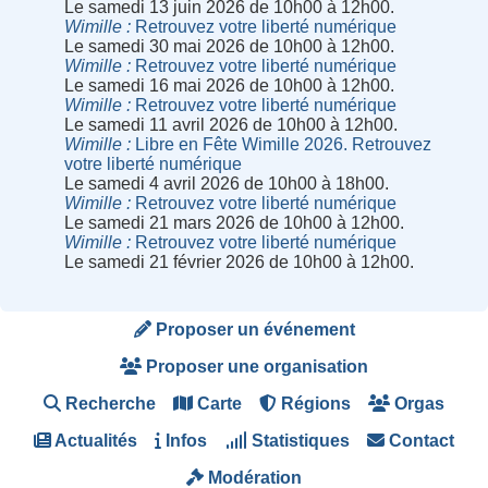
Le samedi 13 juin 2026 de 10h00 à 12h00.
Wimille
Retrouvez votre liberté numérique
Le samedi 30 mai 2026 de 10h00 à 12h00.
Wimille
Retrouvez votre liberté numérique
Le samedi 16 mai 2026 de 10h00 à 12h00.
Wimille
Retrouvez votre liberté numérique
Le samedi 11 avril 2026 de 10h00 à 12h00.
Wimille
Libre en Fête Wimille 2026. Retrouvez
votre liberté numérique
Le samedi 4 avril 2026 de 10h00 à 18h00.
Wimille
Retrouvez votre liberté numérique
Le samedi 21 mars 2026 de 10h00 à 12h00.
Wimille
Retrouvez votre liberté numérique
Le samedi 21 février 2026 de 10h00 à 12h00.
Proposer un événement
Proposer une organisation
Recherche
Carte
Régions
Orgas
Actualités
Infos
Statistiques
Contact
Modération