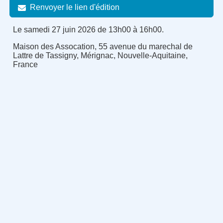
Renvoyer le lien d'édition
Le samedi 27 juin 2026 de 13h00 à 16h00.
Maison des Assocation, 55 avenue du marechal de
Lattre de Tassigny, Mérignac, Nouvelle-Aquitaine,
France