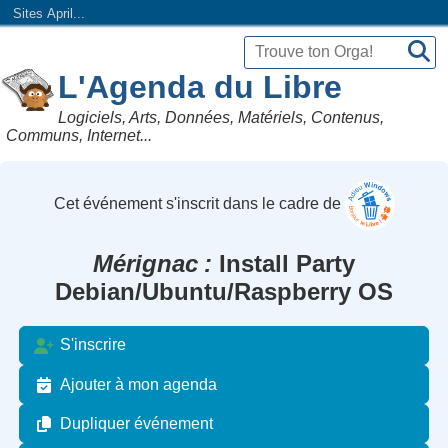
Sites April...
L'Agenda du Libre
Logiciels, Arts, Données, Matériels, Contenus,
Communs, Internet...
Cet événement s'inscrit dans le cadre de
Mérignac
Install Party
Debian/Ubuntu/Raspberry OS
S'inscrire
Ajouter à mon agenda
Dupliquer événement