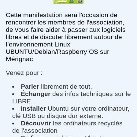
Cette manifestation sera l'occasion de
rencontrer les membres de l'association,
de vous faire aider à passer aux logiciels
libres et de discuter librement autour de
l’environnement Linux
UBUNTU/Debian/Raspberry OS sur
Mérignac.
Venez pour
:
Parler
librement de tout.
Échanger
des infos techniques sur le
LIBRE.
Installer
Ubuntu sur votre ordinateur,
clé USB ou disque dur externe.
Découvrir
les ordinateurs recyclés
de l'association