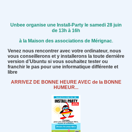
Unbee organise une Install-Party le samedi 28 juin
de 13h à 16h
à la Maison des associations de Mérignac
.
Venez nous rencontrer avec votre ordinateur, nous
vous conseillerons et y installerons la toute dernière
version d’Ubuntu si vous souhaitez tester ou
franchir le pas pour une informatique différente et
libre
ARRIVEZ DE BONNE HEURE AVEC de la BONNE
HUMEUR...