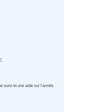
E.
 suivi et une aide sur l'année