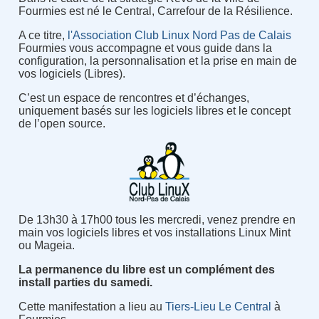
Fourmies est né le Central, Carrefour de la Résilience.
A ce titre,
l'Association Club Linux Nord Pas de Calais
Fourmies vous accompagne et vous guide dans la
configuration, la personnalisation et la prise en main de
vos logiciels (Libres).
C’est un espace de rencontres et d’échanges,
uniquement basés sur les logiciels libres et le concept
de l’open source.
De 13h30 à 17h00 tous les mercredi, venez prendre en
main vos logiciels libres et vos installations Linux Mint
ou Mageia.
La permanence du libre est un complément des
install parties du samedi.
Cette manifestation a lieu au
Tiers-Lieu Le Central
à