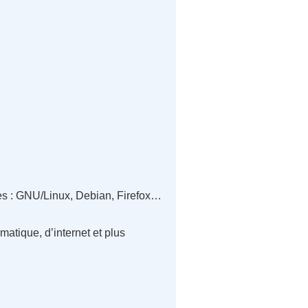
utres : GNU/Linux, Debian, Firefox…
matique, d’internet et plus