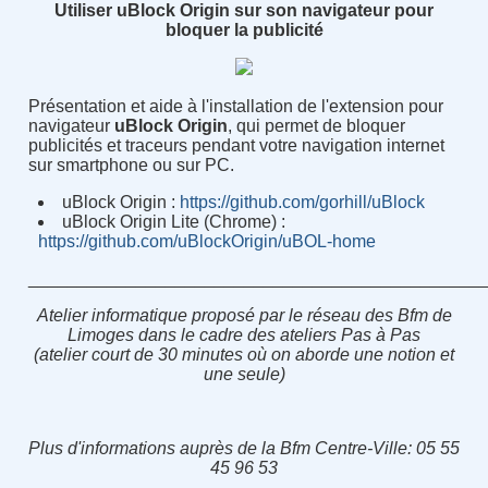
Utiliser uBlock Origin sur son navigateur pour
bloquer la publicité
Présentation et aide à l'installation de l'extension pour
navigateur
uBlock Origin
, qui permet de bloquer
publicités et traceurs pendant votre navigation internet
sur smartphone ou sur PC.
uBlock Origin :
https://github.com/gorhill/uBlock
uBlock Origin Lite (Chrome) :
https://github.com/uBlockOrigin/uBOL-home
______________________________________________
Atelier informatique proposé par le réseau des Bfm de
Limoges dans le cadre des ateliers Pas à Pas
(atelier court de 30 minutes où on aborde une notion et
une seule)
Plus d'informations auprès de la Bfm Centre-Ville
:
05 55
45 96 53