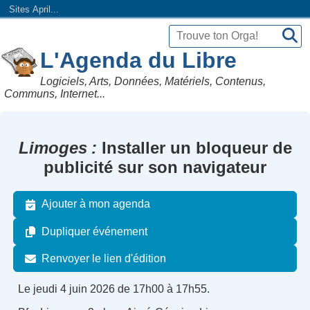
Sites April...
L'Agenda du Libre
Logiciels, Arts, Données, Matériels, Contenus,
Communs, Internet...
Limoges
Installer un bloqueur de
publicité sur son navigateur
Ajouter à mon agenda
Dupliquer événement
Renvoyer le lien d'édition
Le jeudi 4 juin 2026 de 17h00 à 17h55.