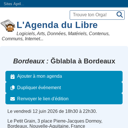
Sites April...
L'Agenda du Libre
Logiciels, Arts, Données, Matériels, Contenus,
Communs, Internet...
Bordeaux
Ğblabla à Bordeaux
Ajouter à mon agenda
Dupliquer événement
Renvoyer le lien d'édition
Le vendredi 12 juin 2026 de 18h30 à 22h30.
Le Petit Grain, 3 place Pierre-Jacques Dormoy,
Bordeaux, Nouvelle-Aquitaine, France