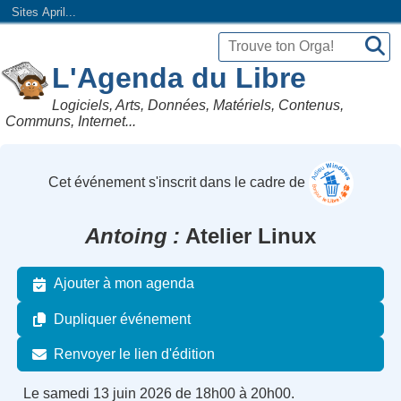
Sites April...
L'Agenda du Libre
Logiciels, Arts, Données, Matériels, Contenus,
Communs, Internet...
Cet événement s'inscrit dans le cadre de
Antoing
Atelier Linux
Ajouter à mon agenda
Dupliquer événement
Renvoyer le lien d'édition
Le samedi 13 juin 2026 de 18h00 à 20h00.