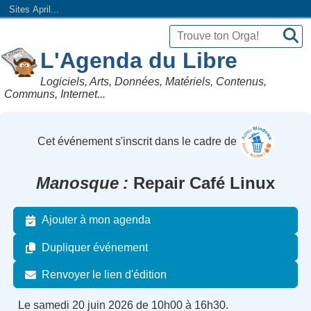
Sites April...
L'Agenda du Libre
Logiciels, Arts, Données, Matériels, Contenus,
Communs, Internet...
Cet événement s'inscrit dans le cadre de
Manosque
Repair Café Linux
Ajouter à mon agenda
Dupliquer événement
Renvoyer le lien d'édition
Le samedi 20 juin 2026 de 10h00 à 16h30.