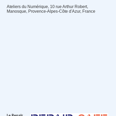
Ateliers du Numérique, 10 rue Arthur Robert,
Manosque, Provence-Alpes-Côte d'Azur, France
Le Repair