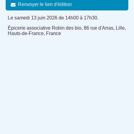
Renvoyer le lien d'édition
Le samedi 13 juin 2026 de 14h00 à 17h30.
Épicerie associative Robin des bio, 86 rue d'Arras, Lille,
Hauts-de-France, France