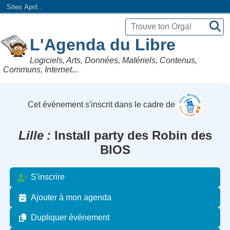
Sites April...
L'Agenda du Libre
Logiciels, Arts, Données, Matériels, Contenus,
Communs, Internet...
Cet événement s'inscrit dans le cadre de
Lille
Install party des Robin des
BIOS
S'inscrire
Ajouter à mon agenda
Dupliquer événement