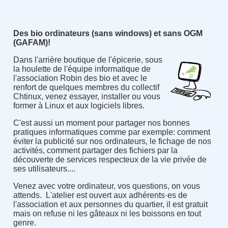
Des bio ordinateurs (sans windows) et sans OGM
(GAFAM)!
Dans l'arrière boutique de l'épicerie, sous
la houlette de l'équipe informatique de
l'association Robin des bio et avec le
renfort de quelques membres du collectif
Chtinux, venez essayer, installer ou vous
former à Linux et aux logiciels libres.
C'est aussi un moment pour partager nos bonnes
pratiques informatiques comme par exemple
:
comment
éviter la publicité sur nos ordinateurs, le fichage de nos
activités, comment partager des fichiers par la
découverte de services respecteux de la vie privée de
ses utilisateurs....
Venez avec votre ordinateur, vos questions, on vous
attends. L'atelier est ouvert aux adhérents·es de
l'association et aux personnes du quartier, il est gratuit
mais on refuse ni les gâteaux ni les boissons en tout
genre.