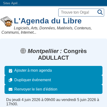
Sites April...
L'Agenda du Libre
Logiciels, Arts, Données, Matériels, Contenus,
Communs, Internet...
Montpellier
Congrès
ADULLACT
Ajouter à mon agenda
Dupliquer événement
Renvoyer le lien d'édition
Du jeudi 4 juin 2026 à 09h00 au vendredi 5 juin 2026 à
17h00.