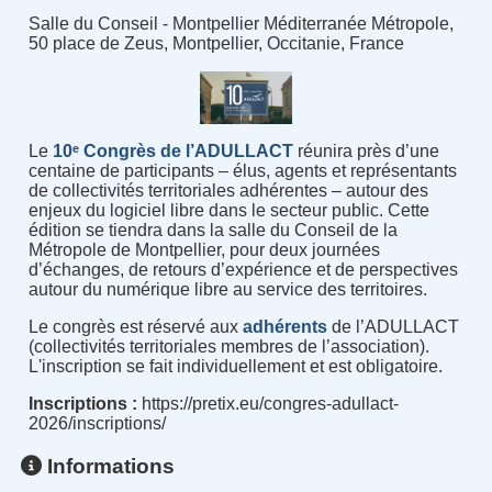
Salle du Conseil - Montpellier Méditerranée Métropole,
50 place de Zeus, Montpellier, Occitanie, France
Le
10ᵉ Congrès de l’ADULLACT
réunira près d’une
centaine de participants – élus, agents et représentants
de collectivités territoriales adhérentes – autour des
enjeux du logiciel libre dans le secteur public. Cette
édition se tiendra dans la salle du Conseil de la
Métropole de Montpellier, pour deux journées
d’échanges, de retours d’expérience et de perspectives
autour du numérique libre au service des territoires.
Le congrès est réservé aux
adhérents
de l’ADULLACT
(collectivités territoriales membres de l’association).
L'inscription se fait individuellement et est obligatoire.
Inscriptions :
https://pretix.eu/congres-adullact-
2026/inscriptions/
Informations