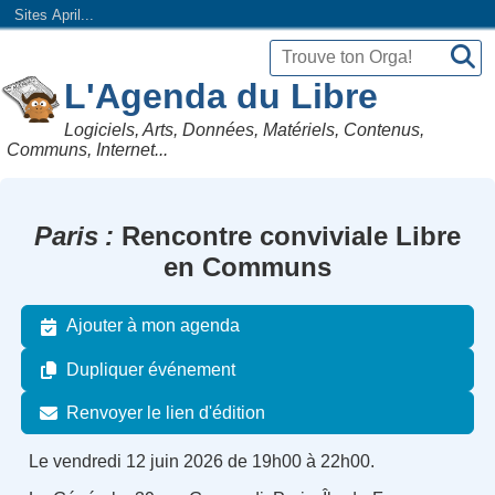
Sites April...
L'Agenda du Libre
Logiciels, Arts, Données, Matériels, Contenus,
Communs, Internet...
Paris
Rencontre conviviale Libre
en Communs
Ajouter à mon agenda
Dupliquer événement
Renvoyer le lien d'édition
Le vendredi 12 juin 2026 de 19h00 à 22h00.