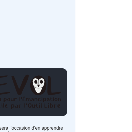
sera l'occasion d'en apprendre