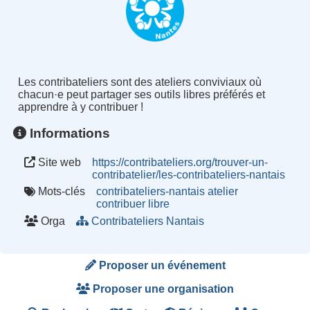
Les contribateliers sont des ateliers conviviaux où
chacun·e peut partager ses outils libres préférés et
apprendre à y contribuer !
Informations
Site web
https://contribateliers.org/trouver-un-
contribatelier/les-contribateliers-nantais
Mots-clés
contribateliers-nantais
atelier
contribuer
libre
Orga
Contribateliers Nantais
Proposer un événement
Proposer une organisation