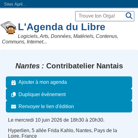
Sites April...
L'Agenda du Libre
Logiciels, Arts, Données, Matériels, Contenus,
Communs, Internet...
Nantes
Contribatelier Nantais
Ajouter à mon agenda
Dupliquer événement
Renvoyer le lien d'édition
Le mercredi 10 juin 2026 de 18h30 à 20h30.
Hyperlien, 5 allée Frida Kahlo, Nantes, Pays de la
Loire, France