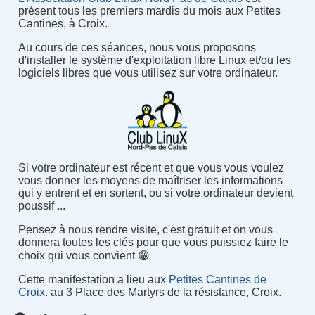
présent tous les premiers mardis du mois aux Petites
Cantines, à Croix.
Au cours de ces séances, nous vous proposons
d'installer le système d'exploitation libre Linux et/ou les
logiciels libres que vous utilisez sur votre ordinateur.
Si votre ordinateur est récent et que vous vous voulez
vous donner les moyens de maîtriser les informations
qui y entrent et en sortent, ou si votre ordinateur devient
poussif ...
Pensez à nous rendre visite, c'est gratuit et on vous
donnera toutes les clés pour que vous puissiez faire le
choix qui vous convient 😁
Cette manifestation a lieu aux
Petites Cantines de
Croix
. au 3 Place des Martyrs de la résistance, Croix.