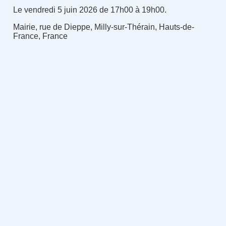
Le vendredi 5 juin 2026 de 17h00 à 19h00.
Mairie, rue de Dieppe, Milly-sur-Thérain, Hauts-de-
France, France