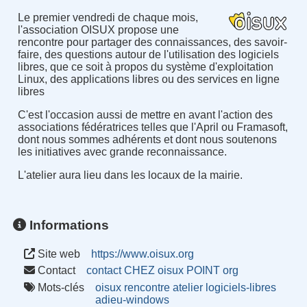
Le premier vendredi de chaque mois,
l'association OISUX propose une
rencontre pour partager des connaissances, des savoir-
faire, des questions autour de l'utilisation des logiciels
libres, que ce soit à propos du système d'exploitation
Linux, des applications libres ou des services en ligne
libres
C'est l'occasion aussi de mettre en avant l'action des
associations fédératrices telles que l'April ou Framasoft,
dont nous sommes adhérents et dont nous soutenons
les initiatives avec grande reconnaissance.
L'atelier aura lieu dans les locaux de la mairie.
Informations
Site web
https://www.oisux.org
Contact
contact CHEZ oisux POINT org
Mots-clés
oisux
rencontre
atelier
logiciels-libres
adieu-windows