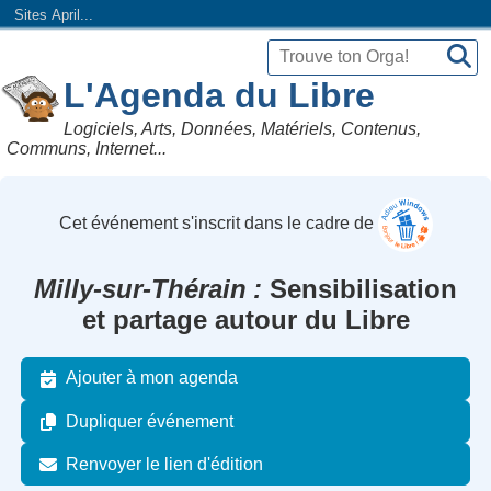
Sites April...
L'Agenda du Libre
Logiciels, Arts, Données, Matériels, Contenus,
Communs, Internet...
Cet événement s'inscrit dans le cadre de
Milly-sur-Thérain
Sensibilisation
et partage autour du Libre
Ajouter à mon agenda
Dupliquer événement
Renvoyer le lien d'édition